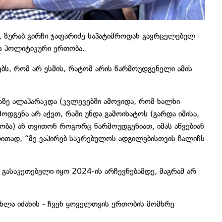
 ზურაბ გირჩი ჯაფარიძე საპატიმროდან გავრცელებულ
ეს პოლიტიკური ერთობა.
ებს, რომ არ ესმის, რატომ არის წარმოუდგენელი ამის
ზე ალაპარაკდა (კვლევებში ამოვიდა, რომ ხალხი
ოდგენა არ აქვთ, რაში უნდა გამოიხატოს (გარდა იმისა,
აობა) ან თვითონ როგორც წარმოუდგენიათ, იმას აწვებიან
ითად, “მე ვაპირებ საკრებულოს ადგილებისთვის ჩალიჩს
 გასაკეთებელი იყო 2024-ის არჩევნებამდე, მაგრამ არ
 ახლა იძახის - ჩვენ ყოველთვის ერთობის მომხრე