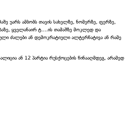
შე უარს ამბობს თავის სახელზე, ნომერზე, ფერზე,
ბაზე, ყველანაირ ტ….ის თამაშზე მოკლედ და
იული ძალები ან დემოკრატიული ალტერნატივა ან რამე
ალიცია ან 12 პარტია რუსქოცების წინააღმდეგ, არამედ