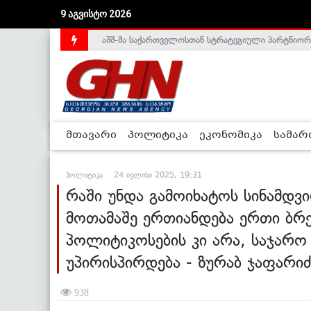
9 აგვისტო 2026
საქართველოს დე-ფაქტო მთავრობა არალეგიტიმური
მთავარი
პოლიტიკა
ეკონომიკა
სამა
პოლიტიკა
24 ივლისი 2025, 19:31
რაში უნდა გამოიხატოს სინამდ
მოთამაშე ერთიანდება ერთი ბრ
პოლიტიკოსების კი არა, საჯარო 
უპირისპირდება - ზურაბ ჯაფარიძ
938