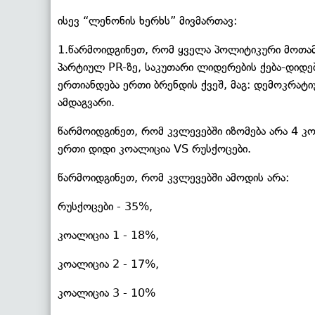
ისევ “ლენონის ხერხს” მივმართავ:
1.წარმოიდგინეთ, რომ ყველა პოლიტიკური მოთამა
პარტიულ PR-ზე, საკუთარი ლიდერების ქება-დიდე
ერთიანდება ერთი ბრენდის ქვეშ, მაგ: დემოკრატ
ამდაგვარი.
წარმოიდგინეთ, რომ კვლევებში იზომება არა 4 კო
ერთი დიდი კოალიცია VS რუსქოცები.
წარმოიდგინეთ, რომ კვლევებში ამოდის არა:
რუსქოცები - 35%,
კოალიცია 1 - 18%,
კოალიცია 2 - 17%,
კოალიცია 3 - 10%