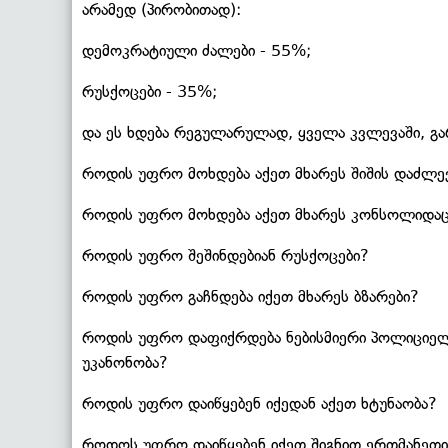
არამედ (პირობითად):
დემოკრატიული ძალები - 55%;
რუსქოცები - 35%;
და ეს ხდება რეგულარულად, ყველა კვლევაში, გ
როდის უფრო მოხდება აქეთ მხარეს შიშის დაძლე
როდის უფრო მოხდება აქეთ მხარეს კონსოლიდაც
როდის უფრო შეშინდებიან რუსქოცები?
როდის უფრო გაჩნდება იქეთ მხარეს ბზარები?
როდის უფრო დაფიქრდება ნებისმიერი პოლიციელ
უკანონობა?
როდის უფრო დაიწყებენ იქედან აქეთ ხტუნაობა?
როდოს უფრო დაიწყებენ იქეთ შიგნით ერთმანეთის