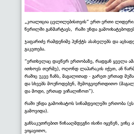
„კოალიცია ცვლილებისთვის“ ერთ-ერთი ლიდერი,
წერილში განმარტავს, რაში უნდა გამოიხატებოდ
ჯაფარიძე რამდენიმე პუნქტს ასახელებს და აცხად
გაკეთება.
“ერთხელაც დავწერ ერთობაზე, რადგან ყველა ამა
ითხოვს თურმე), ოღონდ ლაპარაკის იქეთ, ან წარმ
რაშიც უკვე ჩანს, მაგალითად - გარეთ ერთად მუშ
და სხვებს მოუწოდებენ, შემოგვიერთდითო (მაგალ
და მოდი, ერთად ვიჩალიჩოთ”).
რაში უნდა გამოიხატოს სინამდვილეში ერთობა (ეს
გამოვიდა).
განსაკუთრებით წინააღმდეგნი ისინი იყვნენ, ვინც
ვიყავითო,