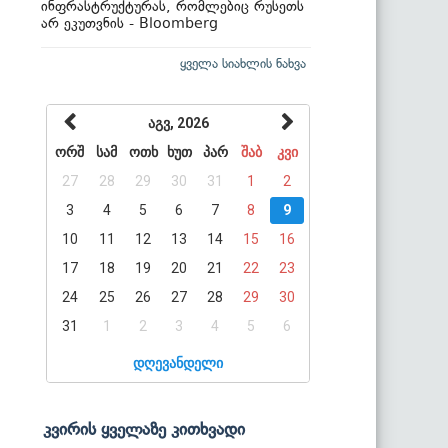
ინფრასტრუქტურას, რომლებიც რუსეთს
არ ეკუთვნის - Bloomberg
ყველა სიახლის ნახვა
აგვ, 2026
ორშ
სამ
ოთხ
ხუთ
პარ
შაბ
კვი
27
28
29
30
31
1
2
3
4
5
6
7
8
9
10
11
12
13
14
15
16
17
18
19
20
21
22
23
24
25
26
27
28
29
30
31
1
2
3
4
5
6
დღევანდელი
კვირის ყველაზე კითხვადი