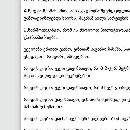
4 წელია მესმის, რომ ამის გაკეთება შეუძლებელია
გამოაფხიზლებდა ხალხს, მაგრამ ახლა პარტიების 
2.წარმოიდგინეთ, რომ ეს მხოლოდ პოლიტიკოსების
უპირისპირდება.
ყველანი ერთად ვართ, ერთიან საჯარო ბაზაში, ს
ვხედავთ - როგორ ვიზრდებით.
როდის უფრო უკეთ დავინახავთ, რომ 2-ჯერ მეტნ
რუსთაველზე დიდი შეკრებებით?
როდის უფრო უკეთ დავინახავთ, რომ ჩვენ ვიზრდე
როდის უფრო დავინახავთ, ვინ არის შეშინებული დ
მასთან ვიმუშაოთ?
როდის უფრო დაინახავენ შეშინებულები, რომ ბევ