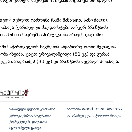
მხრეთ კორეის ნაკრები 4:1 დაამარცხა და მსოფლიო
ეული გუნდით ტარდება (სამი მამაკაცი, სამი ქალი),
ოიპოვა (ქართველი ძიუდოისტები ორჯერ ბრინჯაოს
რ იაპონიის ნაკრებმა პირველობა არავის დაუთმო.
ში საქართველოს ნაკრების ანგარიშზე ოთხი მედალია –
ბა იზეიმა, ტატო გრიგალაშვილი (81 კგ) და გურამ
ლუკა მაისურაძემ (90 კგ) კი ბრინჯაოს მედალი მოიპოვა.
ქართული ღვინის კომპანია
ბათუმმა World Travel Awards-
ევროკავშირის მდგრადი
ის პრესტიჟული ჯილდო მიიღო
ენერგეტიკის ჯილდოს
მფლობელი გახდა