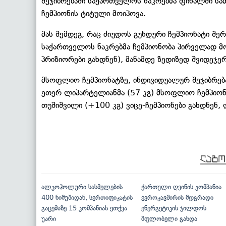
შეჯიბრებაში საქართველოს ნაკრებმა ფინალში სა
ჩემპიონის ტიტული მოიპოვა.
მას შემდეგ, რაც ძიუდოს გუნდური ჩემპიონატი შერ
საქართველოს ნაკრებმა ჩემპიონობა პირველად მ
პრიზიორები გახდნენ), მანამდე ზედიზედ შვიდეჯე
მსოფლიო ჩემპიონატზე, ინდივიდუალურ შეჯიბრება
ეთერ ლიპარტელიანმა (57 კგ) მსოფლიო ჩემპიონო
თუშიშვილი (+100 კგ) ვიცე-ჩემპიონები გახდნენ, 
ალკოჰოლური სასმელების
ქართული ღვინის კომპანია
400 ნიმუშიდან, სერთიფიკატის
ევროკავშირის მდგრადი
გაცემაზე 15 კომპანიას ეთქვა
ენერგეტიკის ჯილდოს
უარი
მფლობელი გახდა