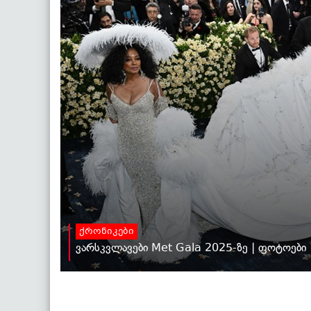
ქრონიკები
ვარსკვლავები Met Gala 2025-ზე | ფოტოები