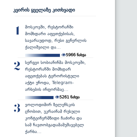
კვირის ყველაზე კითხვადი
მოსკოვში, რესტორანში
1
მომხდარი აფეთქებისას,
სავარაუდოდ, რუსი გენერლის
ქალიშვილი და...
5966
ნახვა
სერგეი სობიანინმა მოსკოვში,
2
რესტორანში მომხდარ
აფეთქებას ტერორისტული
აქტი უწოდა, Telegram-
არხების ინფორმაც...
5261
ნახვა
ვოლოდიმირ ზელენსკის
3
ცნობით, უკრაინამ რუსული
კონტეინერმზიდი ჩაძირა და
სამ ნავთობგადამამუშავებელ
ქარხა...