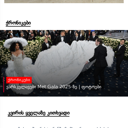
ქრონიკები
ქრონიკები
ვარსკვლავები Met Gala 2025-ზე | ფოტოები
კვირის ყველაზე კითხვადი