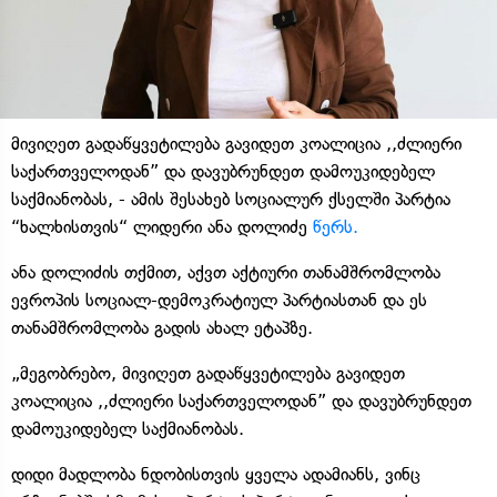
მივიღეთ გადაწყვეტილება გავიდეთ კოალიცია ,,ძლიერი
საქართველოდან” და დავუბრუნდეთ დამოუკიდებელ
საქმიანობას, - ამის შესახებ სოციალურ ქსელში პარტია
“ხალხისთვის“ ლიდერი ანა დოლიძე
წერს.
ანა დოლიძის თქმით, აქვთ აქტიური თანამშრომლობა
ევროპის სოციალ-დემოკრატიულ პარტიასთან და ეს
თანამშრომლობა გადის ახალ ეტაპზე.
„მეგობრებო, მივიღეთ გადაწყვეტილება გავიდეთ
კოალიცია ,,ძლიერი საქართველოდან” და დავუბრუნდეთ
დამოუკიდებელ საქმიანობას.
დიდი მადლობა ნდობისთვის ყველა ადამიანს, ვინც