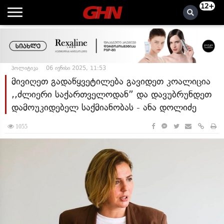
12+
პოლიტიკა
06 ივნისი 2025, 11:53
მივიღეთ გადაწყვეტილება გავიდეთ კოალიცია
,,ძლიერი საქართველოდან” და დავუბრუნდეთ
დამოუკიდებელ საქმიანობას - ანა დოლიძე
1055