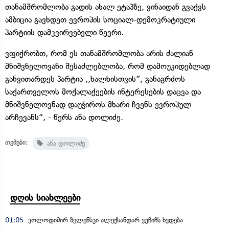
თანამშრომლობა გადის ახალ ეტაპზე, ვინაიდან გვაქვს
ამბიცია გავხდეთ ევროპის სოციალ-დემოკრატიული
პარტიის დამკვირვებელი წევრი.
ვფიქრობთ, რომ ეს თანამშრომლობა არის ძალიან
მნიშვნელოვანი შესაძლებლობა, რომ დამოუკიდებლად
განვითარდეს პარტია ,,ხალხისთვის”, განაგრძოს
საქართველოს მოქალაქეების ინტერესების დაცვა და
მნიშვნელოვნად დაუჭიროს მხარი ჩვენს ევროპულ
არჩევანს“, - წერს ანა დოლიძე.
თემები:
ანა დოლიძე
დღის სიახლეები
01:05
ვოლოდიმირ ზელენსკი ალექსანდარ ვუჩიჩს ხვდება