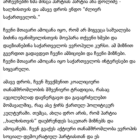
არჩევნებში ხმა მისცა პარტიას პარტია ანა დოლიძე -
ხალხისთვის და ამავე დროს ენდო "ძლიერ
საქართველოს."
ჩვენი მთავარი ამოცანა იყო, რომ არ მიგვეცა საშუალება
ბიძინა ივანიშვილისთვის მოეპარა თქვენი ხმები და
დაეზიანებინა საქართველოს ევროპული კურსი. ამ მიზნით
გვერდით გადავდეთ ჩვენი ამბიციები და ჩვენი მიზნები.
ჩვენი მთავარი ამოცანა იყო საქართველოს ინტერესები და
სიყვარული.
ამავე დროს, ჩვენ შევქმენით კოალიციური
თანამშრომლობის მშვენიერი ტრადიცია, რასაც
აუცილებლად დავნერგავთ და გავაგრძელებთ
მომავალშიც, რაც ასე ჭირს ქართულ პოლიტიკურ
კულტურაში. თუმცა, ახლა დრო არის, რომ პარტია
,,ხალხისთვის” დაუბრუნდეს საკუთარ მიზნებს და
ამოცანებს. ჩვენ გვაქვს აქტიური თანამშრომლობა ევროპის
სოციალ-დემოკრატიულ პარტიასთან და ეს