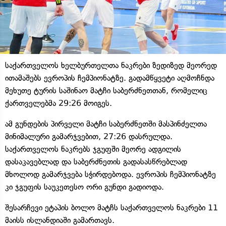
საქართველოს ხელბურთელთა ნაკრები ზედიზედ მეორედ
ითამაშებს ევროპის ჩემპიონატზე. გადამწყვეტი აღმოჩნდა
მეხუთე ტურის საშინაო მატჩი საბერძნეთთან, რომელიც
ქართველებმა 29:26 მოიგეს.
ამ გუნდების პირველი მატჩი საბერძნეთში მასპინძელთა
მინიმალური გამარჯვებით, 27:26 დასრულდა.
საქართველოს ნაკრებს ჯგუფში მეორე ადგილის
დასაკავებლად და საბერძნეთის გადასასწრებლად
მხოლოდ გამარჯვება სჭირდებოდა. ევროპის ჩემპიონატზე
კი ჯგუფის საუკეთესო ორი გუნდი გადიოდა.
შესარჩევი ეტაპის ბოლო მატჩს საქართველოს ნაკრები 11
მაისს ისლანდიაში გამართავს.