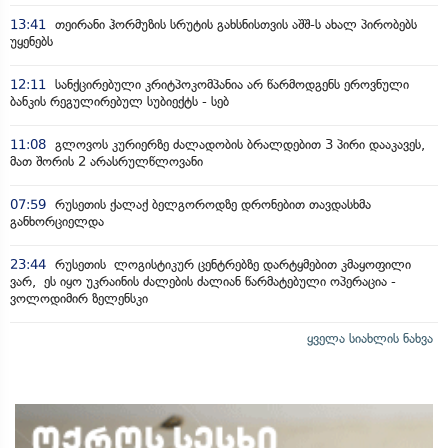
13:41
თეირანი ჰორმუზის სრუტის გახსნისთვის აშშ-ს ახალ პირობებს
უყენებს
12:11
სანქცირებული კრიტპოკომპანია არ წარმოდგენს ეროვნული
ბანკის რეგულირებულ სუბიექტს - სებ
11:08
გლოვოს კურიერზე ძალადობის ბრალდებით 3 პირი დააკავეს,
მათ შორის 2 არასრულწლოვანი
07:59
რუსეთის ქალაქ ბელგოროდზე დრონებით თავდასხმა
განხორციელდა
23:44
რუსეთის ლოგისტიკურ ცენტრებზე დარტყმებით კმაყოფილი
ვარ, ეს იყო უკრაინის ძალების ძალიან წარმატებული ოპერაცია -
ვოლოდიმირ ზელენსკი
ყველა სიახლის ნახვა