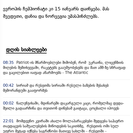
ევროპის ჩემპიონატი კი 15 იანვარს დაიწყება. მას
შვედეთი, დანია და ნორვეგია უმასპინძლებს.
დღის სიახლეები
08:35
Patriot-ის მწარმოებლები შიშობენ, რომ უკრაინა, ლიცენზიის
მიღების შემთხვევაში, რაკეტებს გააუმჯობესებს და მათ აშშ-ზე სწრაფად
და გაცილებით იაფად აწარმოებს - The Atlantic
00:42
სირიამ და რუსეთმა სირიაში რუსული ბაზების შესახებ
მემორანდუმი გააფორმეს
00:02
წალენჯიხაში, მდინარეში დაკარგული კაცი, რომელმაც დედა-
შვილი გადაარჩინა და თვითონ დინებამ გაიტაცა, ცოცხალი იპოვეს
22:01
მომდევნო კვირაში ახალი მოლაპარაკებები შედგება საჰაერო
თავდაცვის საშუალებების მიწოდების საკითხზე, რუსეთის ომი სულ
უფრო მეტად იქნება საგრძნობი მათივე სახლში - რუსეთში -