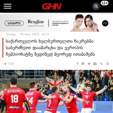
12+
სპორტი
08 მაისი 2025, 18:53
საქართველოს ხელბურთელთა ნაკრებმა
საბერძნეთი დაამარცხა და ევროპის
ჩემპიონატზე ზედიზედ მეორედ ითამაშებს
1088