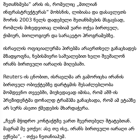
შეთანხმება“ არის ის, რომელიც „მთლიან
ინფრასტრუქტურას“ მოხსნის, ლიბიასა და დასავლეთს
შორის 2003 წელს დადებული შეთანხმების მსგავსად,
რომლის მიხედვითაც ლიბიამ უარი თქვა ბირთვულ,
ქიმიურ, ბიოლოგიურ და სარაკეტო პროგრამებზე.
ისრაელის ოფიციალურმა პირებმა არაერთხელ განაცხადეს
მზადყოფნა, ნებისმიერი საშუალებით ხელი შეუშალონ
ირანს ბირთვული იარაღის მიღებაში.
Reuters-ის ცნობით, ისრაელმა არ გამორიცხა ირანის
ბირთვულ ობიექტებზე დარტყმის შესაძლებლობა
მომდევნო თვეებში, მიუხედავად იმისა, რომ აშშ-ის
პრეზიდენტმა დონალდ ტრამპმა განაცხადა, რომ ამ ეტაპზე
არ სურს ასეთი ქმედების მხარდაჭერა.
„ჩვენ მჭიდრო კონტაქტზე ვართ შეერთებულ შტატებთან.
მაგრამ მე ვთქვი: ასე თუ ისე, ირანს ბირთვული იარაღი არ
ექნება“, - თქვა ნეთანიაჰუმ.