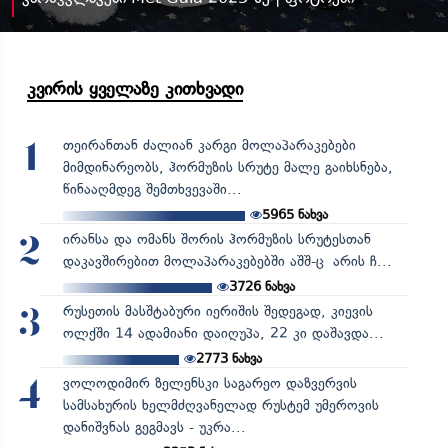
კვირის ყველაზე კითხვადი
თეირანთან ძალიან კარგი მოლაპარაკებები
1
მიმდინარეობს, ჰორმუზის სრუტე მალე გაიხსნება,
წინააღმდეგ შემთხვევაში...
5965
ნახვა
ირანსა და ომანს შორის ჰორმუზის სრუტესთან
2
დაკავშირებით მოლაპარაკებებში აშშ-ც არის ჩ...
3726
ნახვა
რუსეთის მასშტაბური იერიშის შედეგად, კიევის
3
ოლქში 14 ადამიანი დაიღუპა, 22 კი დაშავდა...
2773
ნახვა
ვოლოდიმირ ზელენსკი საგარეო დაზვერვის
4
სამსახურის ხელმძღვანელად რუსტემ უმეროვის
დანიშვნას გეგმავს - უკრა...