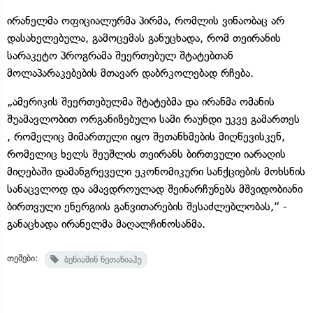
ირანელმა ოფიციალურმა პირმა, რომლის ვინაობაც არ
დასახელებულა, გამოცემას განუცხადა, რომ თეირანის
სარაკეტო პროგრამა შეერთებულ შტატებთან
მოლაპარაკებების მთავარ დაბრკოლებად რჩება.
„ამერიკის შეერთებულმა შტატებმა და ირანმა ომანის
შუამავლობით ორგანიზებული სამი რაუნდი უკვე გამართეს
, რომელიც მიმართული იყო შეთანხმების მიღწევისკენ,
რომელიც ხელს შეუშლის თეირანს ბირთვული იარაღის
მიღებაში დამანგრეველი ეკონომიკური სანქციების მოხსნის
სანაცვლოდ და ამავდროულად შეინარჩუნებს მშვიდობიანი
ბირთვული ენერგიის განვითარების შესაძლებლობას,“ -
განაცხადა ირანელმა მაღალჩინოსანმა.
თემები:
ბენიამინ ნეთანიაჰუ