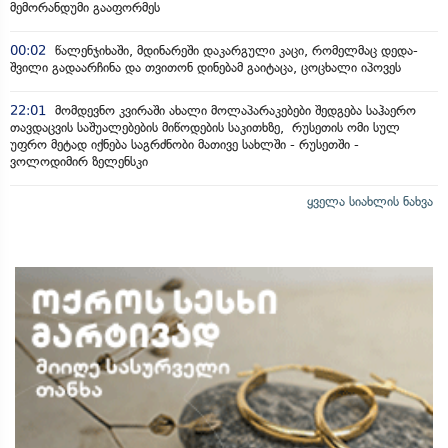
მემორანდუმი გააფორმეს
00:02
წალენჯიხაში, მდინარეში დაკარგული კაცი, რომელმაც დედა-
შვილი გადაარჩინა და თვითონ დინებამ გაიტაცა, ცოცხალი იპოვეს
22:01
მომდევნო კვირაში ახალი მოლაპარაკებები შედგება საჰაერო
თავდაცვის საშუალებების მიწოდების საკითხზე, რუსეთის ომი სულ
უფრო მეტად იქნება საგრძნობი მათივე სახლში - რუსეთში -
ვოლოდიმირ ზელენსკი
ყველა სიახლის ნახვა