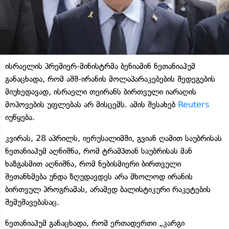
ისრაელის პრემიერ-მინისტრმა ბენიამინ ნეთანიაჰუმ
განაცხადა, რომ აშშ-ირანის მოლაპარაკებების შედეგების
მიუხედავად, ისრაელი თეირანს ბირთვული იარაღის
მოპოვების უფლებას არ მისცემს. ამის შესახებ
Reuters
იუწყება.
კვირას, 28 აპრილს, იერუსალიმში, გვიან ღამით საუბრისას
ნეთანიაჰუმ აღნიშნა, რომ ტრამპთან საუბრისას მან
ხაზგასმით აღნიშნა, რომ ნებისმიერი ბირთვული
შეთანხმება უნდა ზღუდავდეს არა მხოლოდ ირანის
ბირთვულ პროგრამას, არამედ ბალისტიკური რაკეტების
შემუშავებასაც.
ნეთანიაჰუმ განაცხადა, რომ ერთადერთი „კარგი