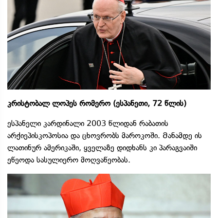
კრისტობალ ლოპეს რომერო (ესპანეთი, 72 წლის)
ესპანელი კარდინალი 2003 წლიდან რაბათის
არქიეპისკოპოსია და ცხოვრობს მაროკოში. Მანამდე ის
ლათინურ ამერიკაში, ყველაზე დიდხანს კი პარაგვაიში
ეწეოდა სასულიერო მოღვაწეობას.