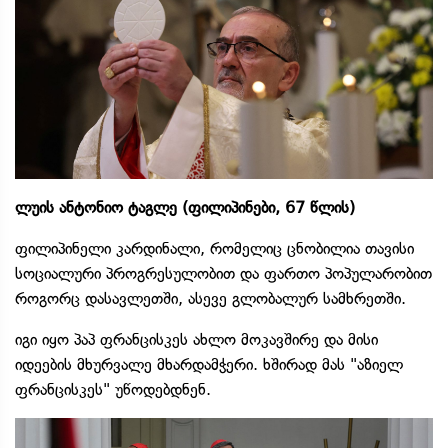
ლუის ანტონიო ტაგლე (ფილიპინები, 67 წლის)
ფილიპინელი კარდინალი, რომელიც ცნობილია თავისი
სოციალური პროგრესულობით და ფართო პოპულარობით
როგორც დასავლეთში, ასევე გლობალურ სამხრეთში.
იგი იყო პაპ ფრანცისკეს ახლო მოკავშირე და მისი
იდეების მხურვალე მხარდამჭერი. ხშირად მას "აზიელ
ფრანცისკეს" უწოდებდნენ.