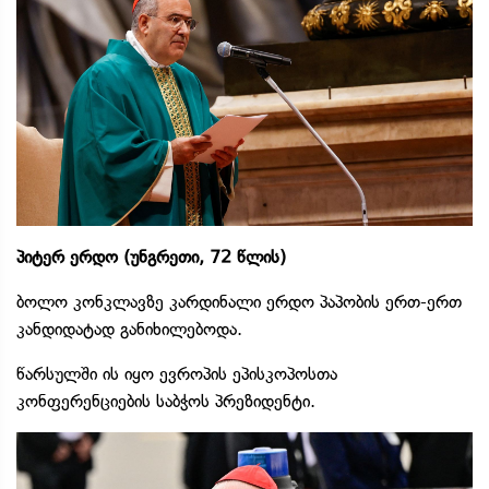
პიტერ ერდო (უნგრეთი, 72 წლის)
ბოლო კონკლავზე კარდინალი ერდო პაპობის ერთ-ერთ
კანდიდატად განიხილებოდა.
წარსულში ის იყო ევროპის ეპისკოპოსთა
კონფერენციების საბჭოს პრეზიდენტი.