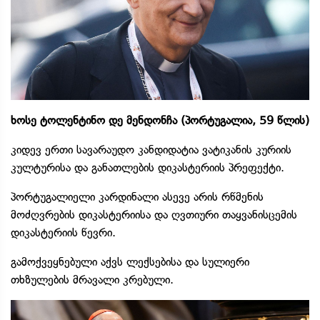
ხოსე ტოლენტინო დე მენდონჩა (პორტუგალია, 59 წლის)
კიდევ ერთი სავარაუდო კანდიდატია ვატიკანის კურიის
კულტურისა და განათლების დიკასტერიის პრეფექტი.
პორტუგალიელი კარდინალი ასევე არის რწმენის
მოძღვრების დიკასტერიისა და ღვთიური თაყვანისცემის
დიკასტერიის წევრი.
გამოქვეყნებული აქვს ლექსებისა და სულიერი
თხზულების მრავალი კრებული.