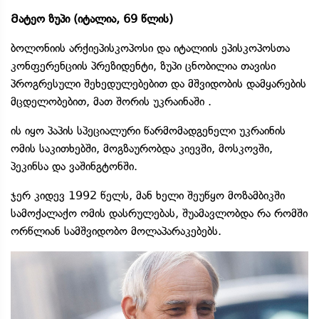
Მატეო ზუპი (იტალია, 69 წლის)
ბოლონიის არქიეპისკოპოსი და იტალიის ეპისკოპოსთა
კონფერენციის პრეზიდენტი, ზუპი ცნობილია თავისი
პროგრესული შეხედულებებით და მშვიდობის დამყარების
მცდელობებით, მათ შორის უკრაინაში .
ის იყო პაპის სპეციალური წარმომადგენელი უკრაინის
ომის საკითხებში, მოგზაურობდა კიევში, მოსკოვში,
პეკინსა და ვაშინგტონში.
ჯერ კიდევ 1992 წელს, მან ხელი შეუწყო მოზამბიკში
სამოქალაქო ომის დასრულებას, შუამავლობდა რა რომში
ორწლიან სამშვიდობო მოლაპარაკებებს.