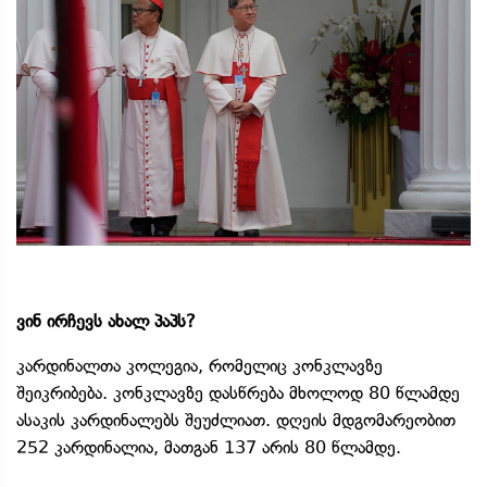
ვინ ირჩევს ახალ პაპს?
კარდინალთა კოლეგია, რომელიც კონკლავზე
შეიკრიბება. კონკლავზე დასწრება მხოლოდ 80 წლამდე
ასაკის კარდინალებს შეუძლიათ. დღეის მდგომარეობით
252 კარდინალია, მათგან 137 არის 80 წლამდე.