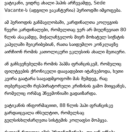
ვატიკანი, ვიდრე ახალი პაპის არჩევამდე, Sede
Vacante-ს (ადგილი ვაკანტურია) პერიოდში იმყოფება.
ამ პერიოდის განმავლობაში, კარდინალთა კოლეგიის
წევრი კარდინალები, რომელთაც ჯერ არ მიუღწევიათ 80
წლის ასაკამდე, მიქალანჯელოს მიერ მოხატულ სიქსტის
კაპელაში შეიკრიბებიან, რათა საიდუმლო კონკლავზე
აირჩიონ რომის კათოლიკური ეკლესიის ახალი მეთაური.
აწ განსვენებულმა რომის პაპმა ფრანცისკემ, რომელიც
ფილტვების ქრონიკული დაავადებით იტანჯებოდა, ხუთი
კვირა გაატარა საავადმყოფოში მას შემდეგ, რაც
თებერვალში რესპირატორული კრიზისის გამო მიიყვანეს,
რომელიც ორმაგ პნევმონიაში გადაიზარდა.
ვატიკანის ინფორმაციით, 88 წლის პაპი ფრანცისკე
გარდაიცვალა ინსულტით, რომელსაც
გულსისხლძარღვთა სისტემის კოლაფსი მოჰყვა.