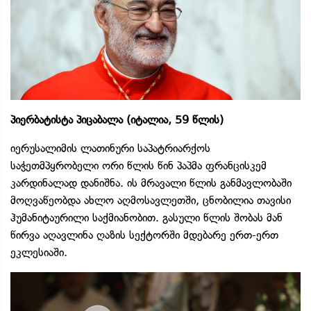
პიერბატისტა პიცაბალა (იტალია, 59 წლის)
იერუსალიმის ლათინური საპატრიარქოს
საჭეთმპყრობელი ორი წლის წინ პაპმა ფრანცისკემ
კარდინალად დანიშნა. ის მრავალი წლის განმავლობაში
მოღვაწეობდა ახლო აღმოსავლეთში, ცნობილია თავისი
ჰუმანიტაურილი საქმიანობით. გასული წლის შობას მან
წირვა აღავლინა ღაზის სექტორში მდებარე ერთ-ერთ
ეკლესიაში.