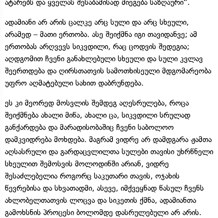
ატარებს და ყველას შესაბამისად მიეგება საზღაური“.
ადამიანი არ არის ცალკე არც სული და არც სხეული,
არამედ – მათი ერთობა. ასე შეიქმნა იგი თავიდანვე; ამ
ერთობას არღვევს სიკვდილი, რაც ცოდვის შედეგია;
აღდგომით ჩვენი განახლებული სხეული და სული კვლავ
შეერთდება და ღირსთათვის სამოთხისეული მდგომარეობა
უფრო აღმატებული სახით დაბრუნდება.
ეს კი მეორედ მოსვლის შემდეგ აღესრულება, როცა
შეიქმნება ახალი მიწა, ახალი ცა, სიკვდილი სრულად
განქარდება და მარადისობაშიც ჩვენი საბოლოო
დამკვიდრება მოხდება. მაგრამ ვიდრე არ დამდგარა ჟამთა
აღსასრული და გარდაცვლილთა სულები თავისი უხრწნელი
სხეულით შემოსვის მოლოდინში არიან, ვიდრე
შესაძლებელია როგორც საკუთარი თავის, ოჯახის
წევრებისა და სხვათადმი, ასევე, იმქვეყნად წასულ ჩვენს
ახლობელთათვის ლოცვა და სიკეთის ქმნა, ადამიანთა
გამოხსნის პროცესი ბოლომდე დასრულებული არ არის.