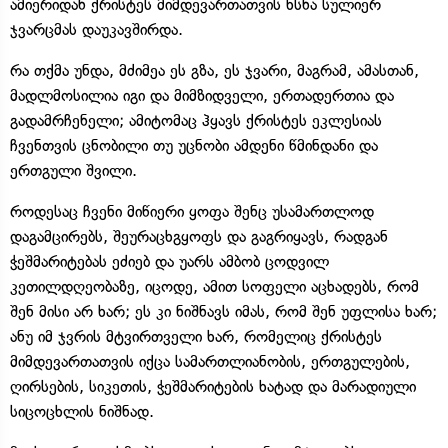
ამიერიდან ქრისტეს მიმდევართათვის ხსნა სულიერ
ჯვარცმას დაუკავშირდა.
რა თქმა უნდა, მძიმეა ეს გზა, ეს ჯვარი, მაგრამ, ამასთან,
მადლმოსილია იგი და მიმზიდველი, ერთადერთია და
გადამრჩენელი; ამიტომაც ჰყავს ქრისტეს ეკლესიას
ჩვენთვის ცნობილი თუ უცნობი ამდენი წმინდანი და
ერთგული შვილი.
როდესაც ჩვენი მიწიერი ყოფა შენც უსამართლოდ
დაგამცირებს, შეურაცხგყოფს და გაგრიყავს, რადგან
ჭეშმარიტებას ეძიებ და უარს ამბობ ცოდვილ
კეთილდღეობაზე, იცოდე, ამით სოფელი აცხადებს, რომ
შენ მისი არ ხარ; ეს კი ნიშნავს იმას, რომ შენ უფლისა ხარ;
ანუ იმ ჯვრის მტვირთველი ხარ, რომელიც ქრისტეს
მიმდევართათვის იქცა სამართლიანობის, ერთგულების,
ღირსების, სიკეთის, ჭეშმარიტების ხატად და მარადიული
სიცოცხლის ნიშნად.