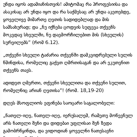
უნდა იყოს ადამიანისთვის! ამიტომაც რა პროფესიისა და
ასაკისაც არ უნდა იყო და რა საქმესაც არ უნდა აკეთებდე,
ყოველივე მიმართე ღვთის სადიდებლად და მის
სამსახურად; და „ნუ იქნება ცოდვის სუფევა თქვენს
მოკვდავ სხეულში, ნუ დაემორჩილებით მის (სხეულის)
სურვილებს“ (რომ 6.12).
„თქვენი სხეული ტაძარია თქვენში დამკვიდრებული სულის
წმინდისა, რომელიც გაქვთ ღმრთისაგან და არ ეკუთვნით
თქვენს თავს.
ადიდეთ ღმერთი, თქვენი სხეულითა და თქვენი სულით,
რომელნიც არიან ღვთისა“! (რომ. 18,19-20)
დღეს მსოფლიოს ეფინება საოცარი საგალობელი:
„ნათელ-იღე, ნათელ-იღე, იერუსალემ, რამეთუ მოწევნულ
არს ნათელი შენი და დიდებაი უფლისაი შენ ზედა
გამობრწყინდა, და ვიდოდიან ყოველნი ნათესავნი