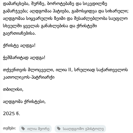
დამარცხება, შურზე, ბოროტებაზე და სიკვდილზე
გამარჯვება; აღდგომაა პატიება, გამოსყიდვა და სიხარული;
აღდგომაა სიყვარულის ზეიმი და შესაძლებლობა საუფლო
სხეულში ყველას განახლებისა და ქრისტეში
გაერთიანებისა.
ქრისტე აღდგა!
ჭეშმარიტად აღდგა!
თქვენთვის მლოცველი, ილია II, სრულიად საქართველოს
კათოლიკოს-პატრიარქი
თბილისი,
აღდგომა ქრისტესი,
2025 წ.
თემები:
ილია მეორე
სააღდგომო ეპისტოლე