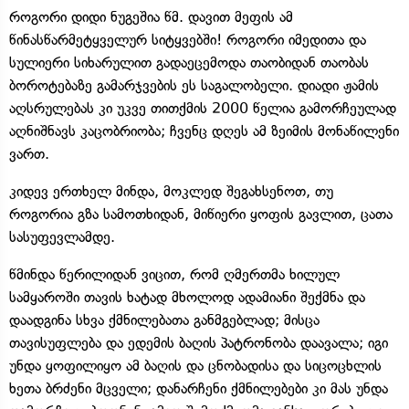
როგორი დიდი ნუგეშია წმ. დავით მეფის ამ
წინასწარმეტყველურ სიტყვებში! როგორი იმედითა და
სულიერი სიხარულით გადაეცემოდა თაობიდან თაობას
ბოროტებაზე გამარჯვების ეს საგალობელი. დიადი ჟამის
აღსრულებას კი უკვე თითქმის 2000 წელია გამორჩეულად
აღნიშნავს კაცობრიობა; ჩვენც დღეს ამ ზეიმის მონაწილენი
ვართ.
კიდევ ერთხელ მინდა, მოკლედ შეგახსენოთ, თუ
როგორია გზა სამოთხიდან, მიწიერი ყოფის გავლით, ცათა
სასუფევლამდე.
წმინდა წერილიდან ვიცით, რომ ღმერთმა ხილულ
სამყაროში თავის ხატად მხოლოდ ადამიანი შექმნა და
დაადგინა სხვა ქმნილებათა განმგებლად; მისცა
თავისუფლება და ედემის ბაღის პატრონობა დაავალა; იგი
უნდა ყოფილიყო ამ ბაღის და ცნობადისა და სიცოცხლის
ხეთა ბრძენი მცველი; დანარჩენი ქმნილებები კი მას უნდა