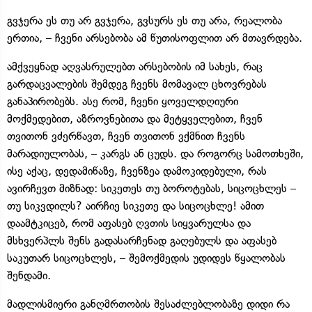
გვჯერა ეს თუ არ გვჯერა, გვსურს ეს თუ არა, რეალობა
ერთია, – ჩვენი არსებობა ამ წუთისოფლით არ მთავრდება.
ამქვეყნად აღვასრულებთ არსებობის იმ სახეს, რაც
გარდაცვალების შემდეგ ჩვენს მომავალ ცხოვრებას
განაპირობებს. ასე რომ, ჩვენი ყოველდღიური
მოქმედებით, აზროვნებითა და მეტყველებით, ჩვენ
თვითონ ვძერწავთ, ჩვენ თვითონ ვქმნით ჩვენს
მარადიულობას, – კარგს ან ცუდს. და როგორც სამოთხეში,
ისე აქაც, დედამიწაზე, ჩვენზეა დამოკიდებული, რას
ავირჩევთ მიზნად: სიკეთეს თუ ბოროტებას, სიცოცხლეს –
თუ სიკვდილს? აირჩიე სიკეთე და სიცოცხლე! ამით
დაამტკიცებ, რომ აფასებ ღვთის სიყვარულსა და
მსხვერპლს შენს გადასარჩენად გაღებულს და აფასებ
საკუთარ სიცოცხლეს, – შემოქმედის უდიდეს წყალობას
შენდამი.
მადლისმიერი განღმრთობის შესაძლებლობაზე დიდი რა