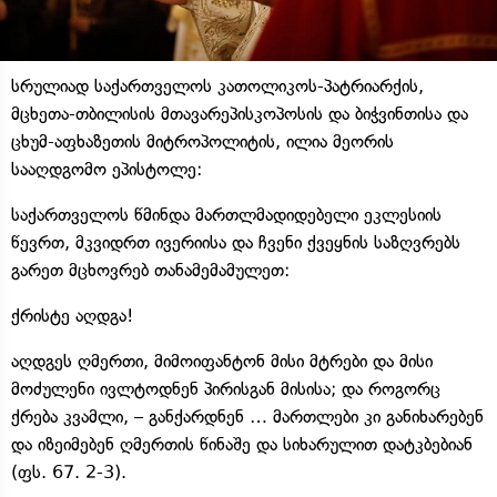
სრულიად საქართველოს კათოლიკოს-პატრიარქის,
მცხეთა-თბილისის მთავარეპისკოპოსის და ბიჭვინთისა და
ცხუმ-აფხაზეთის მიტროპოლიტის, ილია მეორის
სააღდგომო ეპისტოლე:
საქართველოს წმინდა მართლმადიდებელი ეკლესიის
წევრთ, მკვიდრთ ივერიისა და ჩვენი ქვეყნის საზღვრებს
გარეთ მცხოვრებ თანამემამულეთ:
ქრისტე აღდგა!
აღდგეს ღმერთი, მიმოიფანტონ მისი მტრები და მისი
მოძულენი ივლტოდნენ პირისგან მისისა; და როგორც
ქრება კვამლი, – განქარდნენ … მართლები კი განიხარებენ
და იზეიმებენ ღმერთის წინაშე და სიხარულით დატკბებიან
(ფს. 67. 2-3).