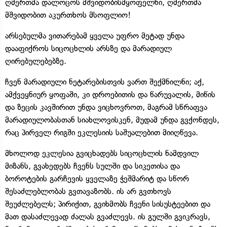
ღმერთმა დალოცოს მშვიდობისმყოფელნი, ღმერთმა
მშვიდობით აკურთხოს მსოფლიო!
არსებულმა ვითარებამ ყველა უფრო მეტად უნდა
დააფიქროს სიცოცხლის არსზე და მარადიულ
ღირებულებებზე.
ჩვენ მარადიული ნეტარებისთვის ვართ შექმნილნი; აქ,
ამქვეყნიურ ყოფაში, კი დროებითის და წარუვალის, მიწის
და ზეცის კავშირით უნდა ვიცხოვროთ, მაგრამ სწრაფვა
მარადიულობასთან სიახლოვისკენ, მუდამ უნდა გვქონდეს,
რაც პირველ რიგში ეკლესიის საშუალებით მიიღწევა.
მხოლოდ ეკლესია გვიცხადებს სიცოცხლის ნამდვილ
მიზანს, გვახედებს ჩვენს სულში და სიკეთისა და
ბოროტების გარჩევის ყველაზე ჭეშმარიტ და სწორ
შესაძლებლობას გვთავაზობს. ის არ გვთხოვს
შეუძლებელს; პირიქით, გვიხმობს ჩვენი სისუსტეებით და
მათ დასაძლევად ძალას გვაძლევს. ის გულში გვიკრავს,