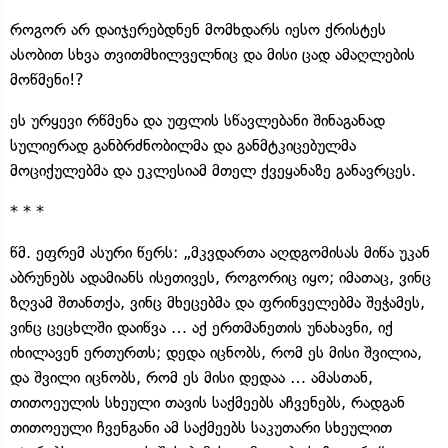
როგორ არ დაიჯერებდნენ მომხდარს იესო ქრისტეს
ასობით სხვა თვითმხილველნიც და მისი ცად ამაღლების
მოწმენი!?
ეს ურყევი რწმენა და უფლის სწავლებანი შინაგანად
სულიერად განბრძნობილმა და განმტკიცებულმა
მოციქულებმა და ეკლესიამ მთელ ქვეყანაზე განავრცეს.
* * *
წმ. ეფრემ ასური წერს: „მკვდართა აღდგომისას მიწა უკან
აბრუნებს ადამიანს ისეთივეს, როგორიც იყო; იმათაც, ვინც
ზღვამ შთანთქა, ვინც მხეცებმა და ფრინველებმა შეჭამეს,
ვინც ცეცხლში დაიწვა … აქ ერთმანეთის უნახავნი, იქ
იხილავენ ერთურთს; დედა იცნობს, რომ ეს მისი შვილია,
და შვილი იცნობს, რომ ეს მისი დედაა … ამასთან,
თითოეულის სხეული თავის საქმეებს აჩვენებს, რადგან
თითოეული ჩვენგანი ამ საქმეებს საკუთარი სხეულით