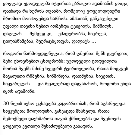
ყოვლად უცოდველმა იტვირთა უბრალო ადამიანის ყოფა,
დაიბადა რა ხუროს ოჯახში, რომელიც ყოველდღიური
შრომით მოიპოვებდა სარჩოს. ამასთან, განკაცებული
უფალი თავისი ნებით ითმენდა ტკივილს, შიმშილს,
დაღლას … შემდეგ კი, – უმადურობას, სიცრუეს,
ცილისწამებას, შეურაცხყოფას, ღალატს …
როგორი წარმოუდგენელია, რომ ღმერთი შენს გვერდით,
შენი ცხოვრებით ცხოვრობს; უცოდველი ცოდვილთა
შორის ჩვენს მძიმე ხვედრს ტვირთულობს, რათა მოგვცეს
მაგალითი რწმენის, სიწმინდის, დათმენის, სიკეთის,
სიყვარულის … და რეალურად დაგვანახოს, როგორი უნდა
იყოს ადამიანი.
30 წლის იესო უცხადებს კაცობრიობას, რომ აღსრულდა
საუკუნეთა მოლოდინი, განკაცდა მხსნელი, რათა
შემოქმედი დაეხმაროს თავის ქმნილებას და ჩვენთვის
ყოველი კეთილი შესაძლებელი გახადოს.