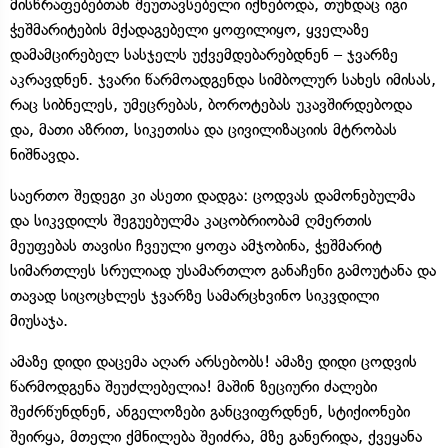
მისწრაფებებთან შეუთავსებელი იქნებოდა, თუნდაც იგი
ჭეშმარიტების მქადაგებელი ყოფილიყო, ყველაზე
დამამცირებელ სასჯელს უქვემდებარებდნენ – ჯვარზე
აკრავდნენ. ჯვარი წარმოადგენდა სიმბოლურ სახეს იმისას,
რაც სიბნელეს, უმეცრებას, ბოროტებას უკავშირდებოდა
და, მათი აზრით, სიკეთისა და ცივილიზაციის მტრობას
ნიშნავდა.
საერთო შედეგი კი ასეთი დადგა: ცოდვას დამონებულმა
და სიკვდილს შეგუებულმა კაცობრიობამ ღმერთის
მეუფებას თავისი ჩვეული ყოფა ამჯობინა, ჭეშმარიტ
სიმართლეს სრულიად უსამართლო განაჩენი გამოუტანა და
თავად სიცოცხლეს ჯვარზე სამარცხვინო სიკვდილი
მიუსაჯა.
ამაზე დიდი დაცემა აღარ არსებობს! ამაზე დიდი ცოდვის
წარმოდგენა შეუძლებელია! მაშინ ზეციური ძალები
შეძრწუნდნენ, ანგელოზები განცვიფრდნენ, სტიქიონები
შეირყა, მთელი ქმნილება შეიძრა, მზე განერიდა, ქვეყანა