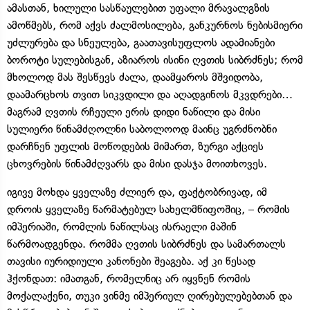
ამასთან, ხილული სასწაულებით უფალი მრავალგზის
ამოწმებს, რომ აქვს ძალმოსილება, განკურნოს ნებისმიერი
უძლურება და სნეულება, გაათავისუფლოს ადამიანები
ბოროტი სულებისგან, აზიაროს ისინი ღვთის სიბრძნეს; რომ
მხოლოდ მას შესწევს ძალა, დაამყაროს მშვიდობა,
დაამარცხოს თვით სიკვდილი და აღადგინოს მკვდრები…
მაგრამ ღვთის რჩეული ერის დიდი ნაწილი და მისი
სულიერი წინამძღოლნი საბოლოოდ მაინც უგრძნობნი
დარჩნენ უფლის მოწოდების მიმართ, ზურგი აქციეს
ცხოვრების წინამძღვარს და მისი დასჯა მოითხოვეს.
იგივე მოხდა ყველაზე ძლიერ და, ფაქტობრივად, იმ
დროის ყველაზე წარმატებულ სახელმწიფოშიც, – რომის
იმპერიაში, რომლის ნაწილსაც ისრაელი მაშინ
წარმოადგენდა. რომმა ღვთის სიბრძნეს და სამართალს
თავისი იურიდიული კანონები შეაგება. აქ კი წესად
ჰქონდათ: იმათგან, რომელნიც არ იყვნენ რომის
მოქალაქენი, თუკი ვინმე იმპერიულ ღირებულებებთან და