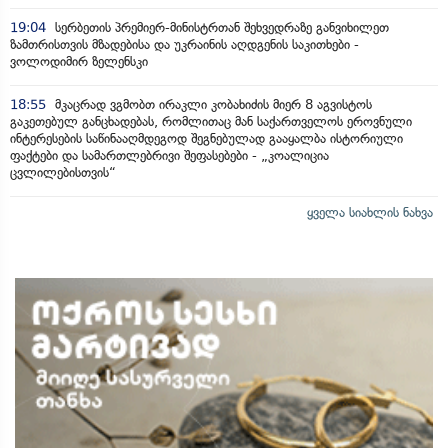
19:04
სერბეთის პრემიერ-მინისტრთან შეხვედრაზე განვიხილეთ
ზამთრისთვის მზადებისა და უკრაინის აღდგენის საკითხები -
ვოლოდიმირ ზელენსკი
18:55
მკაცრად ვგმობთ ირაკლი კობახიძის მიერ 8 აგვისტოს
გაკეთებულ განცხადებას, რომლითაც მან საქართველოს ეროვნული
ინტერესების საწინააღმდეგოდ შეგნებულად გააყალბა ისტორიული
ფაქტები და სამართლებრივი შეფასებები - „კოალიცია
ცვლილებისთვის“
ყველა სიახლის ნახვა