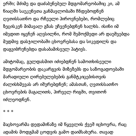
ერში; მძიმე და დაძაბუნებულ მდგომარეობაშიც კი, ამ
წიაღში საუკუნეთა განმავლობაში ჩნდებოდნენ
ღვთისსათნო და რჩეული პიროვნებები, რომლებიც
ზეცისკენ მიმავალ გზას უჩვენებდნენ ხალხს. ისინი იმ
იმედით იყვნენ აღვსილნი, რომ შემოქმედი არ დაუშვებდა
მუდმივ დასჯილობაში ცხოვრებასა და სიკვდილს და
დაგვიბრუნებდა დასაბამისეულ პატივს.
ამიტომაც, გულდასმით იძიებდნენ სამოთხისეული
მდგომარეობის დაკარგვის მიზეზებს და საზოგადოებაში
მარადიული ღირებულებების განმტკიცებისთვის
ძალისხმევას არ იშურებდნენ; ამასთან, ღვთისსათნო
ცხოვრების მაგალითს, პირველ რიგში, თვითონ
იძლეოდნენ.
* * *
მაცხოვარმა დედამიწაზე იმ წყევლის ქვეშ იცხოვრა, რაც
ადამის მოდგმამ ცოდვის გამო დაიმსახურა. თავად