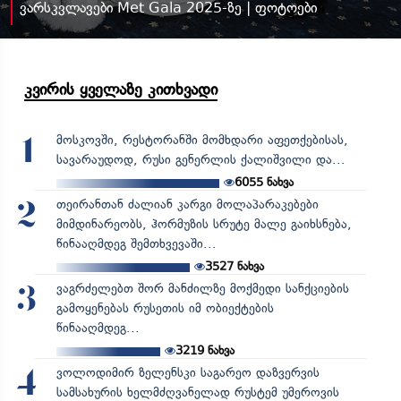
ვარსკვლავები Met Gala 2025-ზე | ფოტოები
კვირის ყველაზე კითხვადი
მოსკოვში, რესტორანში მომხდარი აფეთქებისას,
1
სავარაუდოდ, რუსი გენერლის ქალიშვილი და...
6055
ნახვა
თეირანთან ძალიან კარგი მოლაპარაკებები
2
მიმდინარეობს, ჰორმუზის სრუტე მალე გაიხსნება,
წინააღმდეგ შემთხვევაში...
3527
ნახვა
ვაგრძელებთ შორ მანძილზე მოქმედი სანქციების
3
გამოყენებას რუსეთის იმ ობიექტების
წინააღმდეგ...
3219
ნახვა
ვოლოდიმირ ზელენსკი საგარეო დაზვერვის
4
სამსახურის ხელმძღვანელად რუსტემ უმეროვის