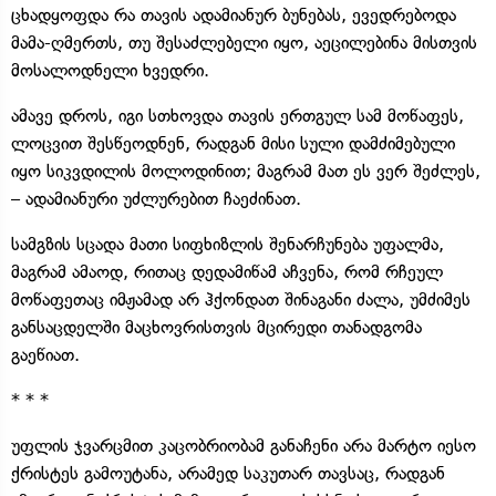
ცხადყოფდა რა თავის ადამიანურ ბუნებას, ევედრებოდა
მამა-ღმერთს, თუ შესაძლებელი იყო, აეცილებინა მისთვის
მოსალოდნელი ხვედრი.
ამავე დროს, იგი სთხოვდა თავის ერთგულ სამ მოწაფეს,
ლოცვით შესწეოდნენ, რადგან მისი სული დამძიმებული
იყო სიკვდილის მოლოდინით; მაგრამ მათ ეს ვერ შეძლეს,
– ადამიანური უძლურებით ჩაეძინათ.
სამგზის სცადა მათი სიფხიზლის შენარჩუნება უფალმა,
მაგრამ ამაოდ, რითაც დედამიწამ აჩვენა, რომ რჩეულ
მოწაფეთაც იმჟამად არ ჰქონდათ შინაგანი ძალა, უმძიმეს
განსაცდელში მაცხოვრისთვის მცირედი თანადგომა
გაეწიათ.
* * *
უფლის ჯვარცმით კაცობრიობამ განაჩენი არა მარტო იესო
ქრისტეს გამოუტანა, არამედ საკუთარ თავსაც, რადგან