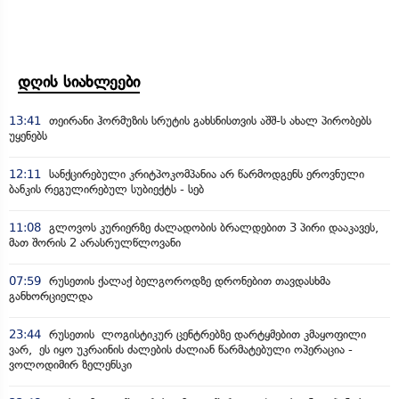
დღის სიახლეები
13:41
თეირანი ჰორმუზის სრუტის გახსნისთვის აშშ-ს ახალ პირობებს
უყენებს
12:11
სანქცირებული კრიტპოკომპანია არ წარმოდგენს ეროვნული
ბანკის რეგულირებულ სუბიექტს - სებ
11:08
გლოვოს კურიერზე ძალადობის ბრალდებით 3 პირი დააკავეს,
მათ შორის 2 არასრულწლოვანი
07:59
რუსეთის ქალაქ ბელგოროდზე დრონებით თავდასხმა
განხორციელდა
23:44
რუსეთის ლოგისტიკურ ცენტრებზე დარტყმებით კმაყოფილი
ვარ, ეს იყო უკრაინის ძალების ძალიან წარმატებული ოპერაცია -
ვოლოდიმირ ზელენსკი