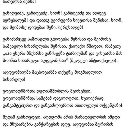
ნათელსა შენსა!
განიღვიძე, განიღვიძე, სიონ! განიღვიძე და აღდეგ
იერუსალემ! და დაიდგ გვირგვინი სიკეთისა შენისაი, სიონ,
და შეიმოსე დიდებაი შენი, იერუსალემ!
განიძარცუე სამოსელი გლოვისა შენისაი და შეიმოსე
სამკაული სიხარულისა შენისაი, ქალაქო წმიდაო, რამეთუ
„აჰა ესერა მწუხრსა განისუენა ტირილმან და ცისკარსა მას
მოიწია სიხარული აღდგომისაი” (მელეტი ანტიოქიელი).
აღდგომილმა მაცხოვარმა თქვენც მოგმადლოთ
სიხარული!
ყოვლადწმინდა ღვთისმშობლის მეოხებით,
ყოვლადწმინდა სამებამ დაგლოცოთ, სულიერად
განგამტკიცოთ და განგაძლიეროთ თითოეული თქვენგანი!
მუდამ გახსოვდეთ, აღდგომა არის მარადიულობის იმედი
და მწუხარების განქარვების დღე, აღდგომაა მტრობის