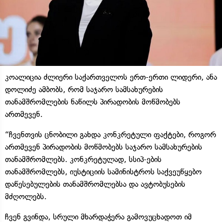
კოალიცია ძლიერი საქართველოს ერთ-ერთი ლიდერი, ანა
დოლიძე ამბობს, რომ საჯარო სამსახურების
თანამშრომლების ნაწილს პირადობის მოწმობებს
ართმევენ.
“ჩვენთვის ცნობილი გახდა კონკრეტული ფაქტები, როგორ
ართმევენ პირადობის მოწმობებს საჯარო სამსახურების
თანამშრომლებს. კონკრეტულად, სსიპ-ების
თანამშრომლებს, იუსტიციის სამინისტროს საქვეუწყებო
დაწესებულების თანამშრომლებსა და ავტობუსების
მძღოლებს.
ჩვენ გვინდა, სრული მხარდაჭერა გამოვუცხადოთ იმ