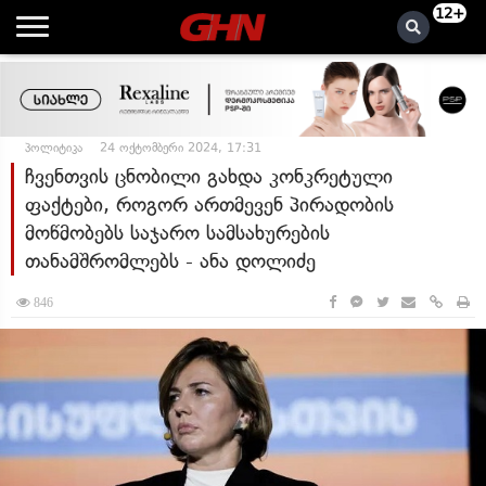
12+
პოლიტიკა
24 ოქტომბერი 2024, 17:31
ჩვენთვის ცნობილი გახდა კონკრეტული
ფაქტები, როგორ ართმევენ პირადობის
მოწმობებს საჯარო სამსახურების
თანამშრომლებს - ანა დოლიძე
846