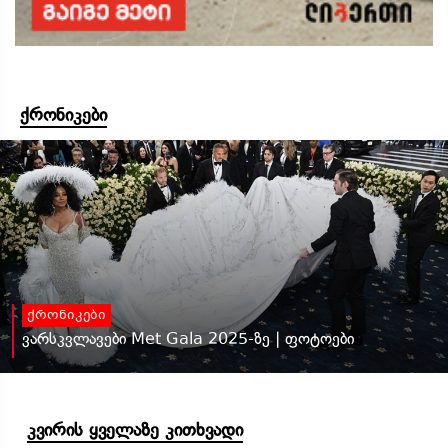
ქრონიკები
ქრონიკები
ვარსკვლავები Met Gala 2025-ზე | ფოტოები
კვირის ყველაზე კითხვადი