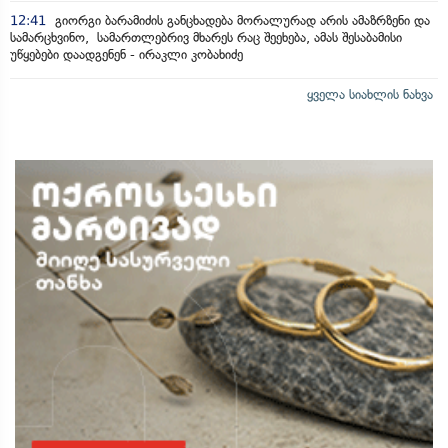
12:41
გიორგი ბარამიძის განცხადება მორალურად არის ამაზრზენი და
სამარცხვინო, სამართლებრივ მხარეს რაც შეეხება, ამას შესაბამისი
უწყებები დაადგენენ - ირაკლი კობახიძე
ყველა სიახლის ნახვა