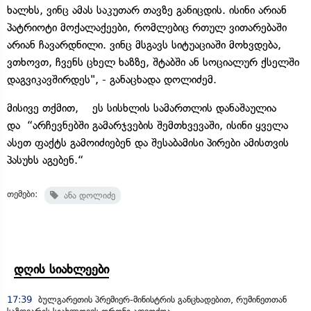
ხალხს, ვინც ამას საკუთარ თავზე განიცდის. ისინი არიან
პატრიოტი მოქალაქეები, რომლებიც რთულ ვითარებაში
არიან ჩავარდნილი. ვინც მსგავს სიტუაციაში მოხვდება,
ვთხოვთ, ჩვენს ცხელ ხაზზე, შტაბში ან სოციალურ ქსელში
დაგვიკავშირდეს", - განაცხადა დოლიძემ.
მისივე თქმით, ეს სისხლის სამართლის დანაშაულია
და “არჩევნებში გამარჯვების შემთხვევაში, ისინი ყველა
ასეთ ფაქტს გამოიძიებენ და შესაბამისი პირები ამისთვის
პასუხს აგებენ.“
თემები:
ანა დოლიძე
დღის სიახლეები
17:39
ბულგარეთის პრემიერ-მინისტრის განცხადებით, რუმინეთთან