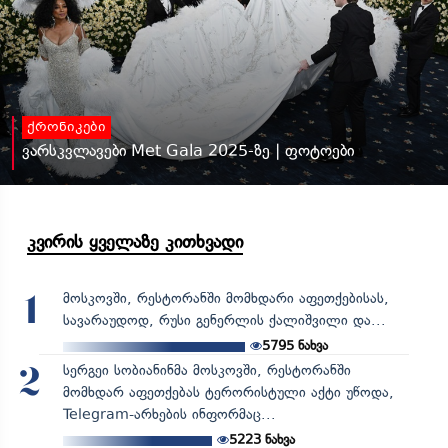
ქრონიკები
ვარსკვლავები Met Gala 2025-ზე | ფოტოები
კვირის ყველაზე კითხვადი
მოსკოვში, რესტორანში მომხდარი აფეთქებისას,
1
სავარაუდოდ, რუსი გენერლის ქალიშვილი და...
5795
ნახვა
სერგეი სობიანინმა მოსკოვში, რესტორანში
2
მომხდარ აფეთქებას ტერორისტული აქტი უწოდა,
Telegram-არხების ინფორმაც...
5223
ნახვა