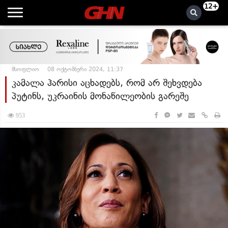
12+
მსოფლიო
08 ოქტომბერი 2024, 11:37
კამალა ჰარისი აცხადებს, რომ არ შეხვდება
პუტინს, უკრაინის მონაწილეობის გარეშე
953