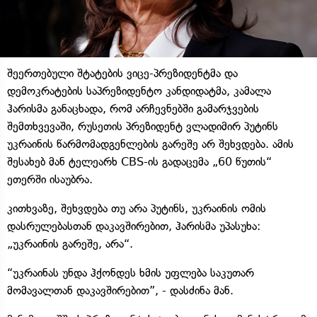
შეერთებული შტატების ვიცე-პრეზიდენტმა და
დემოკრატების საპრეზიდენტო კანდიდატმა, კამალა
ჰარისმა განაცხადა, რომ არჩევნებში გამარჯვების
შემთხვევაში, რუსეთის პრეზიდენტ ვლადიმირ პუტინს
უკრაინის წარმომადგენლების გარეშე არ შეხვდება. ამის
შესახებ მან ტელეარხ CBS-ის გადაცემა „60 წუთის“
ეთერში ისაუბრა.
კითხვაზე, შეხვდება თუ არა პუტინს, უკრაინის ომის
დასრულებასთან დაკავშირებით, ჰარისმა უპასუხა:
„უკრაინის გარეშე, არა“.
“უკრაინას უნდა ჰქონდეს ხმის უფლება საკუთარ
მომავალთან დაკავშირებით”, - დასძინა მან.