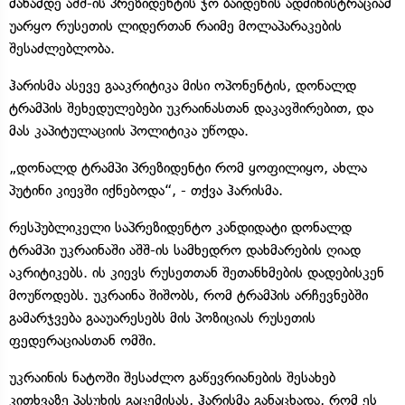
მანამდე აშშ-ის პრეზიდენტის ჯო ბაიდენის ადმინისტრაციამ
უარყო რუსეთის ლიდერთან რაიმე მოლაპარაკების
შესაძლებლობა.
ჰარისმა ასევე გააკრიტიკა მისი ოპონენტის, დონალდ
ტრამპის შეხედულებები უკრაინასთან დაკავშირებით, და
მას კაპიტულაციის პოლიტიკა უწოდა.
„დონალდ ტრამპი პრეზიდენტი რომ ყოფილიყო, ახლა
პუტინი კიევში იქნებოდა“, - თქვა ჰარისმა.
რესპუბლიკელი საპრეზიდენტო კანდიდატი დონალდ
ტრამპი უკრაინაში აშშ-ის სამხედრო დახმარების ღიად
აკრიტიკებს. ის კიევს რუსეთთან შეთანხმების დადებისკენ
მოუწოდებს. უკრაინა შიშობს, რომ ტრამპის არჩევნებში
გამარჯვება გააუარესებს მის პოზიციას რუსეთის
ფედერაციასთან ომში.
უკრაინის ნატოში შესაძლო გაწევრიანების შესახებ
კითხვაზე პასუხის გაცემისას, ჰარისმა განაცხადა, რომ ეს