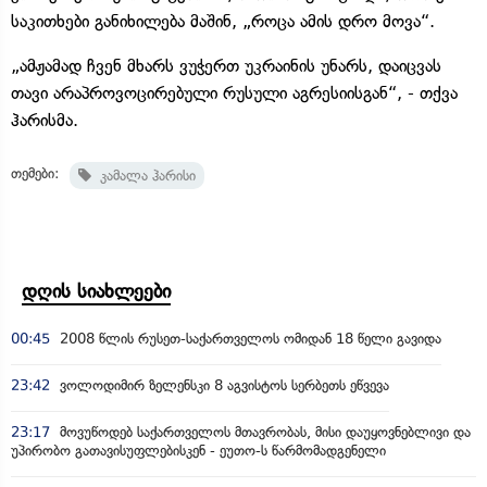
საკითხები განიხილება მაშინ, „როცა ამის დრო მოვა“.
„ამჟამად ჩვენ მხარს ვუჭერთ უკრაინის უნარს, დაიცვას
თავი არაპროვოცირებული რუსული აგრესიისგან“, - თქვა
ჰარისმა.
თემები:
კამალა ჰარისი
დღის სიახლეები
00:45
2008 წლის რუსეთ-საქართველოს ომიდან 18 წელი გავიდა
23:42
ვოლოდიმირ ზელენსკი 8 აგვისტოს სერბეთს ეწვევა
23:17
მოვუწოდებ საქართველოს მთავრობას, მისი დაუყოვნებლივი და
უპირობო გათავისუფლებისკენ - ეუთო-ს წარმომადგენელი