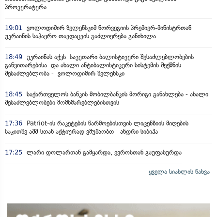
პროკურატურა
19:01
ვოლოდიმირ ზელენსკიმ ნორვეგიის პრემიერ-მინისტრთან
უკრაინის საჰაერო თავდაცვის გაძლიერება განიხილა
18:49
უკრაინას აქვს საკუთარი ბალისტიკური შესაძლებლობების
განვითარებისა და ახალი ანტიბალისტიკური სისტემის შექმნის
შესაძლებლობა - ვოლოდიმირ ზელენსკი
18:45
საქართველოს ბანკის მობილბანკის მორიგი განახლება - ახალი
შესაძლებლობები მომხმარებლებისთვის
17:36
Patriot-ის რაკეტების წარმოებისთვის ლიცენზიის მიღების
საკითზე აშშ-სთან აქტიურად ვმუშაობთ - ანდრი სიბიჰა
17:25
ლარი დოლართან გამყარდა, ევროსთან გაუფასურდა
ყველა სიახლის ნახვა