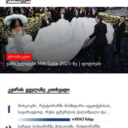
ქრონიკები
ვარსკვლავები Met Gala 2025-ზე | ფოტოები
კვირის ყველაზე კითხვადი
მოსკოვში, რესტორანში მომხდარი აფეთქებისას,
1
სავარაუდოდ, რუსი გენერლის ქალიშვილი და...
6043
ნახვა
სერგეი სობიანინმა მოსკოვში, რესტორანში