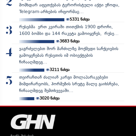
2
მომხდარ აფეთქებას ტერორისტული აქტი უწოდა,
Telegram-არხების ინფორმაც...
5331
ნახვა
რუსებმა ერთ კვირაში თითქმის 1900 დრონი,
3
1600 ბომბი და 144 რაკეტა გამოიყენეს, რუსე...
3683
ნახვა
ვაგრძელებთ შორ მანძილზე მოქმედი სანქციების
4
გამოყენებას რუსეთის იმ ობიექტების
წინააღმდეგ...
3211
ნახვა
თეირანთან ძალიან კარგი მოლაპარაკებები
5
მიმდინარეობს, ჰორმუზის სრუტე მალე გაიხსნება,
წინააღმდეგ შემთხვევაში...
3020
ნახვა