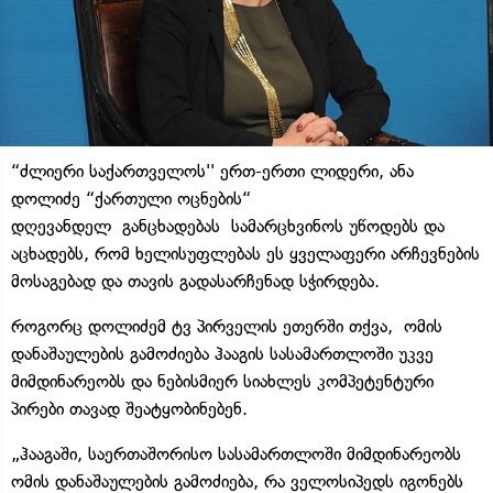
“ძლიერი საქართველოს'' ერთ-ერთი ლიდერი, ანა
დოლიძე “ქართული ოცნების“
დღევანდელ განცხადებას სამარცხვინოს უწოდებს და
აცხადებს, რომ ხელისუფლებას ეს ყველაფერი არჩევნების
მოსაგებად და თავის გადასარჩენად სჭირდება.
როგორც დოლიძემ ტვ პირველის ეთერში თქვა, ომის
დანაშაულების გამოძიება ჰააგის სასამართლოში უკვე
მიმდინარეობს და ნებისმიერ სიახლეს კომპეტენტური
პირები თავად შეატყობინებენ.
„ჰააგაში, საერთაშორისო სასამართლოში მიმდინარეობს
ომის დანაშაულების გამოძიება, რა ველოსიპედს იგონებს