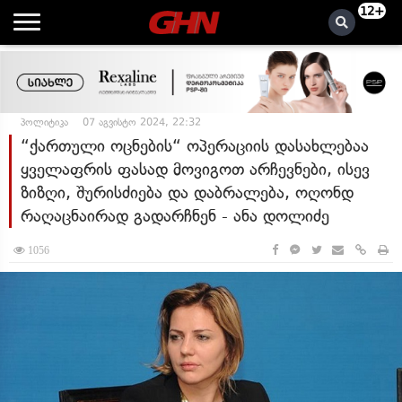
12+
პოლიტიკა
07 აგვისტო 2024, 22:32
“ქართული ოცნების“ ოპერაციის დასახლებაა
ყველაფრის ფასად მოვიგოთ არჩევნები, ისევ
ზიზღი, შურისძიება და დაბრალება, ოღონდ
რაღაცნაირად გადარჩნენ - ანა დოლიძე
1056