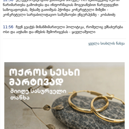
წარიმართება გამოძიება და ინფორმაციას მოგვიანებით წარვუდგენთ
საზოგადოებას, მესამე გათიშვას ჰქონდა კონკრეტული მიზეზი -
კონკრეტული სარეაბილიტაციო სამუშაოები ენგურჰესზე - კობახიძე
11:56
ჩვენ გვაქვს მიზანმიმართული პოლიტიკა, რომელიც ემსახურება
ოსი და აფხაზი და-ძმების შემორიგებას - ყაველაშვილი
ყველა სიახლის ნახვა