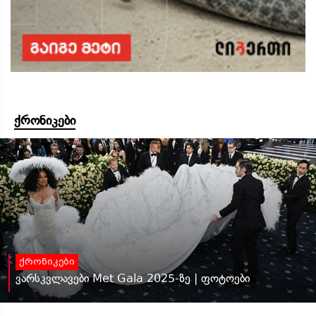
ქრონიკები
ქრონიკები
ვარსკვლავები Met Gala 2025-ზე | ფოტოები