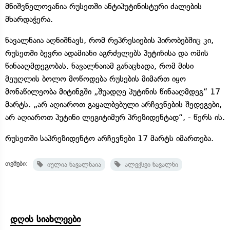
მნიშვნელოვანია რუსეთში ანტიპუტინისტური ძალების
მხარდაჭერა.
ნავალნაია აღნიშნავს, რომ რეპრესიების პირობებშიც კი,
რუსეთში ბევრი ადამიანი აგრძელებს პუტინისა და ომის
წინააღმდეგობას. ნავალნაიამ განაცხადა, რომ მისი
მეუღლის ბოლო მოწოდება რუსების მიმართ იყო
მონაწილეობა მიტინგში „შუადღე პუტინის წინააღმდეგ“ 17
მარტს. „არ აღიაროთ გაყალბებული არჩევნების შედეგები,
არ აღიაროთ პუტინი ლეგიტიმურ პრეზიდენტად“, - წერს ის.
რუსეთში საპრეზიდენტო არჩევნები 17 მარტს იმართება.
თემები:
იულია ნავალნაია
ალექსეი ნავალნი
დღის სიახლეები