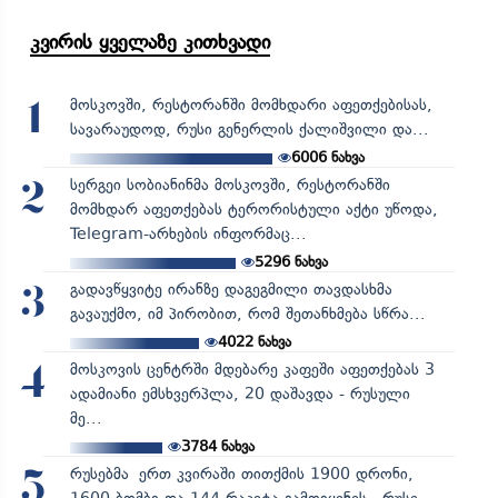
კვირის ყველაზე კითხვადი
მოსკოვში, რესტორანში მომხდარი აფეთქებისას,
1
სავარაუდოდ, რუსი გენერლის ქალიშვილი და...
6006
ნახვა
სერგეი სობიანინმა მოსკოვში, რესტორანში
2
მომხდარ აფეთქებას ტერორისტული აქტი უწოდა,
Telegram-არხების ინფორმაც...
5296
ნახვა
გადავწყვიტე ირანზე დაგეგმილი თავდასხმა
3
გავაუქმო, იმ პირობით, რომ შეთანხმება სწრა...
4022
ნახვა
მოსკოვის ცენტრში მდებარე კაფეში აფეთქებას 3
4
ადამიანი ემსხვერპლა, 20 დაშავდა - რუსული
მე...
3784
ნახვა
რუსებმა ერთ კვირაში თითქმის 1900 დრონი,
5