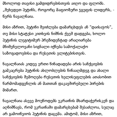
მხოლოდ თავისი გამდიდრებისთვის აიღო და ფლობს.
„შეხედეთ პუტინს, როგორც მაფიოზური ჯგუფის ლიდერს, -
წერს ნავალნაია.
მისი აზრით, პუტინი შეიძლება დამარცხდეს ან "დაისაჯოს",
თუ მისი სტატუსი კითხვის ნიშნის ქვეშ დადგება, ხოლო
პუტინის ლეგიტიმურ პრეზიდენტად არაღიარება
მნიშვნელოვანი სიგნალი იქნება სამოქალაქო
საზოგადოებისა და რუსეთის ელიტებისთვის.
ნავალნაიას კიდევ ერთი წინადადება არის სანქციების
გამკაცრება პუტინის ახლობლების წინააღმდეგ და ახალი
სანქციების შემოღება რუსეთის ხელისუფლების ათასობით
წარმომადგენლის ან მათთან დაკავშირებული პირების
მიმართ.
ნავალნაია ასევე მოუწოდებს უკრაინის მხარდაჭერისკენ და
აღნიშნავს, რომ უკრაინაში დამარცხებამ შესაძლოა, სულაც
არ გამოიწვიოს პუტინის დაცემა. ამიტომ, მისი აზრით,