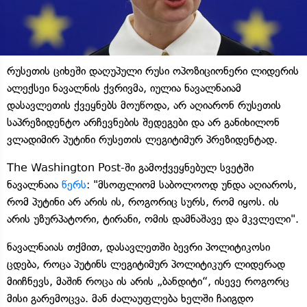
რუსეთის ციხეში დაღუპული რუსი ოპოზიციონერი ლიდერის
ალექსეი ნავალნის ქვრივმა, იულია ნავალნაიამ
დასავლეთის ქვეყნებს მოუწოდა, არ აღიარონ რუსეთის
საპრეზიდენტო არჩევნების შედეგები და არ განიხილონ
ვლადიმირ პუტინი რუსეთის ლეგიტიმურ პრეზიდენტად.
The Washington Post-ში გამოქვეყნებულ სვეტში
ნავალნაია
წერს
: "მსოფლიომ საბოლოოდ უნდა აღიაროს,
რომ პუტინი არ არის ის, როგორიც სურს, რომ იყოს. ის
არის უზურპატორი, ტირანი, ომის დამნაშავე და მკვლელი".
ნავალნაიას თქმით, დასავლეთში ბევრი პოლიტიკოსი
ცდება, როცა პუტინს ლეგიტიმურ პოლიტიკურ ლიდერად
მიიჩნევს, მაშინ როცა ის არის „ბანდიტი“, ისევე როგორც
მისი გარემოცვა. მან ძალაუფლება ხელში ჩაიგდო