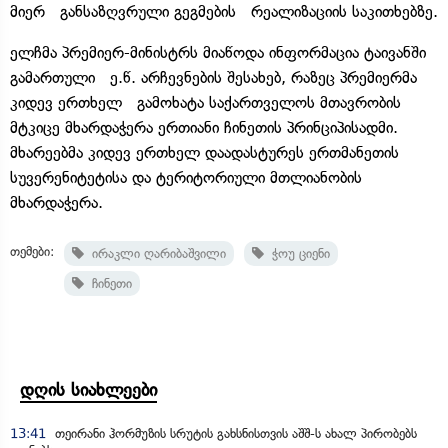
მიერ განსაზღვრული გეგმების რეალიზაციის საკითხებზე.
ელჩმა პრემიერ-მინისტრს მიაწოდა ინფორმაცია ტაივანში
გამართული ე.წ. არჩევნების შესახებ, რაზეც პრემიერმა
კიდევ ერთხელ გამოხატა საქართველოს მთავრობის
მტკიცე მხარდაჭერა ერთიანი ჩინეთის პრინციპისადმი.
მხარეებმა კიდევ ერთხელ დაადასტურეს ერთმანეთის
სუვერენიტეტისა და ტერიტორიული მთლიანობის
მხარდაჭერა.
თემები:
ირაკლი ღარიბაშვილი
ჭოუ ციენი
ჩინეთი
დღის სიახლეები
13:41
თეირანი ჰორმუზის სრუტის გახსნისთვის აშშ-ს ახალ პირობებს