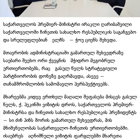
საქართველოს პრემიერ-მინისტრი ირაკლი ღარიბაშვილი
საქართველოში ჩინეთის სახალხო რესპუბლიკის საგანგებო
და სრულუფლებიან ელჩს − ჭოუ ციენს შეხვდა.
მთავრობის ადმინისტრაციაში გამართულ შეხვედრაზე
საუბარი შეეხო ორი ქვეყნის მჭიდრო მეგობრულ
ურთიერთობებს, რაც გასულ წელს სტრატეგიული
პარტნიორობის დონეზე გაღრმავდა, ასევე −
თანამშრომლობის სამომავლო პერსპექტივებს.
მხარეებმა კიდევ ერთხელ მაღალი შეფასება მისცეს გასულ
წელს, ქ. პეკინში ვიზიტის დროს, საქართველოს პრემიერ-
მინისტრსა და ჩინეთის სახალხო რესპუბლიკის პრეზიდენტს
− სი ძინ პინს შორის გამართულ შეხვედრას, მის
მნიშვნელობას საქართველო-ჩინეთის ურთიერთობებში.
ისაუბრეს აღნიშნული ვიზიტის ფარგლებში მხარეთა