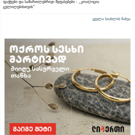
ფაქტები და სამართლებრივი შეფასებები - „კოალიცია
ცვლილებისთვის“
ყველა სიახლის ნახვა