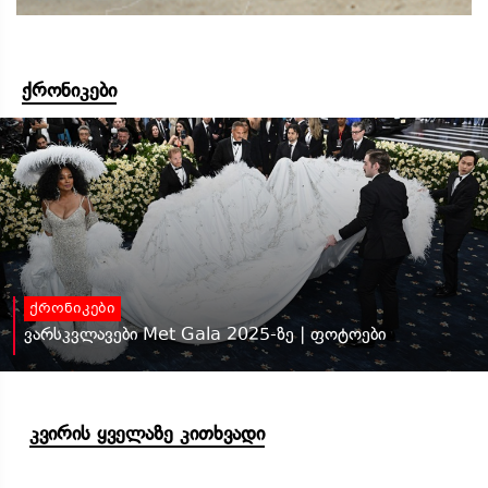
ქრონიკები
ქრონიკები
ვარსკვლავები Met Gala 2025-ზე | ფოტოები
კვირის ყველაზე კითხვადი