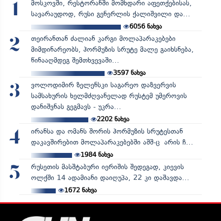
მოსკოვში, რესტორანში მომხდარი აფეთქებისას,
1
სავარაუდოდ, რუსი გენერლის ქალიშვილი და...
6056
ნახვა
თეირანთან ძალიან კარგი მოლაპარაკებები
2
მიმდინარეობს, ჰორმუზის სრუტე მალე გაიხსნება,
წინააღმდეგ შემთხვევაში...
3597
ნახვა
ვოლოდიმირ ზელენსკი საგარეო დაზვერვის
3
სამსახურის ხელმძღვანელად რუსტემ უმეროვის
დანიშვნას გეგმავს - უკრა...
2202
ნახვა
ირანსა და ომანს შორის ჰორმუზის სრუტესთან
4
დაკავშირებით მოლაპარაკებებში აშშ-ც არის ჩ...
1984
ნახვა
რუსეთის მასშტაბური იერიშის შედეგად, კიევის
5
ოლქში 14 ადამიანი დაიღუპა, 22 კი დაშავდა...
1672
ნახვა