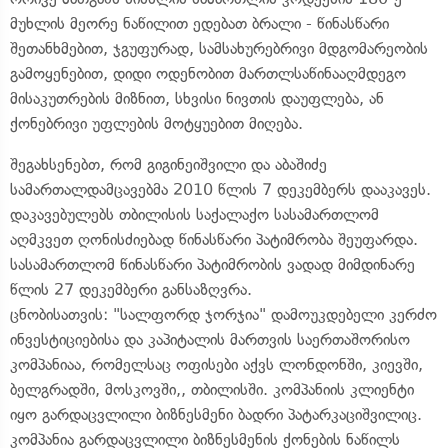
მუხლის მეორე ნაწილით ედებათ ბრალი - წინასწარი
შეთანხმებით, ჯგუფურად, სამსახურებრივი მდგომარეობის
გამოყენებით, დიდი ოდენობით მართლსაწინააღმდეგო
მისაკუთრების მიზნით, სხვისი ნივთის დაუფლება, ან
ქონებრივი უფლების მოტყუებით მიღება.
შეგახსენებთ, რომ გიგინეიშვილი და აბაშიძე
სამართალდამცავებმა 2010 წლის 7 დეკემბერს დააკავეს.
დაკავებულებს თბილისის საქალაქო სასამართლომ
აღმკვეთ ღონისძიებად წინასწარი პატიმრობა შეუფარდა.
სასამართლომ წინასწარი პატიმრობის ვადად მიმდინარე
წლის 27 დეკემბერი განსაზღვრა.
ცნობისათვის: "სალფორდ ჯორჯია" დამოუკდებელი კერძო
ინვესტიციებისა და კაპიტალის მართვის საერთაშორისო
კომპანიაა, რომელსაც ოფისები აქვს ლონდონში, კიევში,
ბელგრადში, მოსკოვში,, თბილისში. კომპანიის კლიენტი
იყო გარდაცვლილი ბიზნესმენი ბადრი პატარკაციშვილიც.
კომპანია გარდაცვლილი ბიზნესმენის ქონების ნაწილს