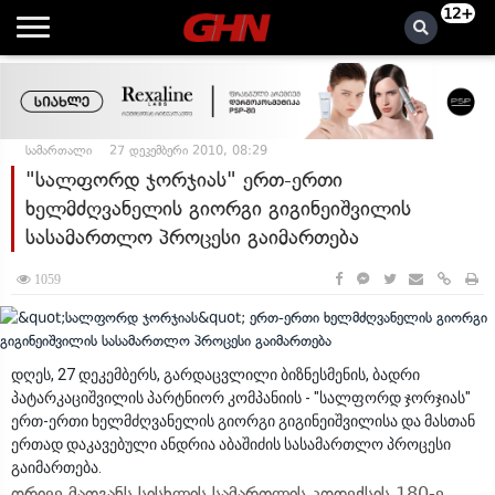
12+
სამართალი
27 დეკემბერი 2010, 08:29
"სალფორდ ჯორჯიას" ერთ-ერთი
ხელმძღვანელის გიორგი გიგინეიშვილის
სასამართლო პროცესი გაიმართება
1059
დღეს, 27 დეკემბერს, გარდაცვლილი ბიზნესმენის, ბადრი
პატარკაციშვილის პარტნიორ კომპანიის - "სალფორდ ჯორჯიას"
ერთ-ერთი ხელმძღვანელის გიორგი გიგინეიშვილისა და მასთან
ერთად დაკავებული ანდრია აბაშიძის სასამართლო პროცესი
გაიმართება.
ორივე მათგანს სისხლის სამართლის კოდექსის 180-ე