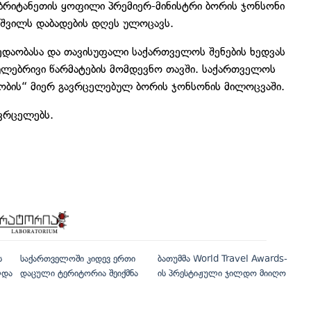
ბრიტანეთის ყოფილი პრემიერ-მინისტრი ბორის ჯონსონი
შვილს დაბადების დღეს ულოცავს.
მბედაობასა და თავისუფალი საქართველოს შენების ხედვას
ეულებრივი წარმატების მომდევნო თავში. საქართველოს
აობის“ მიერ გავრცელებულ ბორის ჯონსონის მილოცვაში.
ვრცელებს.
ს
საქართველოში კიდევ ერთი
ბათუმმა World Travel Awards-
ლდა
დაცული ტერიტორია შეიქმნა
ის პრესტიჟული ჯილდო მიიღო