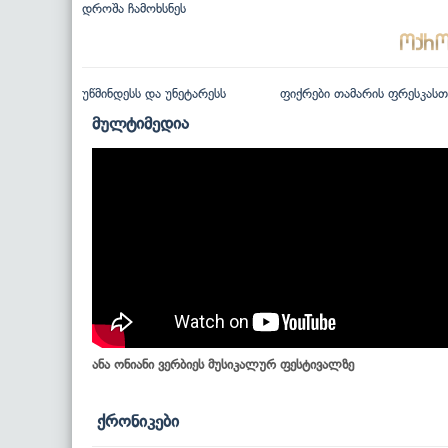
დროშა ჩამოხსნეს
უწმინდესს და უნეტარესს
ფიქრები თამარის ფრესკასთ
მულტიმედია
ანა ონიანი ვერბიეს მუსიკალურ ფესტივალზე
ქრონიკები