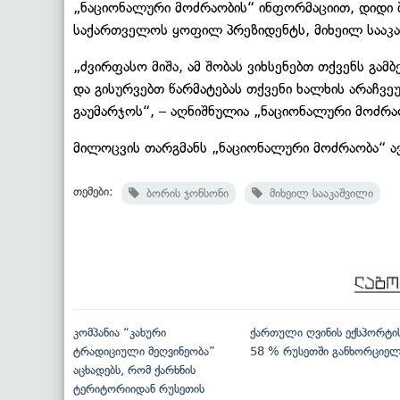
„ნაციონალური მოძრაობის“ ინფორმაციით, დიდი 
საქართველოს ყოფილ პრეზიდენტს, მიხეილ სააკა
„ძვირფასო მიშა, ამ შობას ვიხსენებთ თქვენს გა
და გისურვებთ წარმატებას თქვენი ხალხის არაჩვ
გაუმარჯოს“, – აღნიშნულია „ნაციონალური მოძრ
მილოცვის თარგმანს „ნაციონალური მოძრაობა“ ა
თემები:
ბორის ჯონსონი
მიხეილ სააკაშვილი
კომპანია “კახური
ქართული ღვინის ექსპორტი
ტრადიციული მეღვინეობა”
58 % რუსეთში განხორციე
აცხადებს, რომ ქარხნის
ტერიტორიიდან რუსეთის