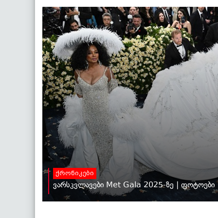
ქრონიკები
ვარსკვლავები Met Gala 2025-ზე | ფოტოები