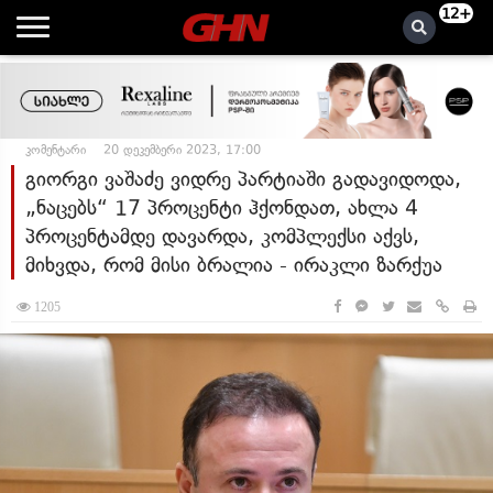
12+
კომენტარი
20 დეკემბერი 2023, 17:00
გიორგი ვაშაძე ვიდრე პარტიაში გადავიდოდა,
„ნაცებს“ 17 პროცენტი ჰქონდათ, ახლა 4
პროცენტამდე დავარდა, კომპლექსი აქვს,
მიხვდა, რომ მისი ბრალია - ირაკლი ზარქუა
1205