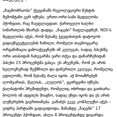
„ნაცმოძრაობა“ ქვეყანაში რევოლუციური მუხტის
შემომტანი ვერ იქნება. ერთი-ორი-სამი მცდელობა
ჰქონდათ, რაც ჩაუფლავდათ. ქართველი ხალხი
სიმართლის მხარეს დადგა. „ნაცები“ ჩაფლავდნენ. NDI-ს
მცდელობა აქვს, რომ მესამე ჯგუფისთვის დატოვოს
გადაუწყვეტელების ნაწილი. რომელი თავმოყვარე
ორგანიზაცია გამოაქვეყნებს იმ კვლევას, სადაც პასუხზე
ორი ათასიდან ნახევარმა უარი თქვა და დანარჩენიდან
პასუხი 15 პროცენტმა გასცა. ეს აჩვენებს, რომ ეს არის
ხელოვნურად შექმნილი და დაწერილი კვლევა, რომელიც
ცდილობს, რომ მესამე ძალა იყოს. აქ მოიაზრებენ
ლომჯარიას, მელიას, „ლელოს“, გვირგვინი იქნება
ქალბატონი პრეზიდენტი, რომელიც თხრიდა და გათხარა.
ბოლოს იმ ადგილს მიაგნო, სადაც უნდა იყოს და ეს არის
ლუზერების გაერთიანება. ვაშაძეს უკვე კომპლექსი აქვს –
ვიდრე პარტიაში გადავიდოდა, მანამდე „ნაცებს“ 17
პროცენტი ჰქონდათ, ახლა 4 პროცენტამდე დავარდა.