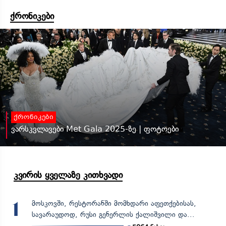
ქრონიკები
ქრონიკები
ვარსკვლავები Met Gala 2025-ზე | ფოტოები
კვირის ყველაზე კითხვადი
მოსკოვში, რესტორანში მომხდარი აფეთქებისას,
1
სავარაუდოდ, რუსი გენერლის ქალიშვილი და...