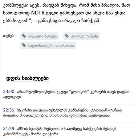
კომპლექსი აქვს, რადგან მიხვდა, რომ მისი ბრალია. მათ
საბოლოოდ NDI-მ ცელი გამოუსვათ და ახლა მას უნდა
ებრძოლოს“, – განაცხადა ირაკლი ზარქუამ.
თემები:
ირაკლი ზარქუა
გიორგი ვაშაძე
ნაციონალური მოძრაობა
დღის სიახლეები
23:00
არასრულწლოვნების ჯგუფი "გლოვოს" კურიერს თავს დაესხა -
ადვოკატი
22:35
პეკინისა და ვაჟა-ფშაველას გამზირების კვეთიდან ჟვანიას
მოედნის მიმართულებით მოძრაობა დროებით შეიზღუდება
21:59
აშშ-ის სენატმა რუსეთის წინააღმდეგ სანქციების შესახებ
კანონპროექტს მხარი დაუჭირა