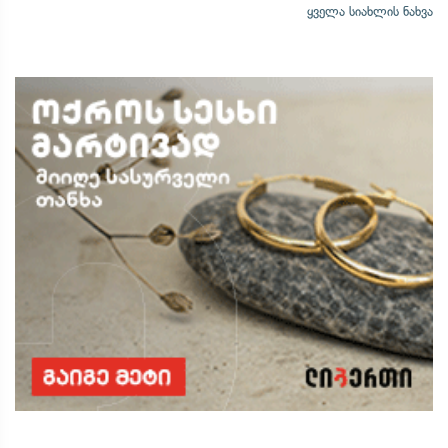
ყველა სიახლის ნახვა