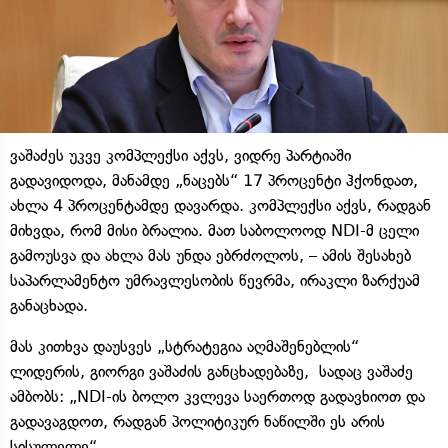
ვაშაძეს უკვე კომპლექსი აქვს, ვიდრე პარტიაში
გადავიდოდა, მანამდე „ნაცებს“ 17 პროცენტი ჰქონდათ,
ახლა 4 პროცენტამდე დავარდა. კომპლექსი აქვს, რადგან
მიხვდა, რომ მისი ბრალია. მათ საბოლოოდ NDI-მ ცელი
გამოუსვა და ახლა მას უნდა ებრძოლოს, – ამის შესახებ
საპარლამენტო უმრავლესობის წევრმა, ირაკლი ზარქუამ
განაცხადა.
მას კითხვა დაუსვეს „სტრატეგია აღმაშენებლის“
ლიდერის, გიორგი ვაშაძის განცხადებაზე, სადაც ვაშაძე
ამბობს: „NDI-ის ბოლო კვლევა საერთოდ გადავხიოთ და
გადავაგდოთ, რადგან პოლიტიკურ ნაწილში ეს არის
სისულელე“.