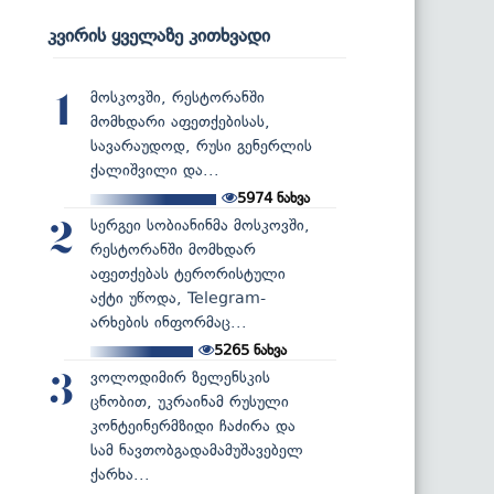
კვირის ყველაზე კითხვადი
მოსკოვში, რესტორანში
1
მომხდარი აფეთქებისას,
სავარაუდოდ, რუსი გენერლის
ქალიშვილი და...
5974
ნახვა
სერგეი სობიანინმა მოსკოვში,
2
რესტორანში მომხდარ
აფეთქებას ტერორისტული
აქტი უწოდა, Telegram-
არხების ინფორმაც...
5265
ნახვა
ვოლოდიმირ ზელენსკის
3
ცნობით, უკრაინამ რუსული
კონტეინერმზიდი ჩაძირა და
სამ ნავთობგადამამუშავებელ
ქარხა...