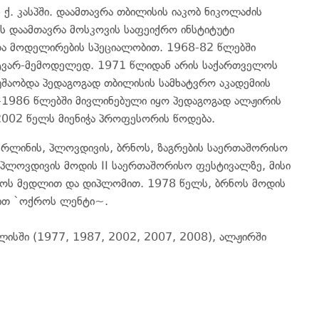
ქ. კასპში. დაამთავრა თბილისის იაკობ ნიკოლაძის
ს დაამთავრა მოსკოვის საფეიქრო ინსტიტუტი
და მოდელირების სპეციალობით. 1968-82 წლებში
ტვარ-მემოდელედ. 1971 წლიდან არის საქართველოს
უშაობდა პედაგოგად თბილისის სამხატვრო აკადემიის
-1986 წლებში მივლინებული იყო პედაგოგად ალჟირის
2002 წელს მიენიჭა პროფესორის წოდება.
ერლინის, პლოვდივის, ბრნოს, ზაგრების საერთაშორისო
პლოვდივის მოდის II საერთაშორისო ფესტივალზე, მისი
ოს მედლით და დიპლომით. 1978 წელს, ბრნოს მოდის
ით `ოქროს ლენტი~.
ისში (1977, 1987, 2002, 2007, 2008), ალჟირში