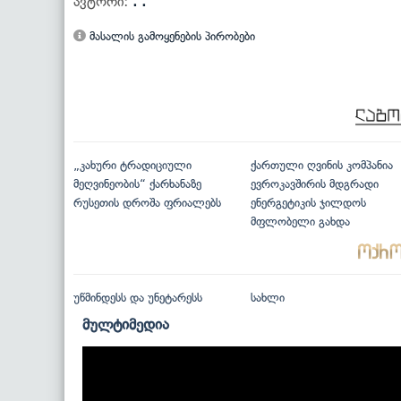
ავტორი:
. .
მასალის გამოყენების პირობები
„კახური ტრადიციული
ქართული ღვინის კომპანია
მეღვინეობის“ ქარხანაზე
ევროკავშირის მდგრადი
რუსეთის დროშა ფრიალებს
ენერგეტიკის ჯილდოს
მფლობელი გახდა
უწმინდესს და უნეტარესს
სახლი
მულტიმედია