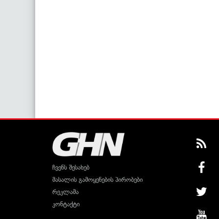
ჩვენს შესახებ
მასალის გამოყენების პირობები
რეკლამა
კონტაქტი