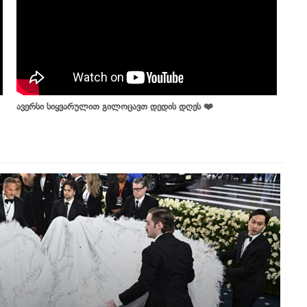
ავერსი სიყვარულით გილოცავთ დედის დღეს ❤️