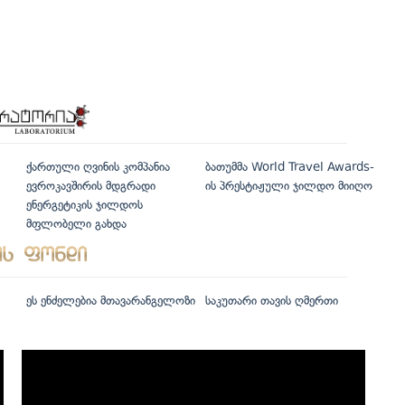
ქართული ღვინის კომპანია
ბათუმმა World Travel Awards-
ევროკავშირის მდგრადი
ის პრესტიჟული ჯილდო მიიღო
ენერგეტიკის ჯილდოს
მფლობელი გახდა
ეს ენძელებია მთავარანგელოზი
საკუთარი თავის ღმერთი