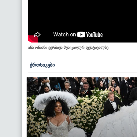
ანა ონიანი ვერბიეს მუსიკალურ ფესტივალზე
ქრონიკები