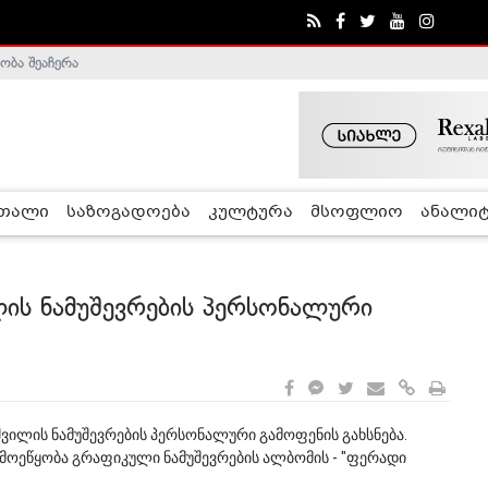
ობა შეაჩერა
ა - ჰელსინკის კომისია
რთალი
საზოგადოება
კულტურა
მსოფლიო
ანალიტ
ლის ნამუშევრების პერსონალური
აშვილის ნამუშევრების პერსონალური გამოფენის გახსნება.
 მოეწყობა გრაფიკული ნამუშევრების ალბომის - "ფერადი