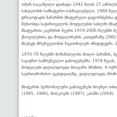
ომარ სააკაშვილი დაიბადა 1942 წლის 27 აპრილს 
სახელობის სამხატვრო სასწავლებელი. 1968 წელ
ტრიკოტაჟის ნაწარმის მხატვრული გაფორმებისა 
მუშაობდა საქართველოს მოდელების სახლში მხა
მხატვართა კავშირის წევრი.1974-2006 წლებში მ
ქსოვილებისა და მოდელირების კათედრაზე.1982
მსუბუქი მრეწველობის ნაციონალურ ინსტიტუტში. 
1970-78 წლებში მონაწილეობა მიიღო პარიზის, ბ
სავაჭრო-სამრეწველო გამოფენებში. 1974 წელს, 
მოდელები დაჯილდოვდა მთავარი პრიზით, 4 ოქრ
საერთაშორისო ფესტივალზე, დაჯილდოვდა პრიზ
მხატვრის პერსონალური გამოფენები მოეწყო თბილ
(1985, 1986), მოსკოვში (1987), კასპში (2004).