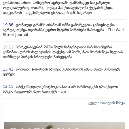
კობახიძის სახით სამხედრო აგრესიაში დამნაშავედ სააკაშვილი
ოფიციალურად აღიარა, თუმცა პასუხისმგებლობა ქვეყანას უნდა
დაეკისროს - ოკუპირებული ცხინვალის ე.წ. საგარეო
19:36
დონალდ ტრამპს ირანთან ომში გამარჯვების გამოცხადება
სურდა, თუმცა თეირანმა უფრო მკაცრი პირობები წამოაყენა - The Wall
Street Journal
15:11
პროკურატურამ 2024 წელს სამტრედიაში წინასაარჩევნო
კამპანიის დროს ძალადობის ფაქტზე სამ პირს, მათ შორის ნიკა მელიას
თანმხლებ პირებს ბრალდება წარუდგინა
13:41
თეირანი ჰორმუზის სრუტის გახსნისთვის აშშ-ს ახალ პირობებს
უყენებს
12:11
სანქცირებული კრიტპოკომპანია არ წარმოდგენს ეროვნული
ბანკის რეგულირებულ სუბიექტს - სებ
ყველა სიახლის ნახვა