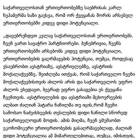
საქართველოსთან ურთიერთობებზე საუბრისას კარლ
ნეჰამერმა ხაზი გაუსვა, რომ ორ ქვეყანას შორის არსებულ
ურთიერთობებში კიდევ დიდი პოტენციალი.
„დავუბრუნდეთ კვლავ საქართველოსთან ურთიერთობებს.
ჩვენ ვართ სავაჭრო პარტნიორები. ბუნებრივია, ჩვენს
ურთიერთობებში არსებობს კიდევ დიდი პოტენციალი,
ურთიერთობების გაღრმავების პოტენცია, თუმცა, როდესაც
ვსაუბრობთ ავსტრიაზე, ავსტრიელებზე, ავსტრიის
მოქალაქეებზე, შეიძლება ითქვას, რომ საქართველო ჩვენი
მოქალაქეებისთვის ახლოს არის და საქართველოს უფრო
ახლოს ვხედავთ, ბევრად უფრო გასაგებია ეს ქვეყანა
ჩვენთვის. ავსტრიელების და ავსტრიაში მცხოვრეების
ალბათ ძალიან პატარა ნაწილმა თუ იცის,რომ ჩვენი
საშობაო ნაძვისხეების თესლების დიდი ნაწილი სწორედ
საქართველოდან მოდის. ამის მიღმა, ჩვენ ვმუშაობთ
ეკონომიკური ურთიერთობების გასაღრმავებლად, ძალიან
დიდი პოტენციალია ამ მიმართულებითაც, თუმცა, იმისთვის,