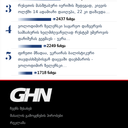
რუსეთის მასშტაბური იერიშის შედეგად, კიევის
3
ოლქში 14 ადამიანი დაიღუპა, 22 კი დაშავდა...
2437
ნახვა
ვოლოდიმირ ზელენსკი საგარეო დაზვერვის
4
სამსახურის ხელმძღვანელად რუსტემ უმეროვის
დანიშვნას გეგმავს - უკრა...
2249
ნახვა
ფინეთი მზადაა, უკრაინას ბალისტიკური
5
თავდასხმებისგან დაცვაში დაეხმაროს -
ვოლოდიმირ ზელენსკი...
1718
ნახვა
ჩვენს შესახებ
მასალის გამოყენების პირობები
რეკლამა