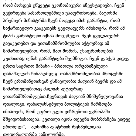
რომ მოხდეს უწყვეტი ეკონომიკური ინვესტიციები, ჩვენ
გვჭირდება სამართლებრივი უსაფრთხოება. ბატონმა
პრემიერ-მინისტრმა ჩვენ მოგვცა იმის გარანტია, რომ
საქართველო გააკეთებს ყველაფერს იმისთვის, რომ ამ
ტიპის გარანტიები იქნას მოცემული. ჩვენ ყველაფერს
გავაკეთებთ და ვითანამშრომლებთ აქტიურად იმ
მიმართულებით, რომ, მათ შორის, უსაფრთხოების
კუთხითაც იქნას გარანტიები შექმნილი. ჩვენ გვაქვს კიდევ
ერთი საერთო მიზანი - ბრძოლა ორგანიზებული
დანაშაულის წინააღმდეგ. თანამშრომლობის პროცესში
ჩვენ ერთმანეთისგან ვსწავლობთ ძალიან ბევრს და ამ
მიმართულებითაც ძალიან აქტიურად
ვითანამშრომლებთ.ჩვენთვის ძალიან მნიშვნელოვანია
დიალოგი, დაბალანსებული პოლიტიკის წარმოება
იმისთვის, რომ უფრო უკეთ ვიზრუნოთ ევროპაში
მშვიდობისათვის. კეთილი იყოს თქვენი მობრძანება კიდევ
ერთხელ“, - აღნიშნა ავსტრიის რესპუბლიკის
ფედერალურმა კანცლერმა.