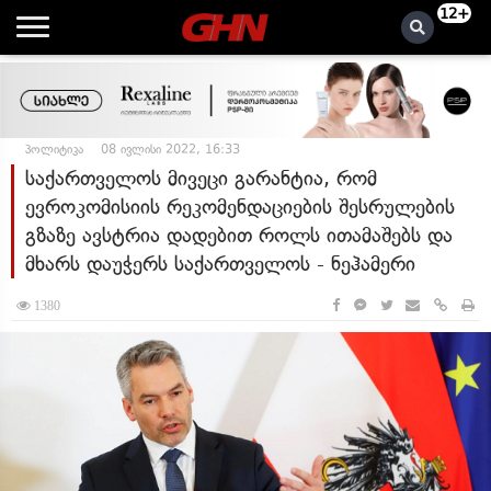
12+
პოლიტიკა
08 ივლისი 2022, 16:33
საქართველოს მივეცი გარანტია, რომ
ევროკომისიის რეკომენდაციების შესრულების
გზაზე ავსტრია დადებით როლს ითამაშებს და
მხარს დაუჭერს საქართველოს - ნეჰამერი
1380