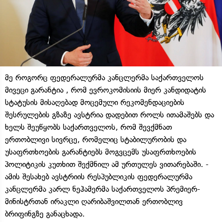
მე როგორც ფედერალურმა კანცლერმა საქართველოს
მივეცი გარანტია , რომ ევროკომისიის მიერ კანდიდატის
სტატუსის მისაღებად მოცემული რეკომენდაციების
შესრულების გზაზე ავსტრია დადებით როლს ითამაშებს და
ხელს შეუწყობს საქართველოს, რომ შევქმნათ
ერთობლივი სივრცე, რომელიც სტაბილურობის და
უსაფრთხოების გარანტიებს მოგვცემს უსაფრთხოების
პოლიტიკის კუთხით შექმნილ ამ ურთულეს ვითარებაში. -
ამის შესახებ ავსტრიის რესპუბლიკის ფედერალურმა
კანცლერმა კარლ ნეჰამერმა საქართველოს პრემიერ-
მინისტრთან ირაკლი ღარიბაშვილთან ერთობლივ
ბრიფინგზე განაცხადა.