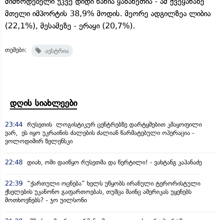
მიმწოდებელი უკვე დიდი ხანია ყაზახეთია - ამ ქვეყანაზე
მთელი იმპორტის 38,9% მოდის. მეორე ადგილზეა ლიბია
(22,1%), მესამეზე - ერაყი (20,7%).
თემები:
ავსტრია
დღის სიახლეები
23:44
რუსეთის ლოგისტიკურ ცენტრებზე დარტყმებით კმაყოფილი
ვარ, ეს იყო უკრაინის ძალების ძალიან წარმატებული ოპერაცია -
ვოლოდიმირ ზელენსკი
22:48
დიახ, ომი დაიწყო რუსეთმა და წერტილი! - ვახტანგ კაპანაძე
22:39
“ქართული ოცნება” ხელს უწყობს ირანული ტერორისტული
ქსელების უკანონო გაფართოებას, თუმცა მაინც ამერიკას უყენებს
მოთხოვნებს? - ჯო უილსონი