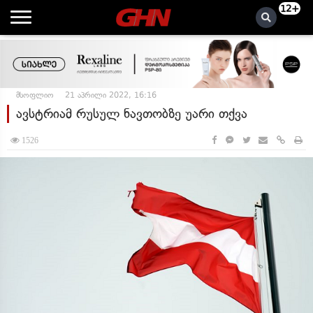
12+
მსოფლიო
21 აპრილი 2022, 16:16
ავსტრიამ რუსულ ნავთობზე უარი თქვა
1526