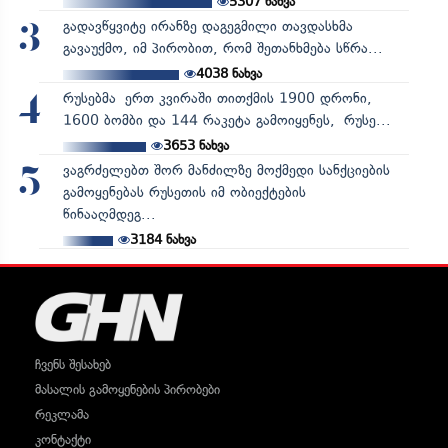
5307
ნახვა
გადავწყვიტე ირანზე დაგეგმილი თავდასხმა
3
გავაუქმო, იმ პირობით, რომ შეთანხმება სწრა...
4038
ნახვა
რუსებმა ერთ კვირაში თითქმის 1900 დრონი,
4
1600 ბომბი და 144 რაკეტა გამოიყენეს, რუსე...
3653
ნახვა
ვაგრძელებთ შორ მანძილზე მოქმედი სანქციების
5
გამოყენებას რუსეთის იმ ობიექტების
წინააღმდეგ...
3184
ნახვა
ჩვენს შესახებ
მასალის გამოყენების პირობები
რეკლამა
კონტაქტი