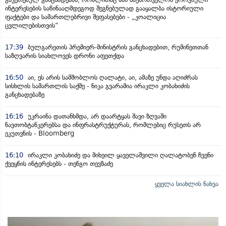
ინტერესების საწინააღმდეგოდ შეგნებულად გააყალბა ისტორიული
ფაქტები და სამართლებრივი შეფასებები - „კოალიცია
ცვლილებისთვის“
17:39
ბულგარეთის პრემიერ-მინისტრის განცხადებით, რუმინეთთან
საზღვარის სიახლოვეს დრონი აფეთქდა
16:50
აი, ეს არის სამშობლოს ღალატი, აი, ამაზე უნდა აღიძრას
სისხლის სამართლის საქმე - ნიკა გვარამია ირაკლი კობახიძის
განცხადებაზე
16:16
უკრაინა დათანხმდა, არ დაარტყას შავი ზღვაში
ნავთობტანკერებსა და ინფრასტრუქტურას, რომლებიც რუსეთს არ
ეკუთვნის - Bloomberg
16:10
ირაკლი კობახიძე და მიხეილ ყაველაშვილი ღალატობენ ჩვენი
ქვეყნის ინტერესებს - თენგო თევზაძე
ყველა სიახლის ნახვა