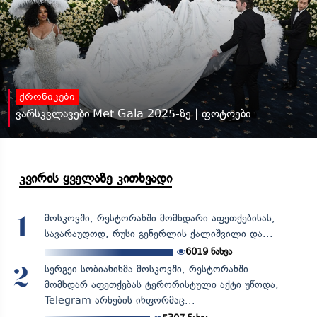
ქრონიკები
ვარსკვლავები Met Gala 2025-ზე | ფოტოები
კვირის ყველაზე კითხვადი
მოსკოვში, რესტორანში მომხდარი აფეთქებისას,
1
სავარაუდოდ, რუსი გენერლის ქალიშვილი და...
6019
ნახვა
სერგეი სობიანინმა მოსკოვში, რესტორანში
2
მომხდარ აფეთქებას ტერორისტული აქტი უწოდა,
Telegram-არხების ინფორმაც...