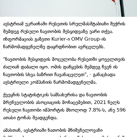
ავსტრიამ უკრაინაში რუსეთის სრულმასშტაბიანი შეჭრის
შემდეგ რუსული ნავთობის შესყიდვაზე უარი თქვა.
ინფორმაციას გაზეთი Kurier-ი OMV Group-ის
წარმომადგენელზე დაყრდნობით ავრცელებს.
"ნავთობის შესყიდვის მოცულობა რუსეთში ყოველთვის
ძალიან დაბალი იყო. ომის დაწყების შემდეგ ჩვენ ის
ნავთობის სხვა ბაზრით ჩავანაცვლეთ", - განაცხადა
ავსტრიული კომპანიის წარმომადგენელმა.
ქვეყნის სტატისტიკის სამსახურისა და ნავთობის
მრეწველობის ასოციაციის მონაცემებით, 2021 წელს
რუსული ნავთობი იმპორტის მხოლოდ 7.8%-ს, ანუ 596
ათასი ტონას შეადგენდა.
ამასთან, ავსტრიაში ნათობის მნიშვნელოვანი