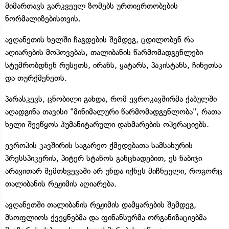
მიმართავს გარკვეულ ზომებს ურთიერთობების
ნორმალიზებისთვის.
ავღანეთის ხელში ჩაგდების შემდეგ, ცდილობენ რა
აღიარების მოპოვებას, თალიბანის წარმომადგენლები
სტუმრობდნენ რუსეთს, ირანს, ყატარს, პაკისტანს, ჩინეთსა
და თურქმენეთს.
პარასკევს, ცნობილი გახდა, რომ ევროკავშირმა ქაბულში
აღადგინა თავისი "მინიმალური წარმომადგენლობა", რათა
ხელი შეეწყოს ჰუმანიტარული დახმარების ოპერაციებს.
ევროპის კავშირის საგარეო ქმედებათა სამსახურის
პრესსპიკერის, პიტერ სტანოს განცხადებით, ეს ნაბიჯი
არავითარ შემთხვევაში არ უნდა იქნეს მიჩნეული, როგორც
თალიბანის რეჟიმის აღიარება.
ავღანეთში თალიბანის რეჟიმის დამყარების შემდეგ,
მსოფლიოს ქვეყნებმა და ფინანსურმა ორგანიზაციებმა