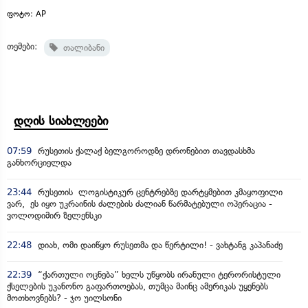
ფოტო: AP
თემები:
თალიბანი
დღის სიახლეები
07:59
რუსეთის ქალაქ ბელგოროდზე დრონებით თავდასხმა
განხორციელდა
23:44
რუსეთის ლოგისტიკურ ცენტრებზე დარტყმებით კმაყოფილი
ვარ, ეს იყო უკრაინის ძალების ძალიან წარმატებული ოპერაცია -
ვოლოდიმირ ზელენსკი
22:48
დიახ, ომი დაიწყო რუსეთმა და წერტილი! - ვახტანგ კაპანაძე
22:39
“ქართული ოცნება” ხელს უწყობს ირანული ტერორისტული
ქსელების უკანონო გაფართოებას, თუმცა მაინც ამერიკას უყენებს
მოთხოვნებს? - ჯო უილსონი