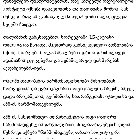
დასავლელ დიპლომატებთან, რაც პირველი ოფიციალური
კონტაქტი იქნება დასავლეთსა და თალიბანს შორის, მას
შემდეგ, რაც ამ უკანასკნელმა ავღანეთში ძალაუფლება
ხელში ჩაიგდო.
თალიბანის განცხადებით, ნორვეგიაში 15-კაციანი
დელეგაცია ჩავიდა. მკვეთრად განსხვავებული პოზიციების
მქონე მხარეები მოლაპარაკებების დროს განიხილავენ
ადამიანის უფლებებსა და ჰუმანიტარულ დახმარებას
ავღანელებისთვის.
ოსლში თალიბანის წარმომადგენლები შეხვდებიან
ნორვეგიისა და ევროკავშირის ოფიციალურ პირებს, ასევე,
დიდი ბრიტანეთის, გერმანიის, საფრანგეთის, იტალიისა და
აშშ-ის წარმომადგენლებს.
აშშ-ის სახელმწიფო დეპარტამენტის ოფიციალური
წარმომადგენლის განცხადებით, მოლაპარაკებების დღის
წესრიგი იქნება "წარმომადგენლობითი პოლიტიკური