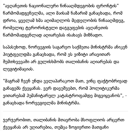
"ავღანეთის ნაციონალური წინააღმდეგობის ფრონტის"
წარმომადგენელმა, ალი მაისამ ნაზარიმ განაცხადა, რომ
დროა, ყველამ ხმა აღიმაღლოს მცდელობის წინააღმდეგ,
რომელიც ტერორისტული დაჯგუფების ავღანეთის
წარმომადგენლად აღიარებას ისახავს მიზნადო.
საპასუხოდ, ნორვეგიის საგარეო საქმეთა მინისტრმა ანიკენ
ჰიუტფელდმა განაცხადა, რომ ეს ვიზიტი არავითარ
შემთხვევაში არ გულისხმობს თალიბანის აღიარებას და
ლეგიტიმაციას.
"მაგრამ ჩვენ უნდა ველაპარაკოთ მათ, ვინც ფაქტობრივად
განაგებს ქვეყანას. ვერ დავუშვებთ, რომ პოლიტიკურმა
ვითარებამ ჰუმანიტარულ კატასტროფამდე მიგვიყვანოს", -
განაცხადა ნორვეგიელმა მინისტრმა.
ჯერჯერობით, თალიბანის მთავრობა მსოფლიოს არცერთ
ქვეყანას არ უღიარებია, თუმცა ზოგიერთი მათგანი