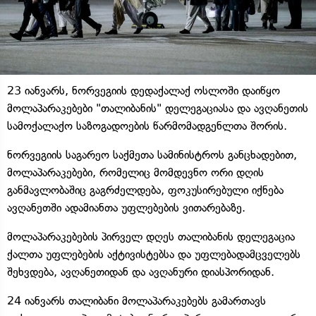
23 იანვარს, ნორვეგიის დედაქალაქ ოსლოში დაიწყო
მოლაპარაკებები "თალიბანის" დელეგაციასა და ავღანეთის
სამოქალაქო საზოგადოების წარმომადგენლთა შორის.
ნორვეგიის საგარეო საქმეთა სამინისტროს განცხადებით,
მოლაპარაკებები, რომელიც მომდევნო ორი დღის
განმავლობაშიც გაგრძელდება, ფოკუსირებული იქნება
ავღანეთში ადამიანთა უფლებების ვითარებაზე.
მოლაპარაკებების პირველ დღეს თალიბანის დელეგაცია
ქალთა უფლებების აქტივისტებსა და უფლებადამცველებს
შეხვდება, ავღანეთიდან და ავღანური დიასპორიდან.
24 იანვარს თალიბანი მოლაპარაკებებს გამართავს