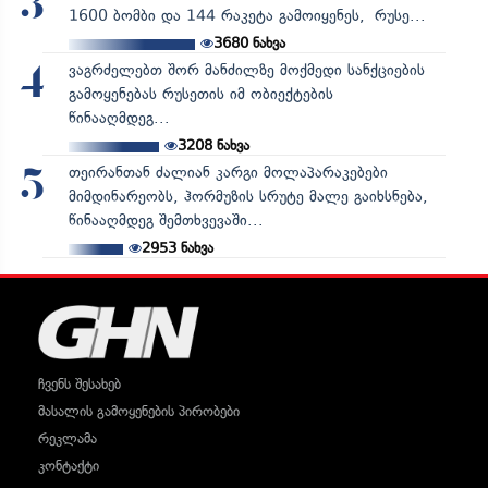
3
1600 ბომბი და 144 რაკეტა გამოიყენეს, რუსე...
3680
ნახვა
ვაგრძელებთ შორ მანძილზე მოქმედი სანქციების
4
გამოყენებას რუსეთის იმ ობიექტების
წინააღმდეგ...
3208
ნახვა
თეირანთან ძალიან კარგი მოლაპარაკებები
5
მიმდინარეობს, ჰორმუზის სრუტე მალე გაიხსნება,
წინააღმდეგ შემთხვევაში...
2953
ნახვა
ჩვენს შესახებ
მასალის გამოყენების პირობები
რეკლამა
კონტაქტი