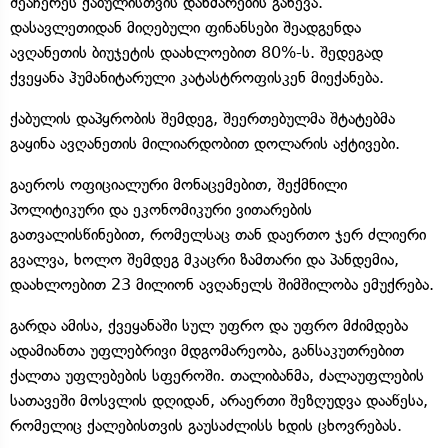
შეაჩერეს ქაბულისთვის დახმარების გაწევა.
დასავლეთიდან მიღებული ფინანსები შეადგენდა
ავღანეთის ბიუჯეტის დაახლოებით 80%-ს. შედეგად
ქვეყანა ჰუმანიტარული კატასტროფისკენ მიექანება.
ქაბულის დაპყრობის შემდეგ, შეერთებულმა შტატებმა
გაყინა ავღანეთის მილიარდობით დოლარის აქტივები.
გაეროს ოფიციალური მონაცემებით, შექმნილი
პოლიტიკური და ეკონომიკური ვითარების
გათვალისწინებით, რომელსაც თან დაერთო ჯერ ძლიერი
გვალვა, ხოლო შემდეგ მკაცრი ზამთარი და პანდემია,
დაახლოებით 23 მილიონ ავღანელს შიმშილობა ემუქრება.
გარდა ამისა, ქვეყანაში სულ უფრო და უფრო მძიმდება
ადამიანთა უფლებრივი მდგომარეობა, განსაკუთრებით
ქალთა უფლებების სფეროში. თალიბანმა, ძალაუფლების
სათავეში მოსვლის დღიდან, არაერთი შეზღუდვა დააწესა,
რომელიც ქალებისთვის გაუსაძლისს ხდის ცხოვრებას.