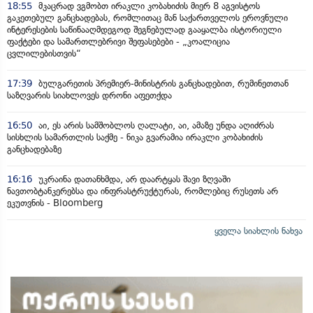
18:55
მკაცრად ვგმობთ ირაკლი კობახიძის მიერ 8 აგვისტოს
გაკეთებულ განცხადებას, რომლითაც მან საქართველოს ეროვნული
ინტერესების საწინააღმდეგოდ შეგნებულად გააყალბა ისტორიული
ფაქტები და სამართლებრივი შეფასებები - „კოალიცია
ცვლილებისთვის“
17:39
ბულგარეთის პრემიერ-მინისტრის განცხადებით, რუმინეთთან
საზღვარის სიახლოვეს დრონი აფეთქდა
16:50
აი, ეს არის სამშობლოს ღალატი, აი, ამაზე უნდა აღიძრას
სისხლის სამართლის საქმე - ნიკა გვარამია ირაკლი კობახიძის
განცხადებაზე
16:16
უკრაინა დათანხმდა, არ დაარტყას შავი ზღვაში
ნავთობტანკერებსა და ინფრასტრუქტურას, რომლებიც რუსეთს არ
ეკუთვნის - Bloomberg
ყველა სიახლის ნახვა