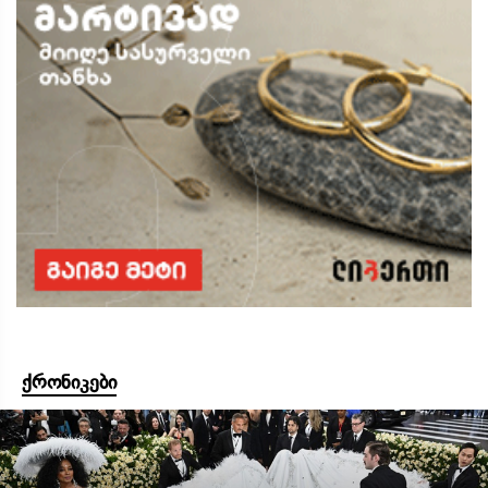
ქრონიკები