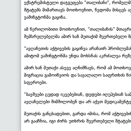
ექსტრემისტული დაჯგუფება "თალიბანი", რომელმ
შტატებს მიმართავს მოთხოვნით, წვდომა მისცეს 
ვაშინგტონმა გაყინა.
ამ წერილობითი მოთხოვნით, "თალიბანის" მთავრო
შემსრულებელმა ამირ ხან მუთაქიმ შეერთებული შ
"ავღანეთის აქტივების გაყინვა არანაირ პრობლემ
ამიტომ ვაშინგტონმა უნდა მოხსნას აკრძალვა რეზე
ამირ ხან მუთაქი ასევე აღნიშნავს, რომ ამ მოთხო
მიგრაცია გამოიწვიოს და სავალალო საფრთხის წინ
სფეროები.
"ბავშვები ცუდად იკვებებიან, დედები იღუპებიან ს
ავღანელები შიმშილობენ და არ აქვთ მედიკამენტებ
მუთაქის განცხადებით, გარდა იმისა, რომ აქტივე
არ გააჩნია, იგი ძირს უთხრის შეერთებული შტატებ