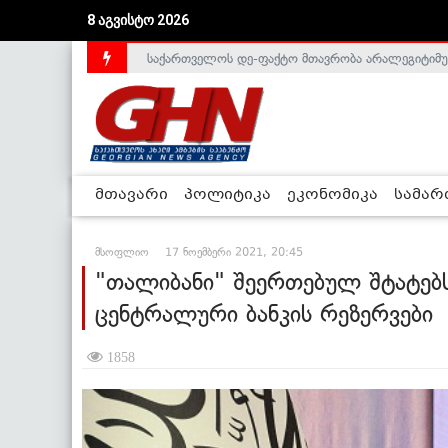
8 აგვისტო 2026
საქართველოს დე-ფაქტო მთავრობა არალეგიტიმური
მთავარი
პოლიტიკა
ეკონომიკა
სამა
მსოფლიო
17 ნოემბერი 2021, 20:45
"თალიბანი" შეერთებულ შტატებ
ცენტრალური ბანკის რეზერვები
1858