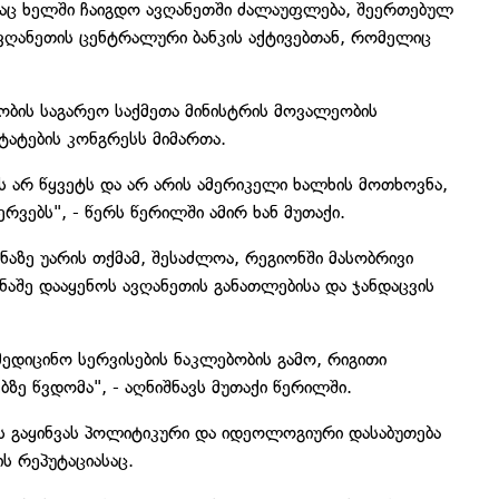
აც ხელში ჩაიგდო ავღანეთში ძალაუფლება, შეერთებულ
ავღანეთის ცენტრალური ბანკის აქტივებთან, რომელიც
ბის საგარეო საქმეთა მინისტრის მოვალეობის
ტატების კონგრესს მიმართა.
ას არ წყვეტს და არ არის ამერიკელი ხალხის მოთხოვნა,
რვებს", - წერს წერილში ამირ ხან მუთაქი.
ვნაზე უარის თქმამ, შესაძლოა, რეგიონში მასობრივი
აშე დააყენოს ავღანეთის განათლებისა და ჯანდაცვის
ამედიცინო სერვისების ნაკლებობის გამო, რიგითი
ზე წვდომა", - აღნიშნავს მუთაქი წერილში.
ბის გაყინვას პოლიტიკური და იდეოლოგიური დასაბუთება
ის რეპუტაციასაც.