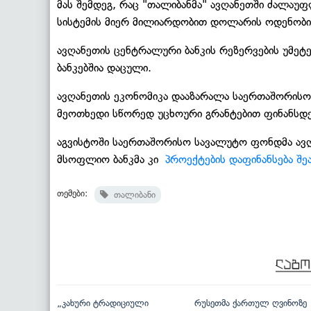
მას შემდეგ, რაც "თალიბანმა" ავღანეთში ძალაუ
სისტემის მიერ მილიარდობით დოლარის ოდენობის
ავღანეთის ცენტრალური ბანკის რეზერვების უმეტ
ბანკებშია დაცული.
ავღანეთის ეკონომიკა დააზარალა საერთაშორისო 
მეოთხედი სწორედ უცხოური გრანტებით ფინანსდ
აგვისტოში საერთაშორისო სავალუტო ფონდმა ავღ
მსოფლიო ბანკმა კი
პროექტების დაფინანსება შე
თემები:
თალიბანი
„კახური ტრადიციული
რუსეთმა ქართულ ღვინოზე