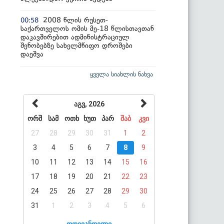
2008 წლის რუსეთ-
00:58
საქართველოს ომის მე-18 წლისთავთან
დაკავშირებით ადმინისტრაციულ
შენობებზე სახელმწიფო დროშები
დაეშვა
ყველა სიახლის ნახვა
აგვ, 2026
ორშ
სამ
ოთხ
ხუთ
პარ
შაბ
კვი
27
28
29
30
31
1
2
3
4
5
6
7
8
9
10
11
12
13
14
15
16
17
18
19
20
21
22
23
24
25
26
27
28
29
30
31
1
2
3
4
5
6
დღევანდელი