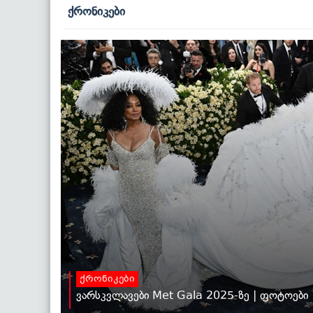
ქრონიკები
ქრონიკები
ვარსკვლავები Met Gala 2025-ზე | ფოტოები