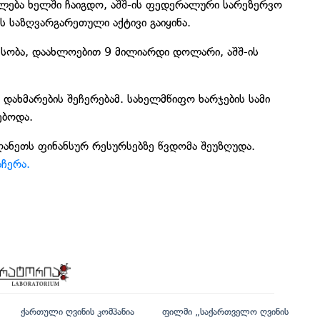
ფლება ხელში ჩაიგდო, აშშ-ის ფედერალური სარეზერვო
 საზღვარგარეთული აქტივი გაიყინა.
ესობა, დაახლოებით 9 მილიარდი დოლარი, აშშ-ის
დახმარების შეჩერებამ. სახელმწიფო ხარჯების სამი
ებოდა.
ანეთს ფინანსურ რესურსებზე წვდომა შეუზღუდა.
აჩერა.
ქართული ღვინის კომპანია
ფილმი „საქართველო ღვინის