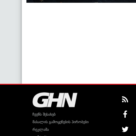
ჩვენს შესახებ
მასალის გამოყენების პირობები
რეკლამა