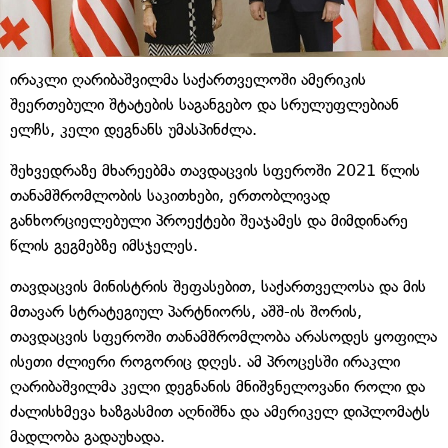
ირაკლი ღარიბაშვილმა საქართველოში ამერიკის
შეერთებული შტატების საგანგებო და სრულუფლებიან
ელჩს, კელი დეგნანს უმასპინძლა.
შეხვედრაზე მხარეებმა თავდაცვის სფეროში 2021 წლის
თანამშრომლობის საკითხები, ერთობლივად
განხორციელებული პროექტები შეაჯამეს და მიმდინარე
წლის გეგმებზე იმსჯელეს.
თავდაცვის მინისტრის შეფასებით, საქართველოსა და მის
მთავარ სტრატეგიულ პარტნიორს, აშშ-ის შორის,
თავდაცვის სფეროში თანამშრომლობა არასოდეს ყოფილა
ისეთი ძლიერი როგორიც დღეს. ამ პროცესში ირაკლი
ღარიბაშვილმა კელი დეგნანის მნიშვნელოვანი როლი და
ძალისხმევა ხაზგასმით აღნიშნა და ამერიკელ დიპლომატს
მადლობა გადაუხადა.