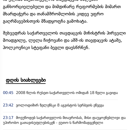
განხორციელებული და მიმდინარე რეფორმების მიმართ
მხარდაჭერა და თანამშრომლობის კიდევ უფრო
გაღრმავებისთვის მზადყოფნა გამოხატა.
შეხვედრას საქართველოს თავდაცვის მინისტრის პირველი
მოადგილე, ლელა ჩიქოვანი და აშშ-ის თავდაცვის ატაშე,
პოლკოვნიკი სტეფანი ბეგლი დაესწრნენ.
დღის სიახლეები
00:45
2008 წლის რუსეთ-საქართველოს ომიდან 18 წელი გავიდა
23:42
ვოლოდიმირ ზელენსკი 8 აგვისტოს სერბეთს ეწვევა
23:17
მოვუწოდებ საქართველოს მთავრობას, მისი დაუყოვნებლივი და
უპირობო გათავისუფლებისკენ - ეუთო-ს წარმომადგენელი