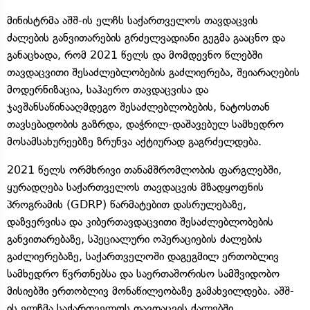
მინისტრმა აშშ-ის ელჩს საქართველოს თავდაცვის
ძალების განვითარების გრძელვადიანი გეგმა გააცნო და
განაცხადა, რომ 2021 წელს და მომდევნო წლებში
თავდაცვითი შესაძლებლობების გაძლიერება, შეიარაღების
მოდერნიზაცია, საჰაერო თავდაცვისა და
ჯავშანსაწინააღმდეგო შესაძლებლობების, ნატოსთან
თავსებადობის გაზრდა, დაჭრილ-დაშავებულ სამხედრო
მოსამსახურეებზე ზრუნვა აქტიურად გაგრძელდება.
2021 წელს ორმხრივი თანამშრომლობის ფარგლებში,
ყურადღება საქართველოს თავდაცვის მზადყოფნის
პროგრამის (GDRP) წარმატებით დასრულებაზე,
დაზვერვისა და კიბერთავდაცვითი შესაძლებლობების
განვითარებაზე, სპეციალური ოპერაციების ძალების
გაძლიერებაზე, საქართველოში დაგეგმილ ერთობლივ
სამხედრო წვრთნებსა და საერთაშორისო სამშვიდობო
მისიებში ერთობლივ მონაწილეობაზე გამახვილდება. აშშ-
ის ელჩმა საქართველოს თავდაცვის ძალებში