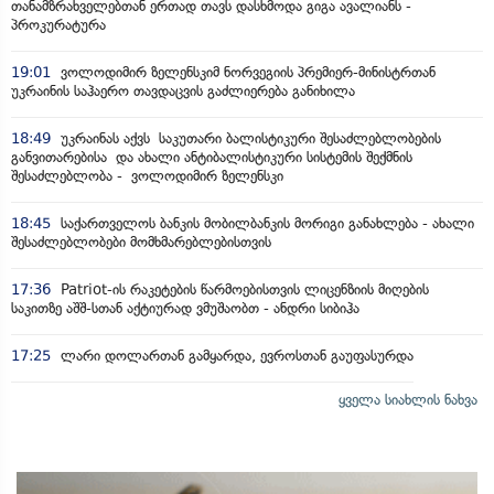
თანამზრახველებთან ერთად თავს დასხმოდა გიგა ავალიანს -
პროკურატურა
19:01
ვოლოდიმირ ზელენსკიმ ნორვეგიის პრემიერ-მინისტრთან
უკრაინის საჰაერო თავდაცვის გაძლიერება განიხილა
18:49
უკრაინას აქვს საკუთარი ბალისტიკური შესაძლებლობების
განვითარებისა და ახალი ანტიბალისტიკური სისტემის შექმნის
შესაძლებლობა - ვოლოდიმირ ზელენსკი
18:45
საქართველოს ბანკის მობილბანკის მორიგი განახლება - ახალი
შესაძლებლობები მომხმარებლებისთვის
17:36
Patriot-ის რაკეტების წარმოებისთვის ლიცენზიის მიღების
საკითზე აშშ-სთან აქტიურად ვმუშაობთ - ანდრი სიბიჰა
17:25
ლარი დოლართან გამყარდა, ევროსთან გაუფასურდა
ყველა სიახლის ნახვა