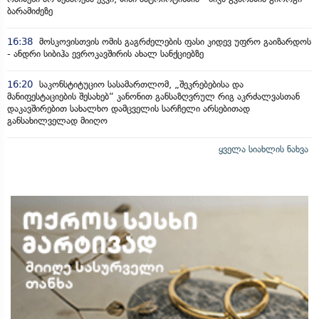
ბარამიძეზე
16:38
მოსკოვისთვის ომის გაგრძელების ფასი კიდევ უფრო გაიზარდოს
- ანდრი სიბიჰა ევროკავშირის ახალ სანქციებზე
16:20
საკონსტიტუციო სასამართლომ, „შეკრებებისა და
მანიფესტაციების შესახებ“ კანონით განსაზღვრულ რიგ აკრძალვასთან
დაკავშირებით სახალხო დამცველის სარჩელი არსებითად
განსახილველად მიიღო
ყველა სიახლის ნახვა