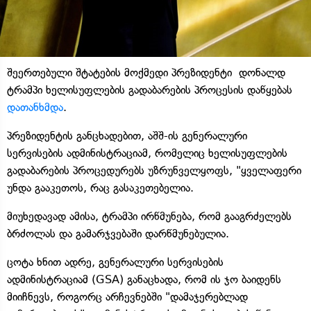
შეერთებული შტატების მოქმედი პრეზიდენტი დონალდ
ტრამპი ხელისუფლების გადაბარების პროცესის დაწყებას
დათანხმდა
.
პრეზიდენტის განცხადებით, აშშ-ის გენერალური
სერვისების ადმინისტრაციამ, რომელიც ხელისუფლების
გადაბარების პროცედურებს უზრუნველყოფს, "ყველაფერი
უნდა გააკეთოს, რაც გასაკეთებელია.
მიუხედავად ამისა, ტრამპი ირწმუნება, რომ გააგრძელებს
ბრძოლას და გამარჯვებაში დარწმუნებულია.
ცოტა ხნით ადრე, გენერალური სერვისების
ადმინისტრაციამ (GSA) განაცხადა, რომ ის ჯო ბაიდენს
მიიჩნევს, როგორც არჩევნებში "დამაჯერებლად