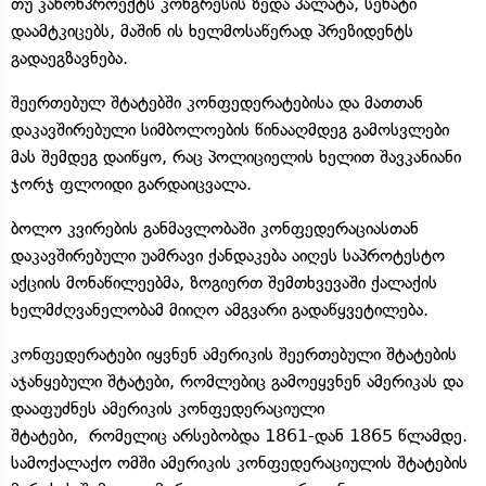
თუ კანონპროექტს კონგრესის ზედა პალატა, სენატი
დაამტკიცებს, მაშინ ის ხელმოსაწერად პრეზიდენტს
გადაეგზავნება.
შეერთებულ შტატებში კონფედერატებისა და მათთან
დაკავშირებული სიმბოლოების წინააღმდეგ გამოსვლები
მას შემდეგ დაიწყო, რაც პოლიციელის ხელით შავკანიანი
ჯორჯ ფლოიდი გარდაიცვალა.
ბოლო კვირების განმავლობაში კონფედერაციასთან
დაკავშირებული უამრავი ქანდაკება აიღეს საპროტესტო
აქციის მონაწილეებმა, ზოგიერთ შემთხვევაში ქალაქის
ხელმძღვანელობამ მიიღო ამგვარი გადაწყვეტილება.
კონფედერატები იყვნენ ამერიკის შეერთებული შტატების
აჯანყებული შტატები, რომლებიც გამოეყვნენ ამერიკას და
დააფუძნეს ამერიკის კონფედერაციული
შტატები, რომელიც არსებობდა 1861-დან 1865 წლამდე.
სამოქალაქო ომში ამერიკის კონფედერაციულის შტატების