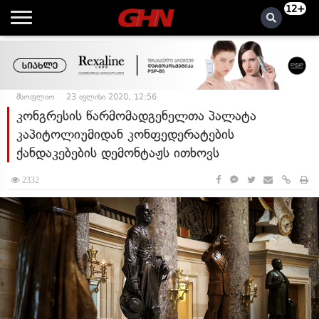
12+
მსოფლიო
23 ივლისი 2020, 12:56
კონგრესის წარმომადგენელთა პალატა
კაპიტოლიუმიდან კონფედერატების
ქანდაკებების დემონტაჟს ითხოვს
2332