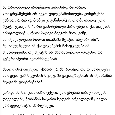
ამ დროისთვის არსებული კანონმდებლობით,
კონგრესმენებს არ აქვთ უფლებამოსილება კონგრესში
ქანდაკებების დემონტაჟი განახორციელონ. თითოეული
შტატი უგზავნის "ორი გამოჩენილი პიროვნების ქანდაკებას
კაპიტოლიუმს, რათა პატივი მიეგოს მათ, ვინც
მნიშვნელოვანი როლი ითამაშა შტატის ისტორიაში".
შესაძლებელია ამ ქანდაკებების ჩანაცვლება იმ
შემთხვევაში, თუ შტატის საკანონმდებლო ორგანო და
გუბერნატორი შეთანხმდებიან.
ახალი ინიციატივით, ქანდაკებებს, რომელთა დემონტაჟიც
მოხდება ვაშინგტონის მუზეუმში გადააგზავნიან ან შესაბამის
შტატებს დაუბრუნებენ.
გარდა ამისა, კანონპროექტით კონგრესის ბიბლიოთეკას
დაევალება, მოხსნას საჯარო ხედვის არეალიდან ყველა
კონფედერატის პორტრეტი.