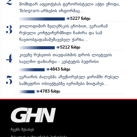
2
მომხდარ აფეთქებას ტერორისტული აქტი უწოდა,
Telegram-არხების ინფორმაც...
5227
ნახვა
ვოლოდიმირ ზელენსკის ცნობით, უკრაინამ
3
რუსული კონტეინერმზიდი ჩაძირა და სამ
ნავთობგადამამუშავებელ ქარხა...
5212
ნახვა
კიევზე რუსეთის თავდასხმის დროს ლიეტუვის
4
საელჩო დაზიანდა - კესტუტის ბუდრისი
4843
ნახვა
უკრაინის ძალებმა ანექსირებულ ყირიმში რუსულ
5
სამხედრო ობიექტებზე იერიშები მიიტანეს...
4783
ნახვა
ჩვენს შესახებ