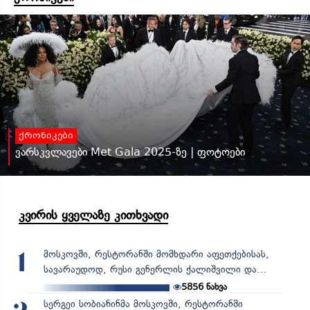
ქრონიკები
ვარსკვლავები Met Gala 2025-ზე | ფოტოები
კვირის ყველაზე კითხვადი
მოსკოვში, რესტორანში მომხდარი აფეთქებისას,
1
სავარაუდოდ, რუსი გენერლის ქალიშვილი და...
5856
ნახვა
სერგეი სობიანინმა მოსკოვში, რესტორანში