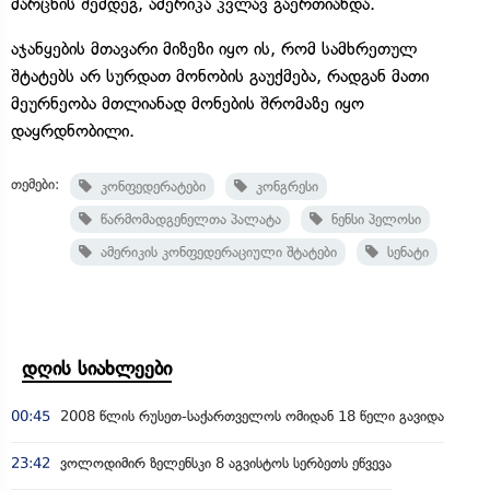
მარცხის შემდეგ, ამერიკა კვლავ გაერთიანდა.
აჯანყების მთავარი მიზეზი იყო ის, რომ სამხრეთულ
შტატებს არ სურდათ მონობის გაუქმება, რადგან მათი
მეურნეობა მთლიანად მონების შრომაზე იყო
დაყრდნობილი.
თემები:
კონფედერატები
კონგრესი
წარმომადგენელთა პალატა
ნენსი პელოსი
ამერიკის კონფედერაციული შტატები
სენატი
დღის სიახლეები
00:45
2008 წლის რუსეთ-საქართველოს ომიდან 18 წელი გავიდა
23:42
ვოლოდიმირ ზელენსკი 8 აგვისტოს სერბეთს ეწვევა