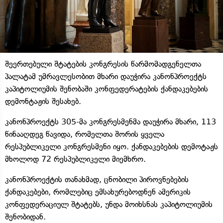
შეერთებული შტატების კონგრესის წარმომადგენელთა
პალატამ უმრავლესობით მხარი დაუჭირა კანონპროექტს
კაპიტოლიუმის შენობაში კონფედერატების ქანდაკებების
დემონტაჟის შესახებ.
კანონპროექტს 305-მა კონგრესმენმა დაუჭირა მხარი, 113
წინააღდეგ წავიდა, რომელთა შორის ყველა
რესპუბლიკელი კონგრესმენი იყო. ქანდაკებების დემოტაჟს
მხოლოდ 72 რესპუბლიკელი მიემხრო.
კანონპროექტის თანახმად, ცნობილი პიროვნებების
ქანდაკებები, რომლებიც ემსახურებოდნენ ამერიკის
კონფედერაციულ შტატებს, უნდა მოიხსნას კაპიტოლიუმის
შენობიდან.