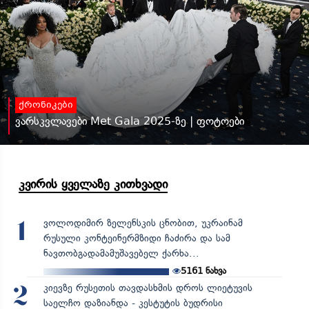
ქრონიკები
ვარსკვლავები Met Gala 2025-ზე | ფოტოები
კვირის ყველაზე კითხვადი
ვოლოდიმირ ზელენსკის ცნობით, უკრაინამ
1
რუსული კონტეინერმზიდი ჩაძირა და სამ
ნავთობგადამამუშავებელ ქარხა...
5161
ნახვა
კიევზე რუსეთის თავდასხმის დროს ლიეტუვის
2
საელჩო დაზიანდა - კესტუტის ბუდრისი