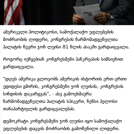
ამერიკელი პოლიტიკოსი, სამოქალაქო უფლებების
მოძრაობის ლიდერი, კონგრესის წარმომადგენელთა
პალატის წევრი ჯონ ლუისი 81 წლის ასაკში გარდაიცვალა.
როგორც იუწყებიან კონგრესმენი პანკრეასის სიმსივნით
გარდაიცვალა.
"დღეს ამერიკა გლოვობს ამერიკის ისტორიის ერთ-ერთი
უდიდესი გმირის, კონგრესმენი ჯონ ლუისის, კონგრესის
სინდისის დაკარგვას", - ასე გამოეხმაურა
წარმომადგენელთა პალატის სპიკერი, ნენსი პელოსი
თანაპარტიელის გარდაცვალებას.
დემოკრატი კონგრესმენი ჯონ ლუისი იყო სამოქალაქო
უფლებების დაცვის მოძრაობის გამოჩენილი ლიდერი.