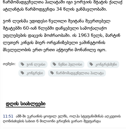
წარმომადგენელთა პალატაში იგი ჯორჯიის შტატის ქალაქ
ატლანტას წარმოდგენდა 34 წლის განმავლობაში.
ჯონ ლუისმა უდიდესი წვლილი შეიტანა შეერთებულ
შტატებში 60-იან წლებში დაწყებული სამოქალაქო
უფლებების დაცვის მოძრაობაში. ის 1963 წელს, მარტინ
ლუთერ კინგის მიერ ორგანიზებული ვაშინგტონის
მსვლელობის ერთ-ერთი აქტიური მონაწილე იყო.
თემები:
ჯონ ლუისი
ნენსი პელოსი
კონგრესმენი
კონგრესი
წარმომადგენელთა პალატა
დღის სიახლეები
11:51
აშშ-ში უკრაინის ყოფილ ელჩს, ოლჰა სტეფანიშინას აღკვეთის
ღონისძიების სახით 6 მილიონი გრივნის გირაო შეეფარდა