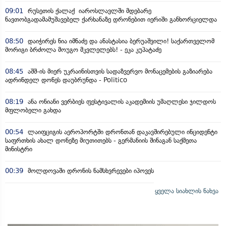
09:01
რუსეთის ქალაქ იაროსლავლში მდებარე
ნავთობგადამამუშავებელ ქარხანაზე დრონებით იერიში განხორციელდა
08:50
დაიჭირეს ნია იმნაძე და ანასტასია ბერუაშვილი! საქართველომ
მორიგი ბრძოლა მოუგო მკვლელებს! - ეკა კუპატაძე
08:45
აშშ-ის მიერ უკრაინისთვის სადაზვერვო მონაცემების გაზიარება
ადრინდელ დონეს დაუბრუნდა - Politico
08:19
ანა ონიანი ვერბიეს ფესტივალის აკადემიის უმაღლესი ჯილდოს
მფლობელი გახდა
00:54
ლაიფციგის აეროპორტში დრონთან დაკავშირებული ინციდენტი
საფრთხის ახალ დონეზე მიუთითებს - გერმანიის შინაგან საქმეთა
მინისტრი
00:39
მოლდოვაში დრონის ნამსხვრევები იპოვეს
ყველა სიახლის ნახვა