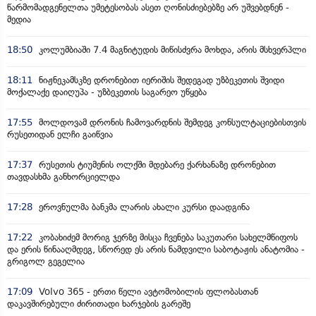
წარმომადგენელთა უმეტესობას ასეთ ღონისძიებებზე არ უშვებდნენ -
მედია
18:50
კოლუმბიაში 7.4 მაგნიტუდის მიწისძვრა მოხდა, არის მსხვერპლი
18:11
ნიჟნეკამსკზე დრონებით იერიშის შედეგად უზბეკეთის შვიდი
მოქალაქე დაიღუპა - უზბეკეთის საგარეო უწყება
17:55
მოლდოვამ დრონის ჩამოვარდნის შემდეგ კონსულტაციებისთვის
რუსეთიდან ელჩი გაიწვია
17:37
რუსეთის ტიუმენის ოლქში მდებარე ქარხანაზე დრონებით
თავდასხმა განხორციელდა
17:28
ეროვნულმა ბანკმა ლარის ახალი კურსი დაადგინა
17:22
კობახიძემ მორიგ ჯერზე მისცა ჩვენება საკუთარი სახელმწიფოს
და ერის წინააღმდეგ, სწორედ ეს არის ნამდვილი საბოტაჟის ანატომია -
გრიგოლ გეგელია
17:09
Volvo 365 - ერთი წელი ავტომობილის ფლობასთან
დაკავშირებული ძირითადი ხარჯების გარეშე