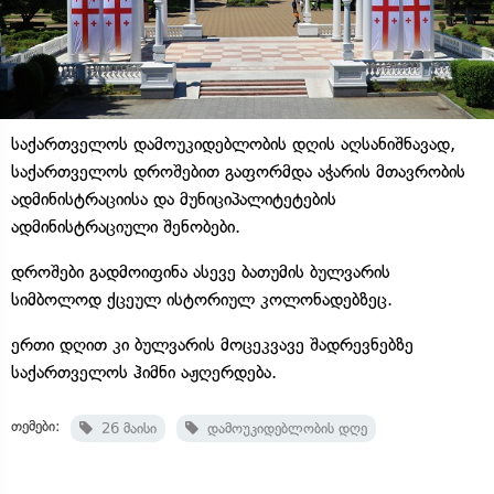
საქართველოს დამოუკიდებლობის დღის აღსანიშნავად,
საქართველოს დროშებით გაფორმდა აჭარის მთავრობის
ადმინისტრაციისა და მუნიციპალიტეტების
ადმინისტრაციული შენობები.
დროშები გადმოიფინა ასევე ბათუმის ბულვარის
სიმბოლოდ ქცეულ ისტორიულ კოლონადებზეც.
ერთი დღით კი ბულვარის მოცეკვავე შადრევნებზე
საქართველოს ჰიმნი აჟღერდება.
თემები:
26 მაისი
დამოუკიდებლობის დღე