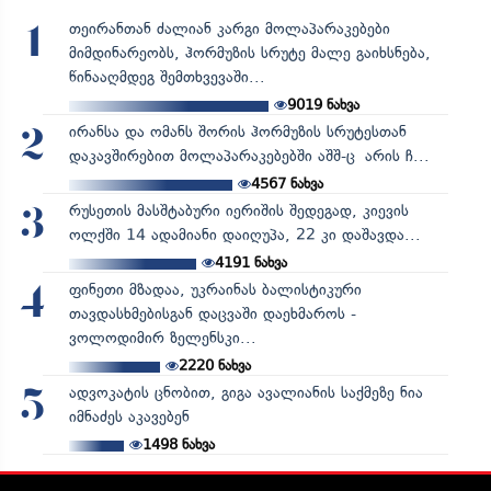
თეირანთან ძალიან კარგი მოლაპარაკებები
1
მიმდინარეობს, ჰორმუზის სრუტე მალე გაიხსნება,
წინააღმდეგ შემთხვევაში...
9019
ნახვა
ირანსა და ომანს შორის ჰორმუზის სრუტესთან
2
დაკავშირებით მოლაპარაკებებში აშშ-ც არის ჩ...
4567
ნახვა
რუსეთის მასშტაბური იერიშის შედეგად, კიევის
3
ოლქში 14 ადამიანი დაიღუპა, 22 კი დაშავდა...
4191
ნახვა
ფინეთი მზადაა, უკრაინას ბალისტიკური
4
თავდასხმებისგან დაცვაში დაეხმაროს -
ვოლოდიმირ ზელენსკი...
2220
ნახვა
ადვოკატის ცნობით, გიგა ავალიანის საქმეზე ნია
5
იმნაძეს აკავებენ
1498
ნახვა