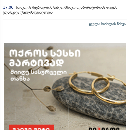
17:06
სოფლის მეურნეობის სახელმწიფო ლაბორატორიას ლევან
ჯღარკავა უხელმძღვანელებს
ყველა სიახლის ნახვა