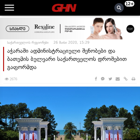
12+
საქართველოს რეგიონები
26 მაისი 2020, 15:29
აჭარაში ადმინისტრაციული შენობები და
ბათუმის ბულვარი საქართველოს დროშებით
გაფორმდა
2676