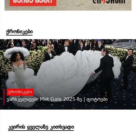
ქრონიკები
ქრონიკები
ვარსკვლავები Met Gala 2025-ზე | ფოტოები
კვირის ყველაზე კითხვადი