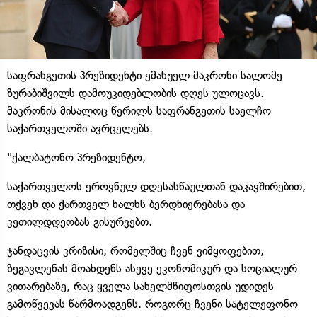
საფრანგეთის პრეზიდენტი ემანუელ მაკრონი სალომე
ზურაბიშვილს დამოუკიდებლობის დღეს ულოცავს.
მაკრონის მისალოც წერილს საფრანგეთის საელჩო
საქართველოში ავრცელებს.
"ქალბატონო პრეზიდენტო,
საქართველოს ეროვნულ დღესასწაულთან დაკავშირებით,
თქვენ და ქართველ ხალხს ბერდნიერებასა და
კეთილდღეობას გისურვებთ.
ჯანდაცვის კრიზისი, რომელშიც ჩვენ ვიმყოფებით,
ზეგავლენას მოახდენს ასევე ეკონომიკურ და სოციალურ
ვითარებაზე, რაც ყველა სახელმწიფოსთვის უდიდეს
გამოწვევას წარმოადგენს. როგორც ჩვენი სატელეფონო