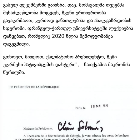
გასულ დეკემბერში გაიხსნა. დაე, მომავალმა თვეებმა
შესაძლებლობა მოგვცეს, ჩვენი ურთიერთობა
გავაღრმაოთ, კერძოდ განათლებისა და ახალგაზრდობის
სფეროში, ფრანგულ-ქართულ უნივერსიტეტში ლექციების
დაწყებით, რომელიც 2020 წლის შემოდგომაზეა
დაგეგმილი.
გთხოვთ, მიიღოთ, ქალბატონო პრეზიდენტო, ჩემი
უღრმესი პატივისცემის დასტური", - ნათქვამია მაკრონის
წერილში.