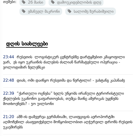
თემები:
26 მაისი
დამოუკიდებლობის დღე
ემანუელ მაკრონი
სალომე ზურაბიშვილი
დღის სიახლეები
23:44
რუსეთის ლოგისტიკურ ცენტრებზე დარტყმებით კმაყოფილი
ვარ, ეს იყო უკრაინის ძალების ძალიან წარმატებული ოპერაცია -
ვოლოდიმირ ზელენსკი
22:48
დიახ, ომი დაიწყო რუსეთმა და წერტილი! - ვახტანგ კაპანაძე
22:39
“ქართული ოცნება” ხელს უწყობს ირანული ტერორისტული
ქსელების უკანონო გაფართოებას, თუმცა მაინც ამერიკას უყენებს
მოთხოვნებს? - ჯო უილსონი
21:20
აშშ-ის დაზვერვა გერმანიაში, ლაიფციგის აეროპორტში
აღმოჩენილ ასაფეთქებელი მოწყობილობით აღჭურვილ დრონს რუსეთს
უკავშირებს