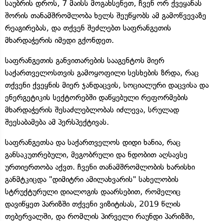
საუბრის დროს, 7 მაისს მოგახსენეთ, ჩვენ ორ ქვეყანას
შორის თანამშრომლობა ხელს შეუწყობს ამ გამოწვევაზე
რეაგირებას, და თქვენ შეძლებთ საფრანგეთის
მხარდაჭერის იმედი გქონდეთ.
საფრანგეთის განვითარების სააგენტოს მიერ
საქართველოსთვის გამოყოფილი სესხების ზრდა, რაც
თქვენი ქვეყნის მიერ ჯანდაცვის, სოციალური დაცვისა და
ენერგეტიკის სექტორებში დაწყებული რეფორმების
მხარდაჭერის შესაძლებლობას იძლევა, სრულად
შეესაბამება ამ პერსპექტივას.
საფრანგეთსა და საქართველოს დიდი ხანია, რაც
განსაკუთრებული, მეგობრული და ნდობით აღსავსე
ურთიერთობა აქვთ. ჩვენი თანამშრომლობის ხარისხი
განმტკიცდა "დიმიტრი ამილახვარის" სახელობის
სტრუქტურული დიალოგის დაარსებით, რომელიც
დავიწყეთ პარიზში თქვენი ვიზიტისას, 2019 წლის
თებერვალში, და რომლის პირველი რაუნდი პარიზში,