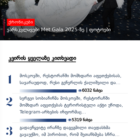
ქრონიკები
ვარსკვლავები Met Gala 2025-ზე | ფოტოები
კვირის ყველაზე კითხვადი
მოსკოვში, რესტორანში მომხდარი აფეთქებისას,
1
სავარაუდოდ, რუსი გენერლის ქალიშვილი და...
6032
ნახვა
სერგეი სობიანინმა მოსკოვში, რესტორანში
2
მომხდარ აფეთქებას ტერორისტული აქტი უწოდა,
Telegram-არხების ინფორმაც...
5319
ნახვა
გადავწყვიტე ირანზე დაგეგმილი თავდასხმა
3
გავაუქმო, იმ პირობით, რომ შეთანხმება სწრა...