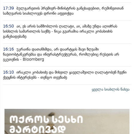
17:39
ბულგარეთის პრემიერ-მინისტრის განცხადებით, რუმინეთთან
საზღვარის სიახლოვეს დრონი აფეთქდა
16:50
აი, ეს არის სამშობლოს ღალატი, აი, ამაზე უნდა აღიძრას
სისხლის სამართლის საქმე - ნიკა გვარამია ირაკლი კობახიძის
განცხადებაზე
16:16
უკრაინა დათანხმდა, არ დაარტყას შავი ზღვაში
ნავთობტანკერებსა და ინფრასტრუქტურას, რომლებიც რუსეთს არ
ეკუთვნის - Bloomberg
16:10
ირაკლი კობახიძე და მიხეილ ყაველაშვილი ღალატობენ ჩვენი
ქვეყნის ინტერესებს - თენგო თევზაძე
ყველა სიახლის ნახვა