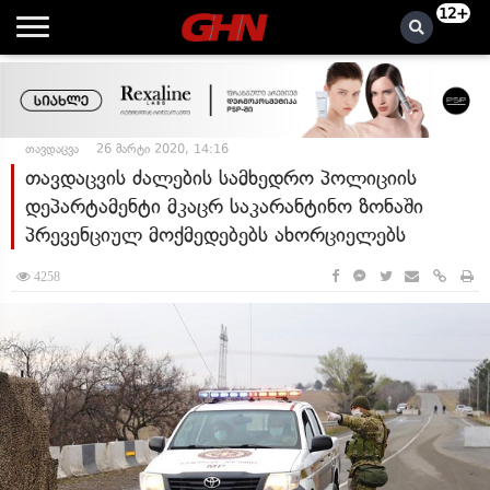
12+
თავდაცვა
26 მარტი 2020, 14:16
თავდაცვის ძალების სამხედრო პოლიციის
დეპარტამენტი მკაცრ საკარანტინო ზონაში
პრევენციულ მოქმედებებს ახორციელებს
4258