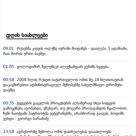
დღის სიახლეები
09:01
რუსებმა კიევის ოლქზე იერიში მიიტანეს - დაიღუპა 3 ადამიანი,
მათ შორის ერთი ბავშვი
01:05
ვოლოდიმირ ზელენსკი ალექსანდარ ვუჩიჩს ხვდება
00:58
2008 წლის რუსეთ-საქართველოს ომის მე-18 წლისთავთან
დაკავშირებით ადმინისტრაციულ შენობებზე სახელმწიფო დროშები
დაეშვა
00:35
ტყვეების გაცვლის პროცესების აღსაწერად სხვა სიტყვის
გამოყენება აჯობებდა, ვწუხვარ, თუ ქოცური პროპაგანდის წყალობით,
ჩემი ნათქვამი პატრიოტმა ვეტერანებმა, არასწორად გაიგეს, ბოდიშს
ვუხდი - გიორგი ბარამიძე
23:58
აგრესორზე ზეწოლა ომის დასრულებას დააახლოებს -