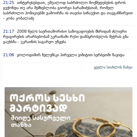
21:25
აინტერესებდათ, უშუალოდ საბრძოლო მოქმედებების დროს
გვქონდა თუ არა შემხებლობა გიორგი ბარამიძესთან, რომელ
საბრძოლო პოზიციებში გამოირჩა ის თავისი სიჩაუქით და თავგანწირვით
- კობა კობალაძე
21:17
2008 წელს საერთაშორისო საზოგადოების მხრიდან ძლიერი
რეაგირების არარსებობამ უკრაინაში რუსი დამპყრობელის შეჭრას გზა
გაუხსნა - უკრაინის საგარეო უწყება
21:06
ვოლოდიმირ ზელენსკი პირველი ვიზიტით სერბეთში ჩავიდა
ყველა სიახლის ნახვა