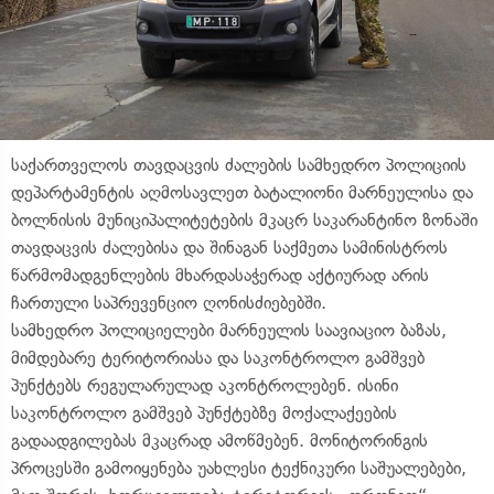
საქართველოს თავდაცვის ძალების სამხედრო პოლიციის
დეპარტამენტის აღმოსავლეთ ბატალიონი მარნეულისა და
ბოლნისის მუნიციპალიტეტების მკაცრ საკარანტინო ზონაში
თავდაცვის ძალებისა და შინაგან საქმეთა სამინისტროს
წარმომადგენლების მხარდასაჭერად აქტიურად არის
ჩართული საპრევენციო ღონისძიებებში.
სამხედრო პოლიციელები მარნეულის საავიაციო ბაზას,
მიმდებარე ტერიტორიასა და საკონტროლო გამშვებ
პუნქტებს რეგულარულად აკონტროლებენ. ისინი
საკონტროლო გამშვებ პუნქტებზე მოქალაქეების
გადაადგილებას მკაცრად ამოწმებენ. მონიტორინგის
პროცესში გამოიყენება უახლესი ტექნიკური საშუალებები,