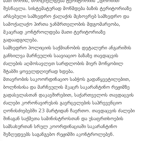
მათ შორის, ხორციელდება ტერიტორიის „დრონით“
შესწავლა. სისტემატურად მოწმდება ბაზის ტერიტორიაზე
არსებული სამხედრო ქალაქის მცხოვრებ სამხედრო და
სამოქალაქო პირთა ჯანმრთელობის მდგომარეობა,
მკაცრად კონტროლდება მათი ტერიტორიაზე
გადაადგილება.
სამხედრო პოლიციის საქმიანობის დეტალური ანგარიშის
განხილვა მარნეულის საავიაციო ბაზაზე თავდაცვის
ძალების აღმოსავლეთ სარდლობის მიერ მოწყობილ
შტაბში ყოველდღიურად ხდება.
მთავრობის საკოორდინაციო საბჭოს გადაწყვეტილებით,
ბოლნისისა და მარნეულის მკაცრ საკარანტინო რეჟიმზე
გადასვლასთან დაკავშირებით, საქართველოს თავდაცვის
ძალები კორონავირუსის გავრცელების საპრევენციო
ღონისძიებებში 23 მარტიდან ჩაერთო. თავდაცვის ძალები
შინაგან საქმეთა სამინისტროსთან და უსაფრთხოების
სამსახურთან სრულ კოორდინაციაში საკარანტინო
შეზღუდვებს საგანგებო რეჟიმში აკონტროლებენ.