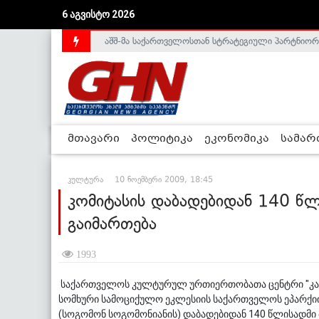
6 აგვისტო 2026
აშშ-მა საქართველოსთან სტრატეგიული პარტნიორ
საქართველოს დე-ფაქტო მთავრობა არალეგიტიმური
მთავარი
პოლიტიკა
ეკონომიკა
სამა
კულტურა
10 ნოემბერი 2009, 18:45
კომიტასის დაბადებიდან 140 წ
გაიმართება
1993
საქართველოს კულტურულ ურთიერთობათა ცენტრი "კავკ
სომხური სამოციქულო ეკლესიის საქართველოს ეპარქიი
(სოგომონ სოგომონიანის) დაბადებიდან 140 წლისადმი 