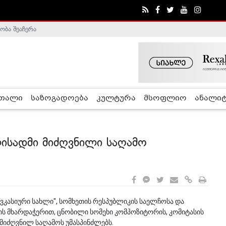
ობა შეაჩერა
ა - ჰელსინკის კომისია
რთალი
საზოგადოება
კულტურა
მსოფლიო
ანალიტ
ლისადმი მიძღვნილი საღამო
ასიური სახლი", სომხეთის რესპუბლიკის საელჩოსა და
ს მხარდაჭერით, ცნობილი სომეხი კომპოზიტორის, კომიტასის
მიძღვნილ საღამოს უმასპინძლებს.