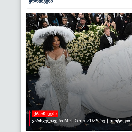
ქრონიკები
ქრონიკები
ვარსკვლავები Met Gala 2025-ზე | ფოტოები