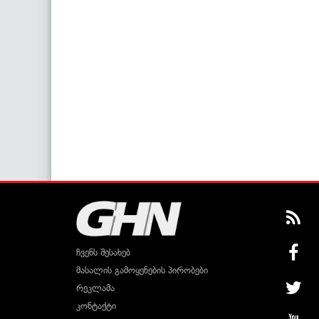
ჩვენს შესახებ
მასალის გამოყენების პირობები
რეკლამა
კონტაქტი