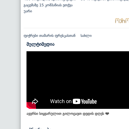
გაცემაზე 15 კომპანიას ეთქვა
უარი
ფიქრები თამარის ფრესკასთან
სახლი
მულტიმედია
ავერსი სიყვარულით გილოცავთ დედის დღეს ❤️