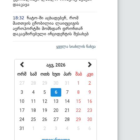
დააკავა
ნატო-ში აცხადებენ, რომ
18:32
მათთვის ცნობილია ლაიფციგის
აეროპორტში მომხდარ დრონთან
დაკავშირებული ინციდენტის შესახებ
ყველა სიახლის ნახვა
აგვ, 2026
ორშ
სამ
ოთხ
ხუთ
პარ
შაბ
კვი
27
28
29
30
31
1
2
3
4
5
6
7
8
9
10
11
12
13
14
15
16
17
18
19
20
21
22
23
24
25
26
27
28
29
30
31
1
2
3
4
5
6
დღევანდელი