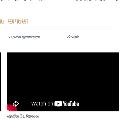
თეთრი ფოთოლი
არავინ
ავერსი 31 წლისაა