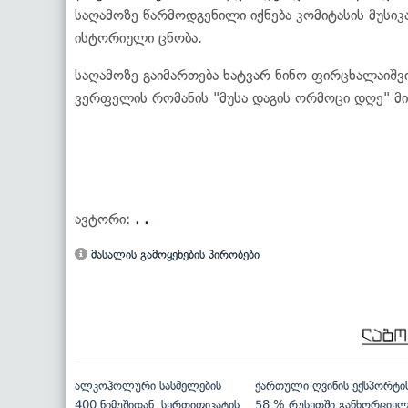
საღამოზე წარმოდგენილი იქნება კომიტასის მუსიკ
ისტორიული ცნობა.
საღამოზე გაიმართება ხატვარ ნინო ფირცხალაიშვ
ვერფელის რომანის "მუსა დაგის ორმოცი დღე" მ
ავტორი:
. .
მასალის გამოყენების პირობები
ალკოჰოლური სასმელების
ქართული ღვინის ექსპორტი
400 ნიმუშიდან, სერთიფიკატის
58 % რუსეთში განხორციე