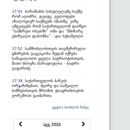
ბარამიძის სისულელეზე საქმე
17:55
რომ აღიძრა, გავიგე, ველოდები
ანალოგიურ საქმეებს იმათზე, ვინც
ამტკიცებს რომ საქართველომ დაიწყო
“სამხრეთ ოსეთში” ომი და “მძინარე
ცხინვალი დაბომბა” - გია ხუხაშვილი
სამშობლოსთვის თავშეწირული
17:52
გმირების ვაჟკაცობა მუდამ იქნება
სამაგალითო ყველა პატრიოტისთვის,
მათი ხსოვნა მარადიულია - ბადრი
ჯაფარიძე
საქართველოს ბანკის
17:34
ორგანიზებით, მცირე და საშუალო
ბიზნესისთვის შრომის უსაფრთხოების
ვორკშოპი გაიმართა
ყველა სიახლის ნახვა
აგვ, 2026