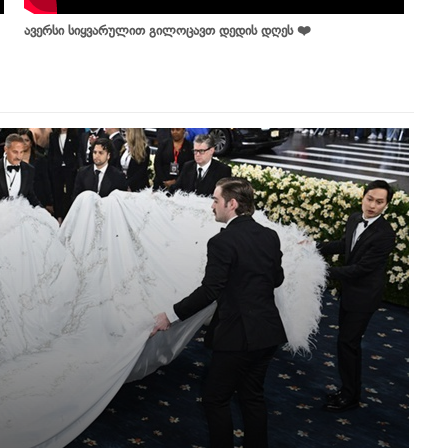
ავერსი სიყვარულით გილოცავთ დედის დღეს ❤️