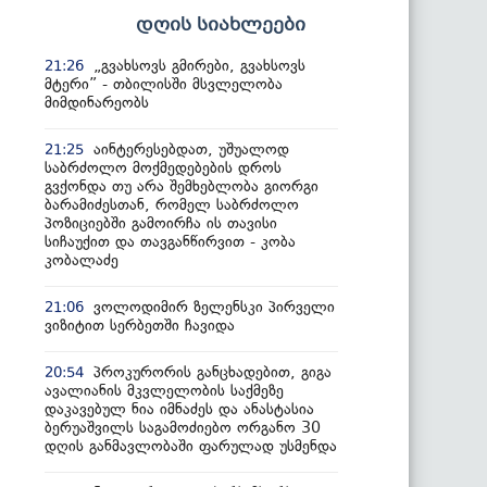
დღის სიახლეები
„გვახსოვს გმირები, გვახსოვს
21:26
მტერი” - თბილისში მსვლელობა
მიმდინარეობს
აინტერესებდათ, უშუალოდ
21:25
საბრძოლო მოქმედებების დროს
გვქონდა თუ არა შემხებლობა გიორგი
ბარამიძესთან, რომელ საბრძოლო
პოზიციებში გამოირჩა ის თავისი
სიჩაუქით და თავგანწირვით - კობა
კობალაძე
ვოლოდიმირ ზელენსკი პირველი
21:06
ვიზიტით სერბეთში ჩავიდა
პროკურორის განცხადებით, გიგა
20:54
ავალიანის მკვლელობის საქმეზე
დაკავებულ ნია იმნაძეს და ანასტასია
ბერუაშვილს საგამოძიებო ორგანო 30
დღის განმავლობაში ფარულად უსმენდა