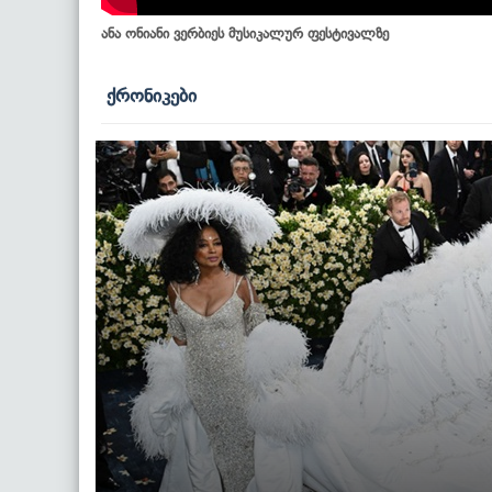
ანა ონიანი ვერბიეს მუსიკალურ ფესტივალზე
ქრონიკები