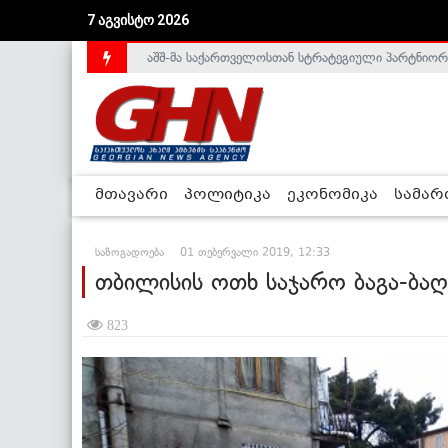
7 აგვისტო 2026
საქართველოს დე-ფაქტო მთავრობა არალეგიტიმური
მთავარი
პოლიტიკა
ეკონომიკა
სამა
საზოგადოება
01 თებერვალი 2019, 12:33
თბილისის ოთხ საჯარო ბაგა-ბაღ
823