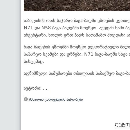
თბილისის ოთხ საჯარო ბაგა-ბაღში ეზოების კეთი
N71 და N58 ბაგა-ბაღებში მოეწყო. აქედან სამი 
ინვენტარი, ხოლო ერთ ბაღს სათამაშო მოედანი ა
ბაგა-ბაღების ეზოებში მოეწყო დეკორატიული ბილიკ
საპარკო სკამები და ურნები. N71 ბაგა-ბაღში სხ
სისტემაც.
აღნიშნული სამუშაოები თბილისის საბავშვო ბაგა-ბ
ავტორი:
. .
მასალის გამოყენების პირობები