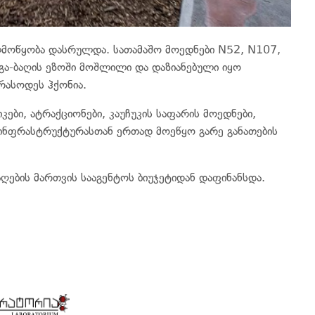
ლმოწყობა დასრულდა. სათამაშო მოედნები N52, N107,
ბაგა-ბაღის ეზოში მოშლილი და დაზიანებული იყო
რასოდეს ჰქონია.
ები, ატრაქციონები, კაუჩუკის საფარის მოედნები,
ვა ინფრასტრუქტურასთან ერთად მოეწყო გარე განათების
აღების მართვის სააგენტოს ბიუჯეტიდან დაფინანსდა.