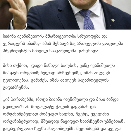
ბიძინა ივანიშვილის მმართველობა სრულდება და
ვერაფერს იზამს,- ამის შესახებ საქართველოს ყოფილმა
პრეზიდენტმა მიხეილ სააკაშვილმა განცხადა.
მისი თქმით, დიდი ნაწილი ხალხის, ვინც ივანიშვილს
მიჰყავს ორგანიზებულად არჩევნებზე, ხმას აძლევს
ცვლილებას, ვაშაძეს, ხმას აძლევს საქართველოს
გადარჩენას.
„იმ პირობებში, როცა ბიძინა იავნიშვილი და მისი ბანდა
ცდილობს ამ მოღალატე ქალის გაყვანას და
ორგანიზებულად მოჰყავთ ხალხი, ჩვენც, ყველანი
ორგანიზებულად, მშვიდად წავიდეთ საარჩევნო უბნებთან,
გადავურეკოთ ჩვენს ახლობლებს, მეგობრებს და ყველა