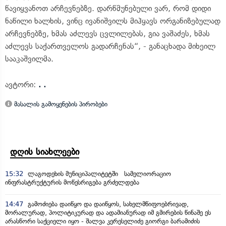
წავიყვანოთ არჩევნებზე. დარწმუნებული ვარ, რომ დიდი
ნაწილი ხალხის, ვინც ივანიშვილს მიჰყავს ორგანიზებულად
არჩევნებზე, ხმას აძლევს ცვლილებას, გია ვაშაძეს, ხმას
აძლევს საქართველოს გადარჩენას“, - განაცხადა მიხეილ
სააკაშვილმა.
ავტორი:
. .
მასალის გამოყენების პირობები
დღის სიახლეები
15:32
ლაგოდეხის მუნიციპალიტეტში სამელიორაციო
ინფრასტრუქტურის მოწესრიგება გრძელდება
14:47
გამოძიება დაიწყო და დაიწყოს, სახელმწიფოებრივად,
მორალურად, პოლიტიკურად და ადამიანურად იმ გმირების წინაშე ეს
არასწორი საქციელი იყო - შალვა კერესელიძე გიორგი ბარამიძის