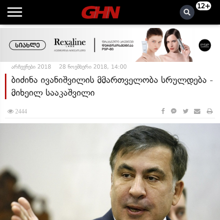
12+
არჩევნები 2018
28 ნოემბერი 2018, 14:00
ბიძინა ივანიშვილის მმართველობა სრულდება -
მიხეილ სააკაშვილი
2444