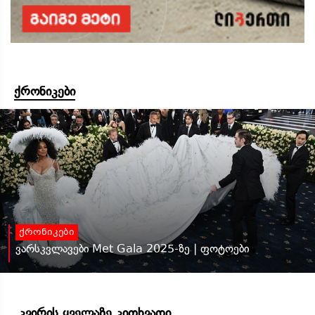
ქრონიკები
ქრონიკები
ვარსკვლავები Met Gala 2025-ზე | ფოტოები
კვირის ყველაზე კითხვადი