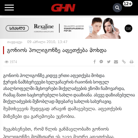
12+
თავდაცვა
09 აპრილი 2010, 13:47
გონიოს პოლიგონზე აფეთქება მოხდა
1974
გონიოს პოლიგონზე კიდევ ერთი აფეთქება მოხდა.
ჭურვის ნამსხვრევები ხელვაჩაურის რაიონის სოფელ
ახალსოფელში მცხოვრები მიქელაძეების ეზოში ჩამოვარდა,
რამაც მათი საცხოვრებელი სახლი დააზიანა. ასევე დაზიანებულია
მიქელაძეების მეზობლად მდებარე სახლის სახურავიც.
შემთხვევის შედეგად არავინ დაშავებულა. აფეთქების
მიზეზები და გარემოება უცნობია.
შეგახსენებთ, რომ წლის განმავლობაში გონიოს
პოლიგონზე მომხდარი ეს უკვე მეორე აფეთქებაა.