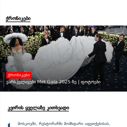
ქრონიკები
ქრონიკები
ვარსკვლავები Met Gala 2025-ზე | ფოტოები
კვირის ყველაზე კითხვადი
მოსკოვში, რესტორანში მომხდარი აფეთქებისას,