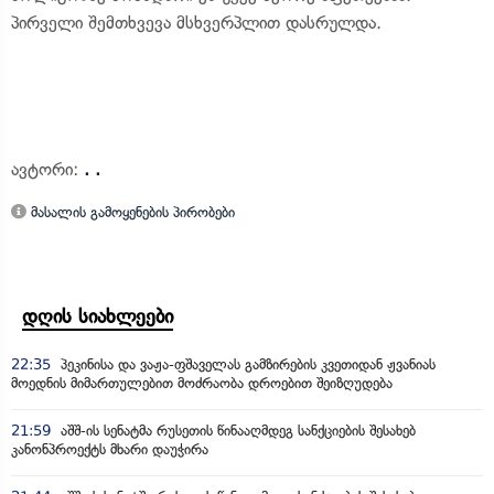
პირველი შემთხვევა მსხვერპლით დასრულდა.
ავტორი:
. .
მასალის გამოყენების პირობები
დღის სიახლეები
22:35
პეკინისა და ვაჟა-ფშაველას გამზირების კვეთიდან ჟვანიას
მოედნის მიმართულებით მოძრაობა დროებით შეიზღუდება
21:59
აშშ-ის სენატმა რუსეთის წინააღმდეგ სანქციების შესახებ
კანონპროექტს მხარი დაუჭირა