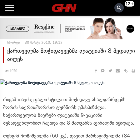
12+
სპორტი
30 მარტი 2010, 19:12
ქართველმა მოჭიდავეებმა ლატვიაში 8 მედალი
აიღეს
1970
რიგამ თავისუფალი სტილით მოჭიდავე ახალგაზრდებს
შორის საერთაშორისო ტურნირს უმასპინძლა.
საქართველოს ნაკრები ლატვიაში 9-კაციანი
შემადგენლობით ჩავიდა და 8 მათგანმა ფინალში იჭიდავა.
თენგიზ ჩოჩიშვილმა (60 კგ), დავით მარსაგიშვილმა (84