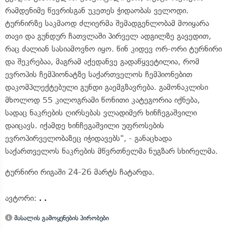
რამდენიმე წევრისგან უკეთეს ჭიდაობას ველოდი.
ტურნირზე საკმაოდ ძლიერმა შემადგენლობამ მოიყარა
თავი და გუნდურ ჩათვლაში პირველ ადგილზე გავედით,
რაც ძალიან სასიამოვნო იყო. წინ კიდევ ორ-ორი ტურნირი
და შეკრებაა, მაგრამ აქედანვე გადაწყვეტილია, რომ
ევროპის ჩემპიონატზე საქართველოს ჩემპიონებით
დაკომპლექტებული გუნდი გაემგზავრება. გამონაკლისი
მხოლოდ 55 კილოგრამი წონითი კატეგორია იქნება,
სადაც ნაკრების ღირსებას ვლადიმერ ხინჩეგაშვილი
დაიცავს. იქამდე ხინჩეგაშვილი უფროსების
ევროპირველობაზეც იჭიდავებს", - განაცხადა
საქართველოს ნაკრების მწვრთნელმა ნუგზარ სხირელმა.
ტურნირი რიგაში 24-26 მარტს ჩატარდა.
ავტორი:
. .
მასალის გამოყენების პირობები