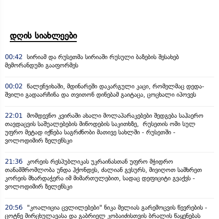
დღის სიახლეები
00:42
სირიამ და რუსეთმა სირიაში რუსული ბაზების შესახებ
მემორანდუმი გააფორმეს
00:02
წალენჯიხაში, მდინარეში დაკარგული კაცი, რომელმაც დედა-
შვილი გადაარჩინა და თვითონ დინებამ გაიტაცა, ცოცხალი იპოვეს
22:01
მომდევნო კვირაში ახალი მოლაპარაკებები შედგება საჰაერო
თავდაცვის საშუალებების მიწოდების საკითხზე, რუსეთის ომი სულ
უფრო მეტად იქნება საგრძნობი მათივე სახლში - რუსეთში -
ვოლოდიმირ ზელენსკი
21:36
კორეის რესპუბლიკას უკრაინასთან უფრო მჭიდრო
თანამშრომლობა უნდა ჰქონდეს, ძალიან გვსურს, მივიღოთ სამხრეთ
კორეის მხარდაჭერა იმ მიმართულებით, სადაც დეფიციტი გვაქვს -
ვოლოდიმირ ზელენსკი
20:56
"კოალიცია ცვლილებები" ნიკა მელიას გარემოცვის წევრების -
ცოტნე მირცხულავასა და გაბრიელ კობაიძისთვის ბრალის წაყენებას