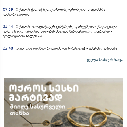
07:59
რუსეთის ქალაქ ბელგოროდზე დრონებით თავდასხმა
განხორციელდა
23:44
რუსეთის ლოგისტიკურ ცენტრებზე დარტყმებით კმაყოფილი
ვარ, ეს იყო უკრაინის ძალების ძალიან წარმატებული ოპერაცია -
ვოლოდიმირ ზელენსკი
22:48
დიახ, ომი დაიწყო რუსეთმა და წერტილი! - ვახტანგ კაპანაძე
ყველა სიახლის ნახვა