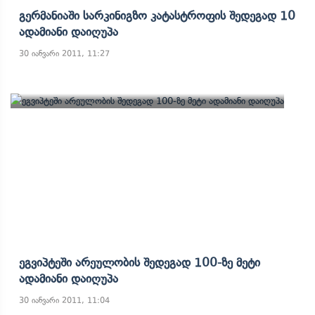
Გერმანიაში Სარკინიგზო Კატასტროფის Შედეგად 10
Ადამიანი Დაიღუპა
30 იანვარი 2011, 11:27
Ეგვიპტეში Არეულობის Შედეგად 100-Ზე Მეტი
Ადამიანი Დაიღუპა
30 იანვარი 2011, 11:04