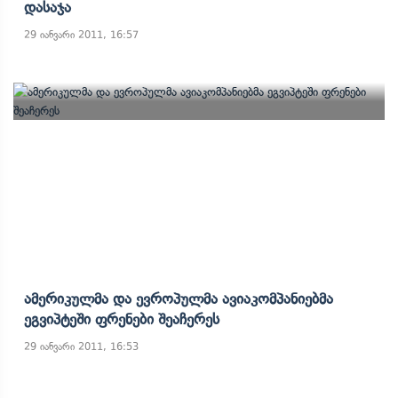
Დასაჯა
29 იანვარი 2011, 16:57
Ამერიკულმა Და Ევროპულმა Ავიაკომპანიებმა
Ეგვიპტეში Ფრენები Შეაჩერეს
29 იანვარი 2011, 16:53