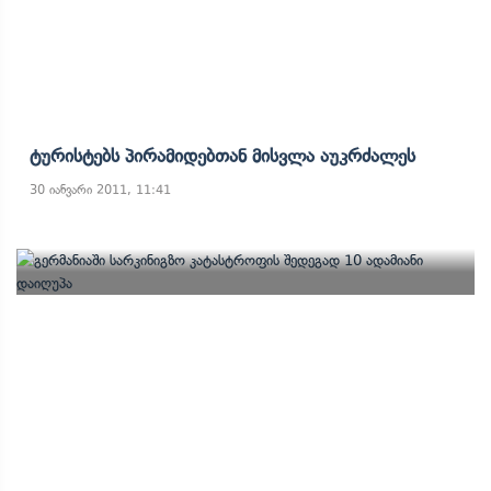
Ტურისტებს Პირამიდებთან Მისვლა Აუკრძალეს
30 იანვარი 2011, 11:41