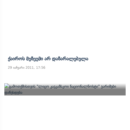
Ქაიროს Მუზეუმი Არ Დაზარალებულა
29 იანვარი 2011, 17:56