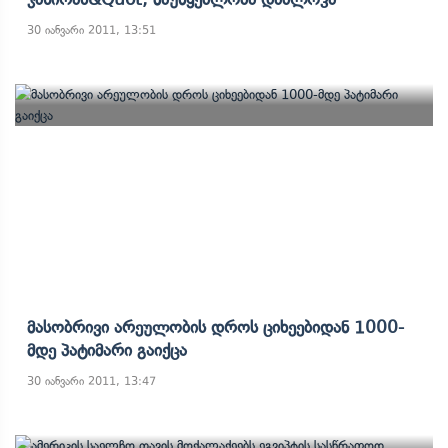
30 იანვარი 2011, 13:51
Მასობრივი Არეულობის Დროს Ციხეებიდან 1000-
Მდე Პატიმარი Გაიქცა
30 იანვარი 2011, 13:47