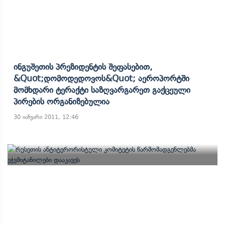
Ინგუშეთის Პრეზიდენტის Შეფასებით,
&quot;დომოდედოვოს&quot; Აეროპორტში
Მომხდარი Ტერაქტი Საზღვარგარეთ Გაქცეული
Პირების Ორგანიზებულია
30 იანვარი 2011, 12:46