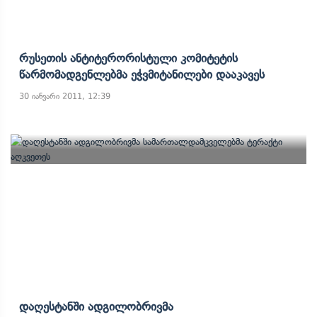
Რუსეთის Ანტიტერორისტული Კომიტეტის
Წარმომადგენლებმა Ეჭვმიტანილები Დააკავეს
30 იანვარი 2011, 12:39
Დაღესტანში Ადგილობრივმა