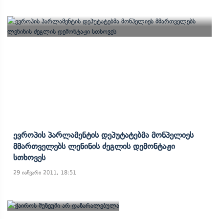
Ევროპის Პარლამენტის Დეპუტატებმა Მონპელიეს
Მმართველებს Ლენინის Ძეგლის Დემონტაჟი
Სთხოვეს
29 იანვარი 2011, 18:51