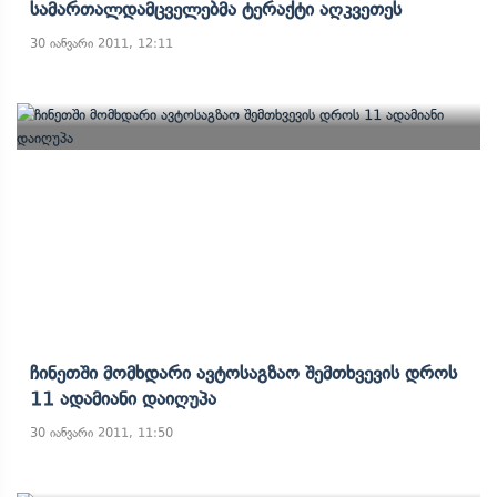
Სამართალდამცველებმა Ტერაქტი Აღკვეთეს
30 იანვარი 2011, 12:11
Ჩინეთში Მომხდარი Ავტოსაგზაო Შემთხვევის Დროს
11 Ადამიანი Დაიღუპა
30 იანვარი 2011, 11:50