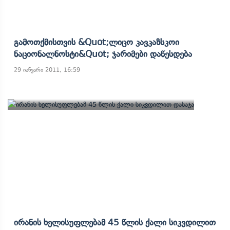
Გამოთქმისთვის &quot;ლიცო Კავკაზსკოი
Ნაციონალნოსტი&quot; Ჯარიმები Დაწესდება
29 იანვარი 2011, 16:59
Ირანის Ხელისუფლებამ 45 Წლის Ქალი Სიკვდილით