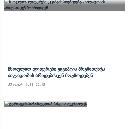
Მსოფლიო Ლიდერები Ეგვიპტის Პრეზიდენტს
Ძალადობის Არიდებისკენ Მოუწოდებენ
30 იანვარი 2011, 11:48