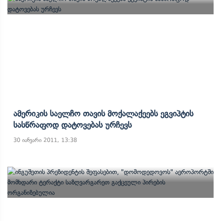
Ამერიკის Საელჩო Თავის Მოქალაქეებს Ეგვიპტის
Სასწრაფოდ Დატოვებას Ურჩევს
30 იანვარი 2011, 13:38