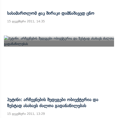
Სასამართლომ Ჟაკ Შირაკი Დამნაშავედ Ცნო
15 დეკემბერი 2011, 14:35
Პუტინი: Არჩევნების Შედეგები Ობიექტურია Და
Ზუსტად Ასახავს Ძალთა Გადანაწილებას
15 დეკემბერი 2011, 13:29