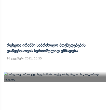
Რუსეთი Ირანში Საბრძოლო Მოქმედებების
Დაწყებისთვის Სერიოზულად Ემზადება
16 დეკემბერი 2011, 10:55