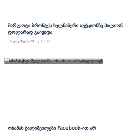
Შარლოტა Ბრონტეს Ხელნაწერი Აუქციონზე Მილიონ
Დოლარად Გაიყიდა
15 დეკემბერი 2011, 18:00
Ობამას Ქალიშვილები Facebook-Ით Არ