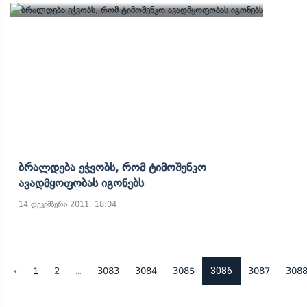
Ბრალდება Ეჭვობს, Რომ Ტიმოშენკო
Ავადმყოფობას Იგონებს
14 დეკემბერი 2011, 18:04
...
3086
‹
1
2
3083
3084
3085
3087
308