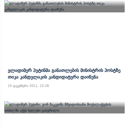
Ვლადიმერ Პუტინმა Განათლების Მინისტრის Პოსტზე
Თიკა Კანდელაკის Კანდიდატურა Დაიწუნა
15 დეკემბერი 2011, 15:26