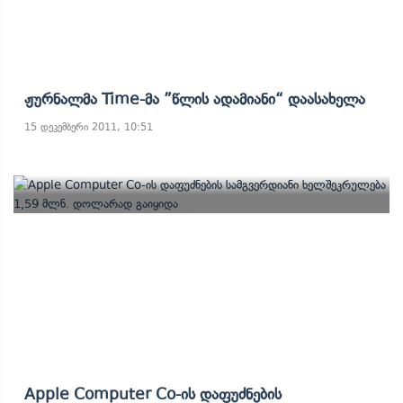
Ჟურნალმა Time-Მა ”წლის Ადამიანი“ Დაასახელა
15 დეკემბერი 2011, 10:51
Apple Computer Co-Ის Დაფუძნების