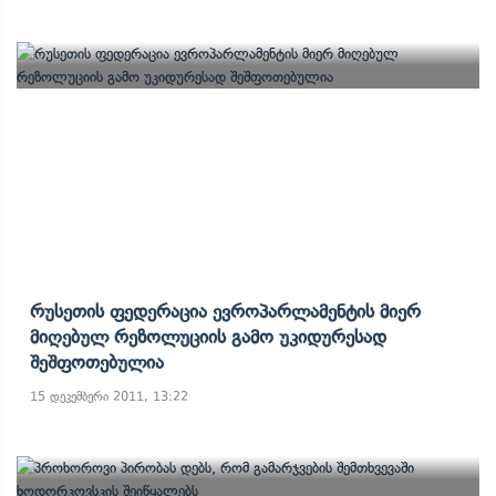
Რუსეთის Ფედერაცია Ევროპარლამენტის Მიერ
Მიღებულ Რეზოლუციის Გამო Უკიდურესად
Შეშფოთებულია
15 დეკემბერი 2011, 13:22