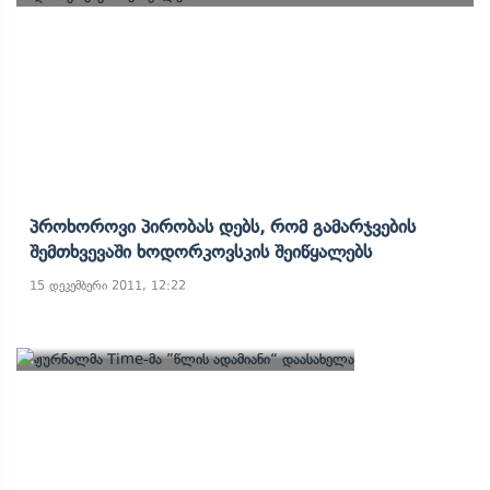
Პროხოროვი Პირობას Დებს, Რომ Გამარჯვების
Შემთხვევაში Ხოდორკოვსკის Შეიწყალებს
15 დეკემბერი 2011, 12:22