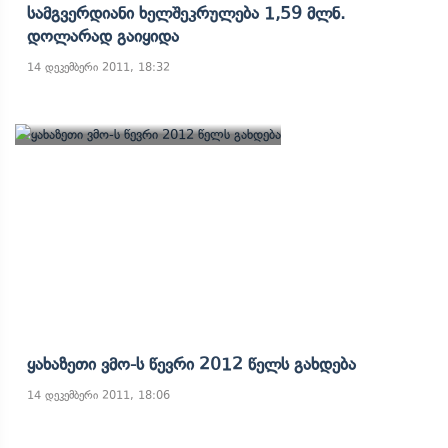
Სამგვერდიანი Ხელშეკრულება 1,59 Მლნ.
Დოლარად Გაიყიდა
14 დეკემბერი 2011, 18:32
Ყახაზეთი Ვმო-Ს Წევრი 2012 Წელს Გახდება
14 დეკემბერი 2011, 18:06