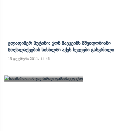
Ვლადიმერ Პუტინი: Ჯონ Მაკკეინს Მშვიდობიანი
Მოქალაქეების Სისხლში Აქვს Ხელები Გასვრილი
15 დეკემბერი 2011, 14:46