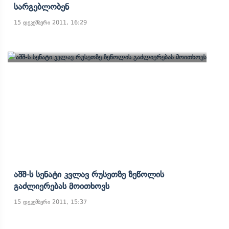
Სარგებლობენ
15 დეკემბერი 2011, 16:29
Აშშ-Ს Სენატი Კვლავ Რუსეთზე Ზეწოლის
Გაძლიერებას Მოითხოვს
15 დეკემბერი 2011, 15:37