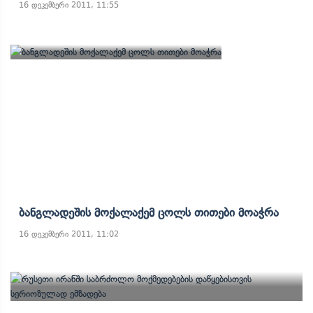
16 დეკემბერი 2011, 11:55
Ბანგლადეშის Მოქალაქემ Ცოლს Თითები Მოაჭრა
16 დეკემბერი 2011, 11:02