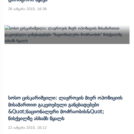
26 იანვარი 2010, 16:36
Სოსო Ცისკარიშვილი: Ლავროვის Მიერ Ოპოზიციის
Მისამართით Გაკეთებული Განცხადებები
&quot;ნაციონალური Მოძრაობის&quot;
Წისქვილზე Ასხამს Წყალს
22 იანვარი 2010, 16:12