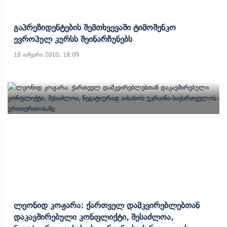
Გაპრეზიდენტების Შემთხვევაში Ტიმოშენკო
Ევროპულ Კურსს Შეინარჩუნებს
18 იანვარი 2010, 18:09
Ლეონიდ Კოჟარა: Ქართველ Დამკვირებლებთან
Დაკავშირებული Კონფლიქტი, Შესაძლოა,