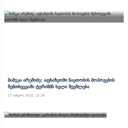
Მამუკა Არეშიძე: Აფხაზეთში Ნავთობის Მოპოვების
Შემთხვევაში Ტურიზმს Ხელი Შეეშლება
15 იანვარი 2010, 15:28