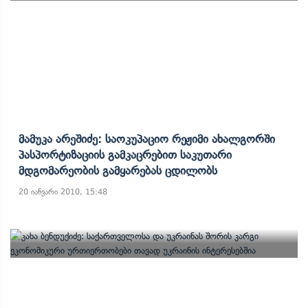
Მამუკა Არეშიძე: Საოკუპაციო Რეჟიმი Ახალგორში
Პასპორტიზაციის Გამკაცრებით Საკუთარი
Მდგომარეობის Გამყარებას Ცდილობს
20 იანვარი 2010, 15:48