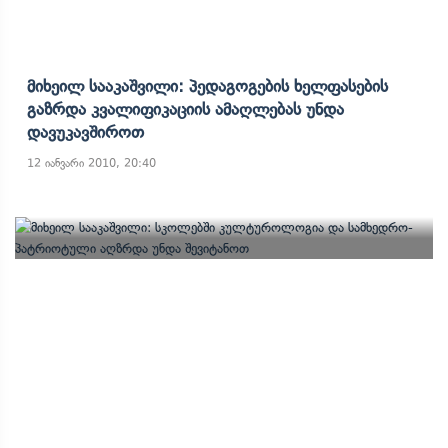
Მიხეილ Სააკაშვილი: Პედაგოგების Ხელფასების
Გაზრდა Კვალიფიკაციის Ამაღლებას Უნდა
Დავუკავშიროთ
12 იანვარი 2010, 20:40