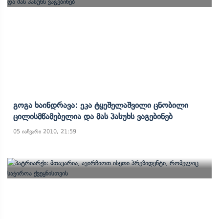
Გოგა Ხაინდრავა: Ეკა Ტყეშელაშვილი Ცნობილი
Ცილისმწამებელია Და Მას Პასუხს Ვაგებინებ
05 იანვარი 2010, 21:59