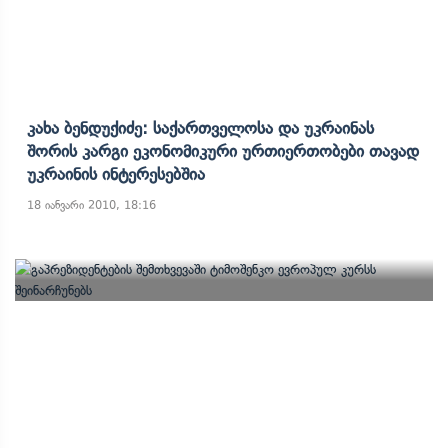
Კახა Ბენდუქიძე: Საქართველოსა Და Უკრაინას
Შორის Კარგი Ეკონომიკური Ურთიერთობები Თავად
Უკრაინის Ინტერესებშია
18 იანვარი 2010, 18:16