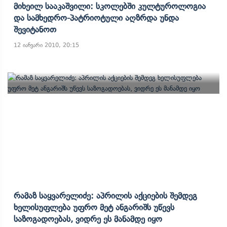
Მიხეილ Სააკაშვილი: Სკოლებში Კულტუროლოგია
Და Სამხედრო-Პატრიოტული Აღზრდა Უნდა
Შევიტანოთ
12 იანვარი 2010, 20:15
Რამაზ Საყვარელიძე: Აპრილის Აქციების Შემდეგ
Ხელისუფლება Უფრო Მეტ Ანგარიშს Უწევს
Საზოგადოებას, Ვიდრე Ეს Მანამდე Იყო