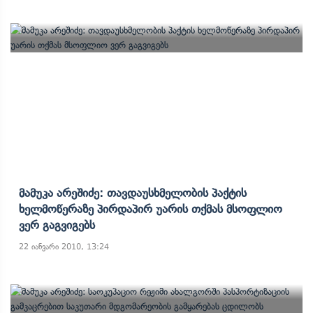
Მამუკა Არეშიძე: Თავდაუსხმელობის Პაქტის
Ხელმოწერაზე Პირდაპირ Უარის Თქმას Მსოფლიო
Ვერ Გაგვიგებს
22 იანვარი 2010, 13:24