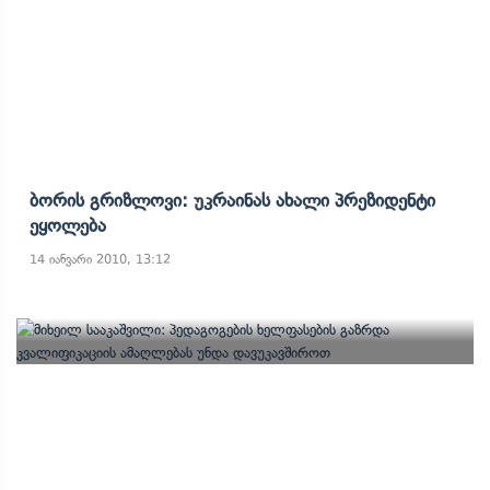
Ბორის Გრიზლოვი: Უკრაინას Ახალი Პრეზიდენტი
Ეყოლება
14 იანვარი 2010, 13:12