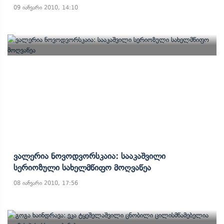
09 იანვარი 2010, 14:10
Ვალერია Ნოვოდვორსკაია: Სააკაშვილი
Სერიოზული Სახელმწიფო Მოღვაწეა
08 იანვარი 2010, 17:56