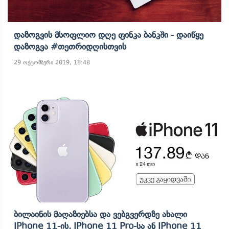
Დაზოგვის Მსოფლიო Დღე Ფინკა Ბანკში - Დაიწყე
Დაზოგვა #თეთრიდღისთვის
29 ოქტომბერი 2019, 18:48
Ბილაინის Მაღაზიებსა Და Ვებგვერდზე Ახალი
IPhone 11-Ის, IPhone 11 Pro-Სა Ან IPhone 11