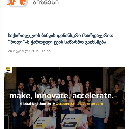
Საქართველოს Ბანკის Ფინანსური Მხარდაჭერით
“ზოდი“-Ს Ქართული Ქვის Საწარმო Გაიხსნება
24 ოქტომბერი 2019, 15:55