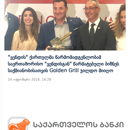
"ვენდის" Ქართულმა Წარმომადგენლობამ
Საერთაშორისო "ვენდისგან" Წარმატებული Ბიზნეს
Საქმიანობისათვის Golden Grill Ჯილდო Მიიღო
24 ოქტომბერი 2019, 16:28