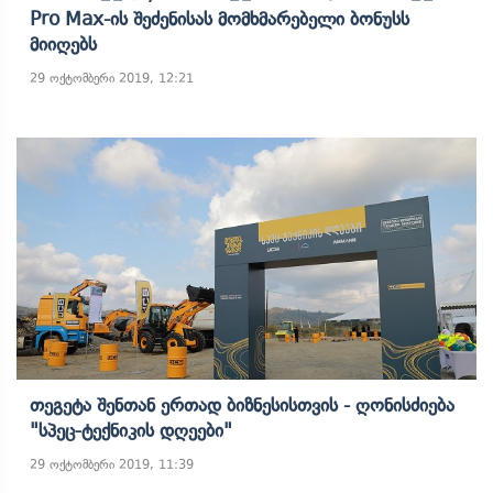
Pro Max-Ის Შეძენისას Მომხმარებელი Ბონუსს
Მიიღებს
29 ოქტომბერი 2019, 12:21
Თეგეტა Შენთან Ერთად Ბიზნესისთვის - Ღონისძიება
"სპეც-Ტექნიკის Დღეები"
29 ოქტომბერი 2019, 11:39