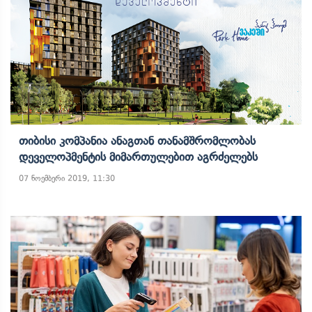
Თიბისი Კომპანია Ანაგთან Თანამშრომლობას
Დეველოპმენტის Მიმართულებით Აგრძელებს
07 ნოემბერი 2019, 11:30