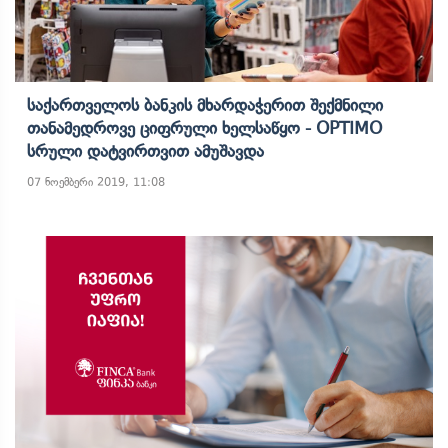
Საქართველოს Ბანკის Მხარდაჭერით Შექმნილი
Თანამედროვე Ციფრული Ხელსაწყო - OPTIMO
Სრული Დატვირთვით Ამუშავდა
07 ნოემბერი 2019, 11:08