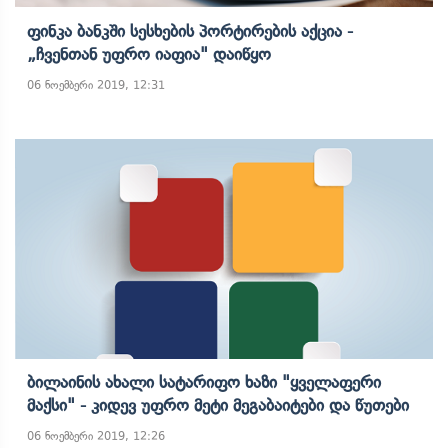
Ფინკა Ბანკში Სესხების Პორტირების Აქცია -
„ჩვენთან Უფრო Იაფია" Დაიწყო
06 ნოემბერი 2019, 12:31
Ბილაინის Ახალი Სატარიფო Ხაზი "ყველაფერი
Მაქსი" - Კიდევ Უფრო Მეტი Მეგაბაიტები Და Წუთები
06 ნოემბერი 2019, 12:26