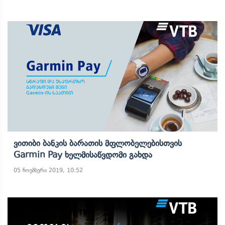
Ვითიბი Ბანკის Ბარათის Მფლობელებისთვის
Garmin Pay Ხელმისაწვდომი Გახდა
05 ნოემბერი 2019, 10:52