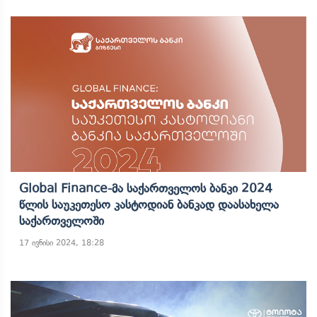
Global Finance-Მა Საქართველოს Ბანკი 2024
Წლის Საუკეთესო Კასტოდიან Ბანკად Დაასახელა
Საქართველოში
17 ივნისი 2024, 18:28