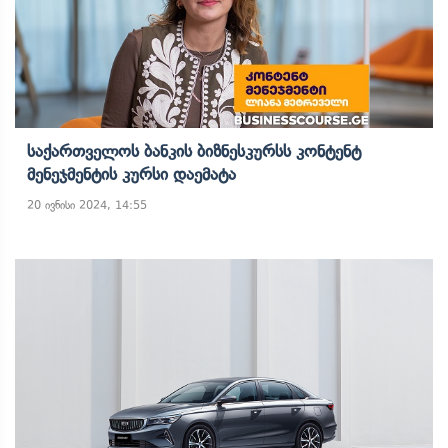
Საქართველოს Ბანკის Ბიზნესკურსს Კონტენტ
Მენეჯმენტის Კურსი Დაემატა
20 ივნისი 2024, 14:55