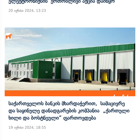
Ელექტრონიქსის’ Ერთობლივი Აქცია Დაიწყო
20 ივნისი 2024, 13:23
Საქართველოს Ბანკის Მხარდაჭერით, Სამაცივრე
Და Საყინულე Დანადგარების Კომპანია „ქართული
Ხილი Და Ბოსტნეული“ Ფართოვდება
19 ივნისი 2024, 18:55