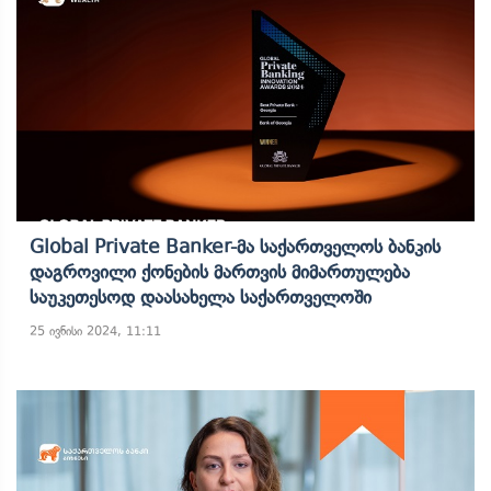
Global Private Banker-Მა Საქართველოს Ბანკის
Დაგროვილი Ქონების Მართვის Მიმართულება
Საუკეთესოდ Დაასახელა Საქართველოში
25 ივნისი 2024, 11:11