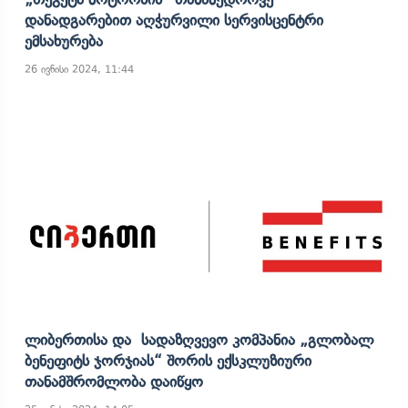
Დანადგარებით Აღჭურვილი Სერვისცენტრი
Ემსახურება
26 ივნისი 2024, 11:44
Ლიბერთისა Და Სადაზღვევო Კომპანია „გლობალ
Ბენეფიტს Ჯორჯიას“ Შორის Ექსკლუზიური
Თანამშრომლობა Დაიწყო