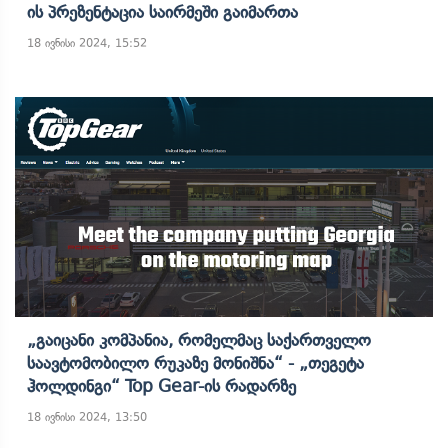
Ის Პრეზენტაცია Საირმეში Გაიმართა
18 ივნისი 2024, 15:52
„გაიცანი Კომპანია, Რომელმაც Საქართველო
Საავტომობილო Რუკაზე Მონიშნა“ - „თეგეტა
Ჰოლდინგი“ Top Gear-Ის Რადარზე
18 ივნისი 2024, 13:50