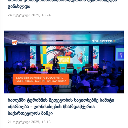
Განახლდა
24 თებერვალი 2025, 18:24
Ბათუმში Ტურიზმის Მედეგობის Საკითხებზე Სამიტი
Იმართება - Ღონისძიების Მხარდამჭერია
Საქართველოს Ბანკი
21 თებერვალი 2025, 13:13