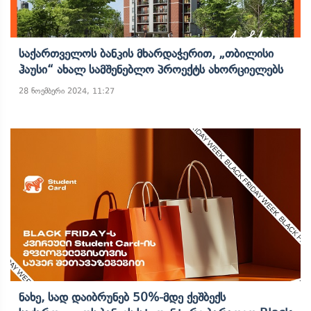
Საქართველოს Ბანკის Მხარდაჭერით, „თბილისი
Ჰაუსი“ Ახალ Სამშენებლო Პროექტს Ახორციელებს
28 ნოემბერი 2024, 11:27
Ნახე, Სად Დაიბრუნებ 50%-Მდე Ქეშბექს