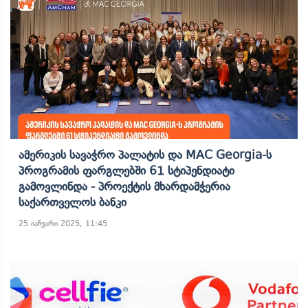
Ამერიკის Სავაჭრო Პალატის Და MAC Georgia-Ს
Პროგრამის Ფარგლებში 61 Სტიპენდიატი
Გამოვლინდა - Პროექტის Მხარდამჭერია
Საქართველოს Ბანკი
25 იანვარი 2025, 11:45