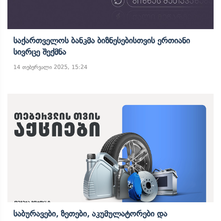
Საქართველოს Ბანკმა Ბიზნესებისთვის Ერთიანი
Სივრცე Შექმნა
14 თებერვალი 2025, 15:24
Საბურავები, Ზეთები, Აკუმულატორები Და