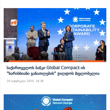
Საქართველოს Ბანკი Global Compact-Ის
"ხარისხიანი Განათლების" Ჯილდოს Მფლობელია
20 თებერვალი 2025, 18:36