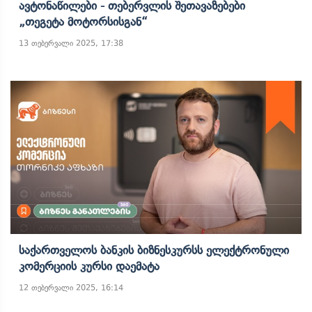
Ავტონაწილები - Თებერვლის Შეთავაზებები
„თეგეტა Მოტორსისგან“
13 თებერვალი 2025, 17:38
Საქართველოს Ბანკის Ბიზნესკურსს Ელექტრონული
Კომერციის Კურსი Დაემატა
12 თებერვალი 2025, 16:14