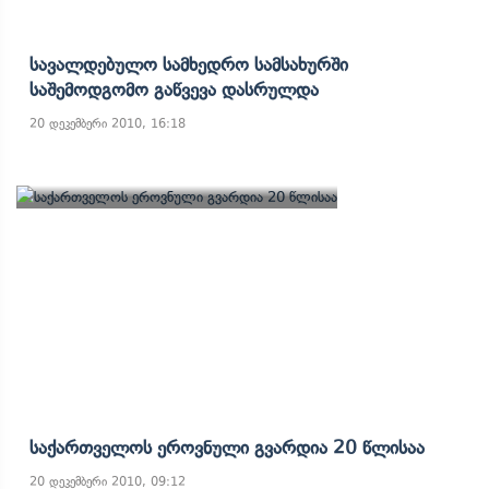
Სავალდებულო Სამხედრო Სამსახურში
Საშემოდგომო Გაწვევა Დასრულდა
20 დეკემბერი 2010, 16:18
Საქართველოს Ეროვნული Გვარდია 20 Წლისაა
20 დეკემბერი 2010, 09:12