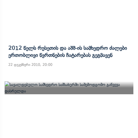
2012 Წელს Რუსეთის Და Აშშ-Ის Სამხედრო Ძალები
Ერთობლივი Წვრთნების Ჩატარებას Გეგმავენ
22 დეკემბერი 2010, 20:00