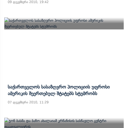
09 დეკემბერი 2010, 19:42
Საქართველოს Სასაზღვრო Პოლიციის Უფროსი
Ამერიკის Შეერთებულ Შტატებს Სტუმრობს
07 დეკემბერი 2010, 11:29