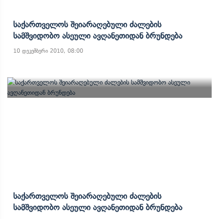
Საქართველოს Შეიარაღებული Ძალების
Სამშვიდობო Ასეული Ავღანეთიდან Ბრუნდება
10 დეკემბერი 2010, 08:00
Საქართველოს Შეიარაღებული Ძალების
Სამშვიდობო Ასეული Ავღანეთიდან Ბრუნდება