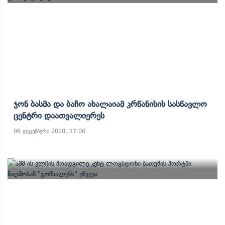
Ჯონ Ბასმა Და Ბაჩო Ახალაიამ Კრწანისის Სასწავლო
Ცენტრი Დაათვალიერეს
06 დეკემბერი 2010, 17:00