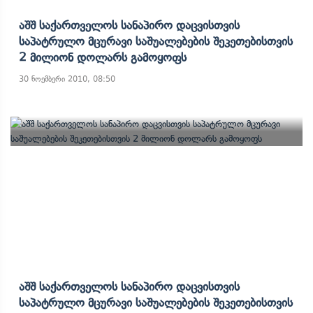
Აშშ Საქართველოს Სანაპირო Დაცვისთვის
Საპატრულო Მცურავი Საშუალებების Შეკეთებისთვის
2 Მილიონ Დოლარს Გამოყოფს
30 ნოემბერი 2010, 08:50
Აშშ Საქართველოს Სანაპირო Დაცვისთვის
Საპატრულო Მცურავი Საშუალებების Შეკეთებისთვის