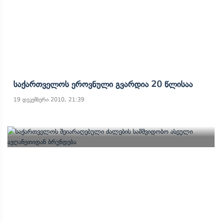
Საქართველოს Ეროვნული Გვარდია 20 Წლისაა
19 დეკემბერი 2010, 21:39