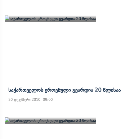
Საქართველოს Ეროვნული Გვარდია 20 Წლისაა
20 დეკემბერი 2010, 09:00