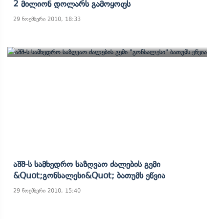
2 Მილიონ Დოლარს Გამოყოფს
29 ნოემბერი 2010, 18:33
Აშშ-Ს Სამხედრო Საზღვაო Ძალების Გემი
&quot;გონსალესი&quot; Ბათუმს Ეწვია
29 ნოემბერი 2010, 15:40