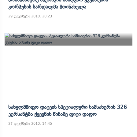
Კორპუსის Სარდალმა Მოინახულა
29 დეკემბერი 2010, 20:23
Სახელმწიფო Დაცვის Სპეციალური Სამსახურის 326
Კურსანტმა Ქვეყნის Წინაშე Ფიცი Დადო
27 დეკემბერი 2010, 14:45