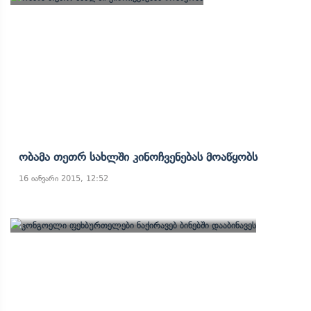
Ობამა Თეთრ Სახლში Კინოჩვენებას Მოაწყობს
16 იანვარი 2015, 12:52