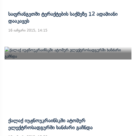
Საფრანგეთში Ტერაქტების Საქმეზე 12 Ადამიანი
Დააკავეს
16 იანვარი 2015, 14:15
Ქალაქ Იუჟნოუკრაინსკში Ატომურ
Ელექტროსადგურში Ხანძარი Გაჩნდა