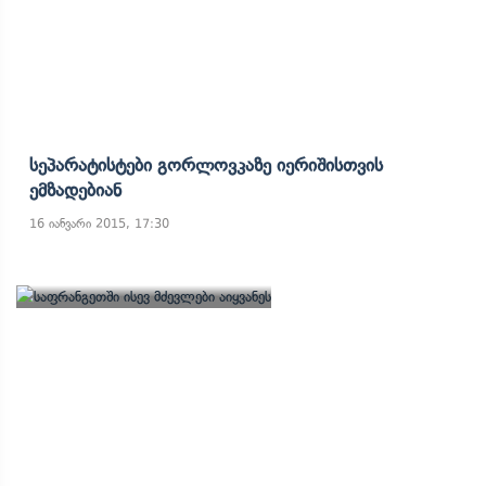
Სეპარატისტები Გორლოვკაზე Იერიშისთვის
Ემზადებიან
16 იანვარი 2015, 17:30