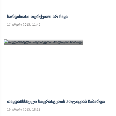
Სარგისიანი Თურქეთში Არ Ჩავა
17 იანვარი 2015, 11:45
Თავდამსხმელი Საფრანგეთის Პოლიციას Ჩაბარდა
16 იანვარი 2015, 18:13