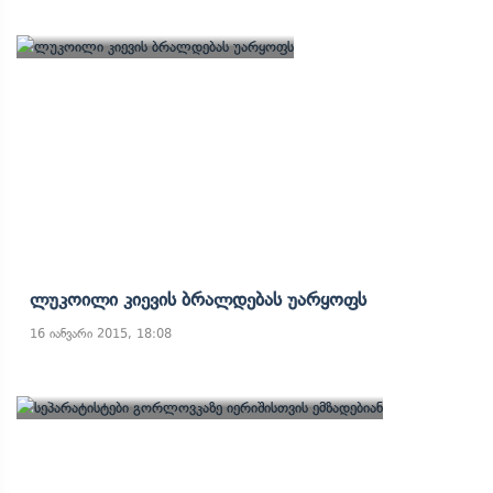
Ლუკოილი Კიევის Ბრალდებას Უარყოფს
16 იანვარი 2015, 18:08