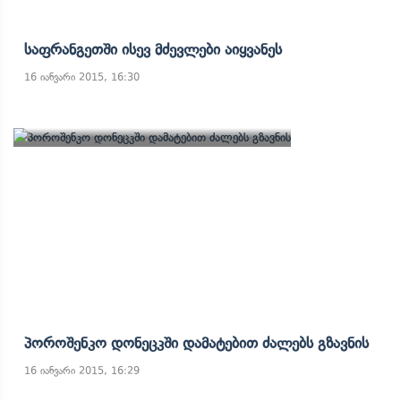
Საფრანგეთში Ისევ Მძევლები Აიყვანეს
16 იანვარი 2015, 16:30
Პოროშენკო Დონეცკში Დამატებით Ძალებს Გზავნის
16 იანვარი 2015, 16:29