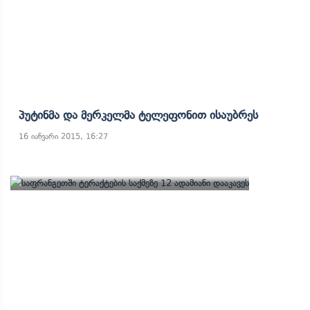
Პუტინმა Და Მერკელმა Ტელეფონით Ისაუბრეს
16 იანვარი 2015, 16:27