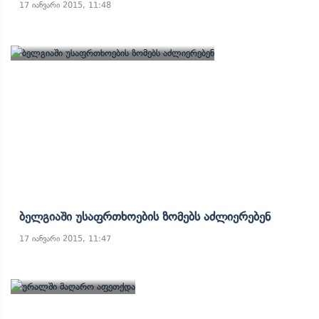
17 იანვარი 2015, 11:48
Ბელგიაში Უსაფრთხოების Ზომებს Აძლიერებენ
17 იანვარი 2015, 11:47