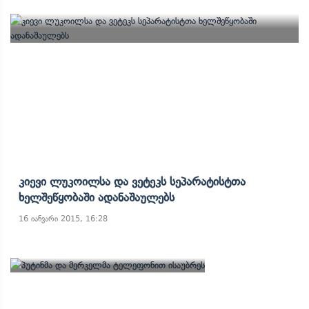
Კიევი Ლუკოილსა Და Ვეტეკს Სეპარატისტთა
Ხელშეწყობაში Ადანაშაულებს
16 იანვარი 2015, 16:28