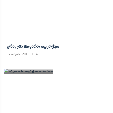
Ურალში Მაღარო Აფეთქდა
17 იანვარი 2015, 11:46