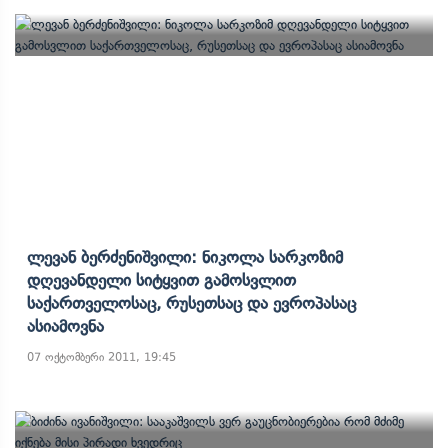
Ლევან Ბერძენიშვილი: Ნიკოლა Სარკოზიმ
Დღევანდელი Სიტყვით Გამოსვლით
Საქართველოსაც, Რუსეთსაც Და Ევროპასაც
Ასიამოვნა
07 ოქტომბერი 2011, 19:45