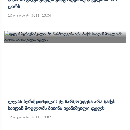
Ღირს
12 ოქტომბერი 2011, 10:24
Ლევან Ბერძენიშვილი: Მე Წარმოდგენა Არა Მაქვს
Საიდან Შოულობს Ბიძინა Ივანიშვილი Ფულს
12 ოქტომბერი 2011, 10:02