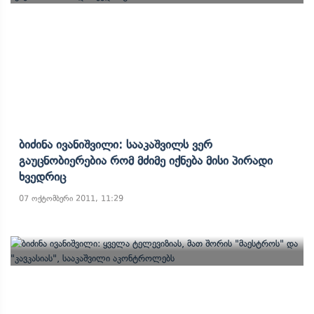
Ბიძინა Ივანიშვილი: Სააკაშვილს Ვერ
Გაუცნობიერებია Რომ Მძიმე Იქნება Მისი Პირადი
Ხვედრიც
07 ოქტომბერი 2011, 11:29