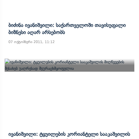
Ბიძინა Ივანიშვილი: Საქართველოში Თავისუფალი
Ბიზნესი Აღარ Არსებობს
07 ოქტომბერი 2011, 11:12
Ივანიშვილი: Ტყუილების Კორიანტელი Სააკაშვილის