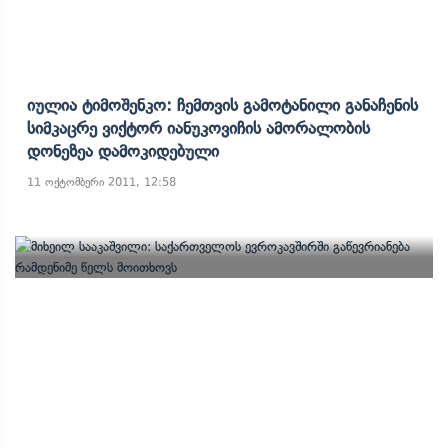
Იულია Ტიმოშენკო: Ჩემთვის Გამოტანილი Განაჩენის
Სიმკაცრე Ვიქტორ Იანუკოვიჩის Ამორალობის
Დონეზეა Დამოკიდებული
11 ოქტომბერი 2011, 12:58