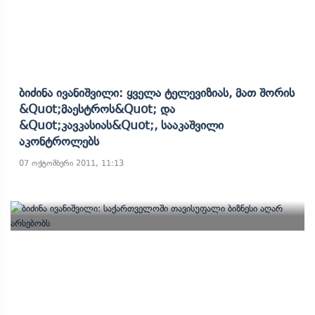
Ბიძინა Ივანიშვილი: Ყველა Ტელევიზიას, Მათ Შორის
&quot;მაესტროს&quot; Და
&quot;კავკასიას&quot;, Სააკაშვილი
Აკონტროლებს
07 ოქტომბერი 2011, 11:13