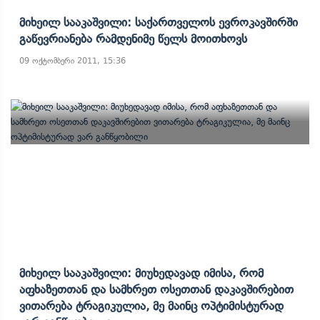
Მიხეილ Სააკაშვილი: Საქართველოს Ევროკავშირში
Გაწევრიანება Რამდენიმე Წელს Მოითხოვს
09 ოქტომბერი 2011, 15:36
Მიხეილ Სააკაშვილი: Მიუხედავად Იმისა, Რომ
Აფხაზეთთან Და Სამხრეთ Ოსეთთან Დაკავშირებით
Ვითარება Ტრაგიკულია, Მე Მაინც Ოპტიმისტურად