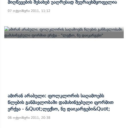
Მიღწევების Შესახებ Უაღრესად Შეურაცხმყოფელია
07 ოქტომბერი 2011, 11:12
Ამირან Არაბული: Ფოლკლორის Საღამოებს
Წლების Განმავლობაში Დამახინჯებული Ფორმით
Ერქვა - &quot;ლექსო, Ნუ Დაიკარგები&quot;
06 ოქტომბერი 2011, 20:38