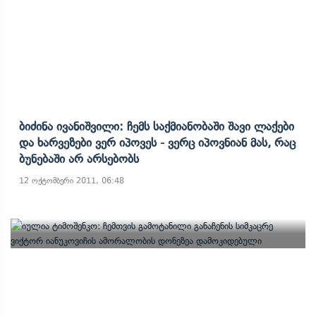
Ბიძინა Ივანიშვილი: Ჩემს Საქმიანობაში Შავი Ლაქები
Და Ხარვეზები Ვერ Იპოვეს - Ვერც Იპოვნიან Მას, Რაც
Ბუნებაში Არ Არსებობს
12 ოქტომბერი 2011, 06:48