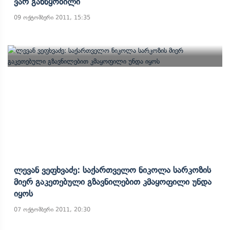
Ვარ Განწყობილი
09 ოქტომბერი 2011, 15:35
Ლევან Ვეფხვაძე: Საქართველო Ნიკოლა Სარკოზის
Მიერ Გაკეთებული Გზავნილებით Კმაყოფილი Უნდა
Იყოს
07 ოქტომბერი 2011, 20:30