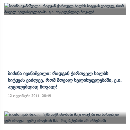
Ბიძინა Ივანიშვილი: Რადგან Ქართველ Ხალხს
Სიტყვას Ვაძლევ, Რომ Მოვალ Ხელისუფლებაში, Ე.ი.
Აუცილებლად Მოვალ!
12 ოქტომბერი 2011, 06:49