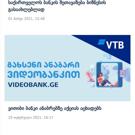
Საქართველოს Ბანკის Შეთავაზება Ბიზნესის
Გასაახლებლად
01 მარტი 2021, 15:48
Ვითიბი Ბანკი Ანაბრებზე Აქციას Აცხადებს
19 თებერვალი 2021, 16:17