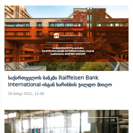
Საქართველოს Ბანკმა Raiffeisen Bank
International-Ისგან Ხარისხის Ჯილდო Მიიღო
29 მარტი 2021, 12:06