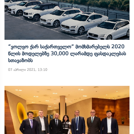
“ვოლვო Ქარ Საქართველო“ Მომხმარებელს 2020
Წლის Მოდელებზე 30,000 Ლარამდე Ფასდაკლებას
Სთავაზობს
07 აპრილი 2021, 13:10