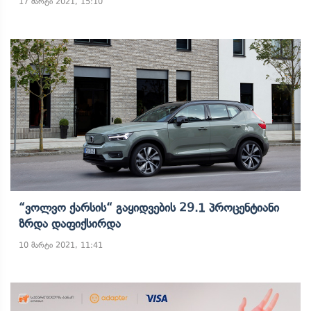
17 მარტი 2021, 15:10
“ვოლვო Ქარსის“ Გაყიდვების 29.1 Პროცენტიანი
Ზრდა Დაფიქსირდა
10 მარტი 2021, 11:41