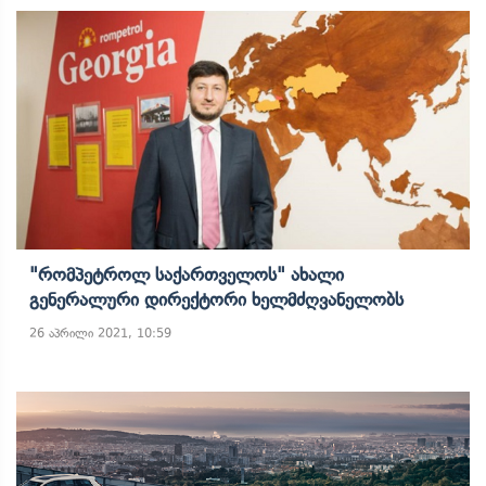
"რომპეტროლ Საქართველოს" Ახალი
Გენერალური Დირექტორი Ხელმძღვანელობს
26 აპრილი 2021, 10:59