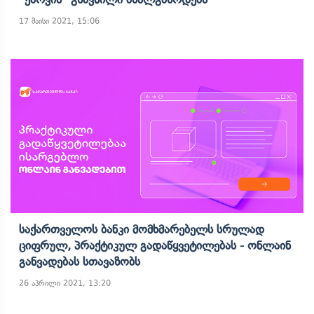
17 მაისი 2021, 15:06
Საქართველოს Ბანკი Მომხმარებელს Სრულად
Ციფრულ, Პრაქტიკულ Გადაწყვეტილებას - Ონლაინ
Განვადებას Სთავაზობს
26 აპრილი 2021, 13:20