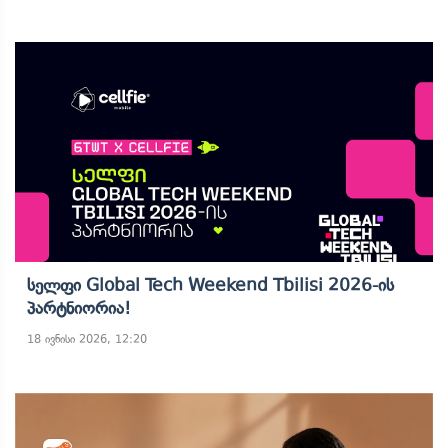
Სელფი Global Tech Weekend Tbilisi 2026-Ის
Პარტნიორია!
18 ივნისი 2026, 12:20