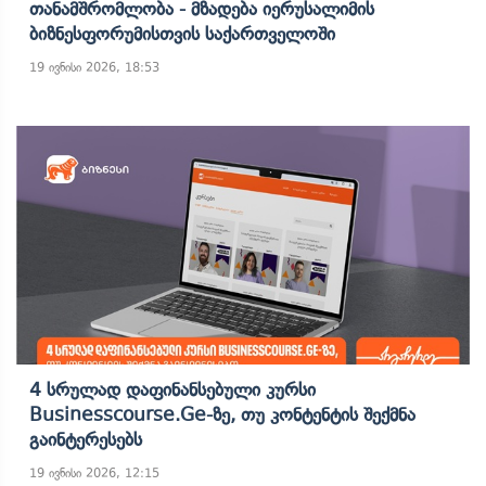
Თანამშრომლობა - Მზადება Იერუსალიმის
Ბიზნესფორუმისთვის Საქართველოში
19 ივნისი 2026, 18:53
4 Სრულად Დაფინანსებული Კურსი
Businesscourse.ge-Ზე, Თუ Კონტენტის Შექმნა
Გაინტერესებს
19 ივნისი 2026, 12:15