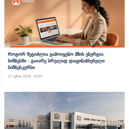
Როგორ Შეგიძლია Გამოიყენო Მზის Ენერგია
Ბიზნესში - Გაიარე Სრულად Დაფინანსებული
Ბიზნესკურსი
17 ივნისი 2026, 19:03