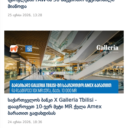
Მიაწოდა
25 ივნისი 2026, 13:28
Საქართველოს Ბანკი X Galleria Tbilisi -
Დააგროვეთ 10-Ჯერ Მეტი MR Ქულა Amex
Ბარათით Გადახდისას
24 ივნისი 2026, 18:36