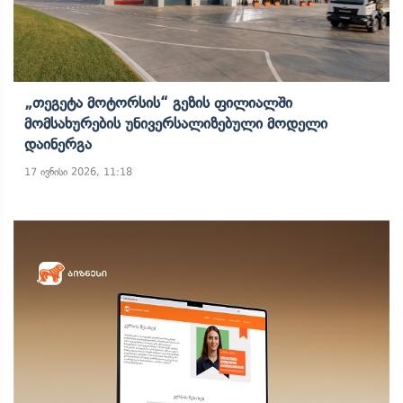
„თეგეტა Მოტორსის“ Გეზის Ფილიალში
Მომსახურების Უნივერსალიზებული Მოდელი
Დაინერგა
17 ივნისი 2026, 11:18